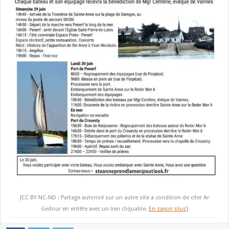
[CC BY-NC-ND : Partage autorisé sur un autre site à condition de citer Ar
Gedour en entête avec un lien cliquable.
En savoir plus
]