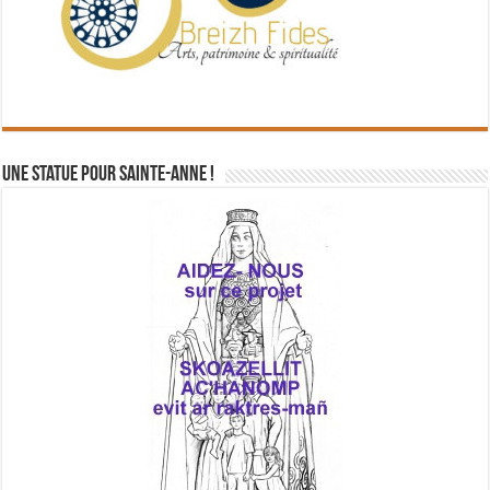
Une statue pour Sainte-Anne !