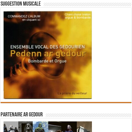
Suggestion musicale
Partenaire Ar Gedour