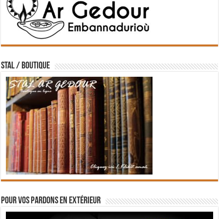
STAL / BOUTIQUE
Pour vos pardons en extérieur