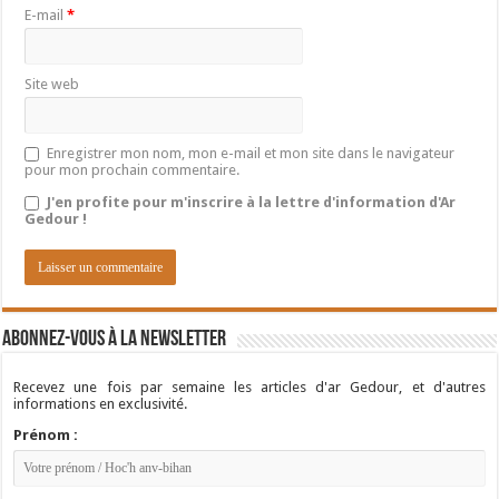
E-mail
*
Site web
Enregistrer mon nom, mon e-mail et mon site dans le navigateur
pour mon prochain commentaire.
J'en profite pour m'inscrire à la lettre d'information d'Ar
Gedour !
Abonnez-vous à la newsletter
Recevez une fois par semaine les articles d'ar Gedour, et d'autres
informations en exclusivité.
Prénom :