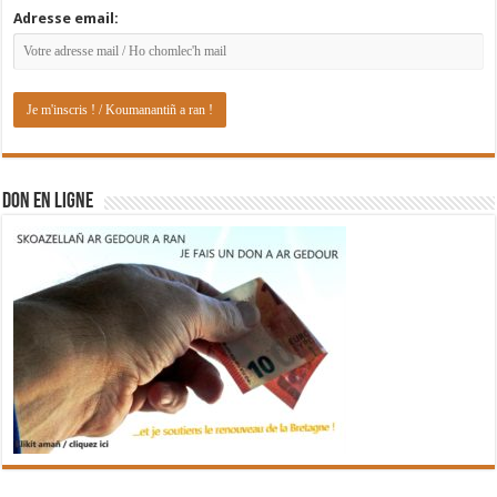
Adresse email:
DON EN LIGNE