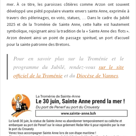
mer. À ce titre, les paroisses côtières comme Arzon ont souvent
développé une piété populaire vivante envers sainte Anne, exprimée à
travers des pèlerinages, ex-voto, statues, … Dans le cadre du Jubilé
2025 et de la Troménie de Sainte Anne, cette halte est hautement
symbolique, rejoignant ainsi la tradition de la « Sainte Anne des flots ».
Arzon devient ainsi un point de passage spirituel, un port d’accueil
pour la sainte patronne des Bretons.
Pour en savoir plus sur la Troménie et le
programme du Jubilé, rendez-vous
sur le site
officiel de la Troménie
et du
Diocèse de Vannes
.