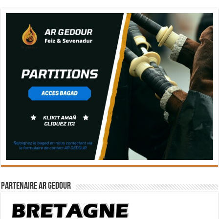
Partenaire Ar Gedour