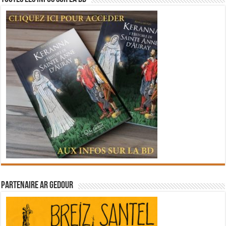
Partenaire Ar Gedour