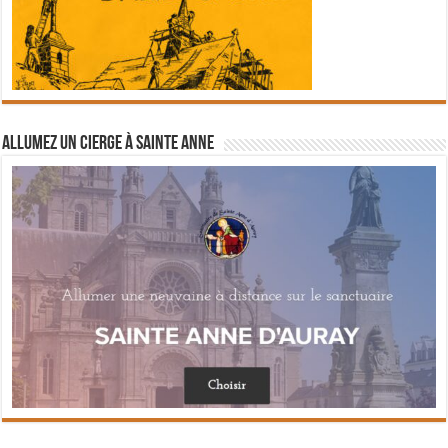
Allumez un cierge à Sainte Anne