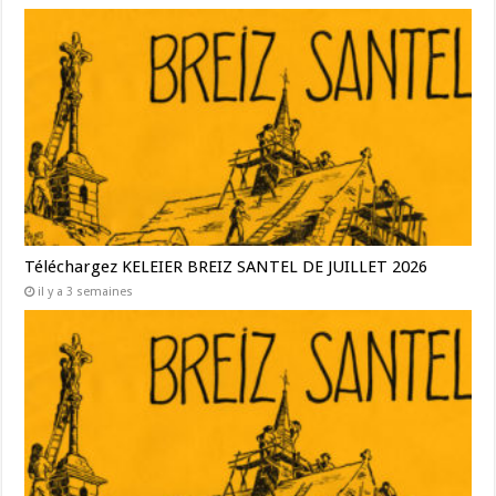
Téléchargez KELEIER BREIZ SANTEL DE JUILLET 2026
il y a 3 semaines