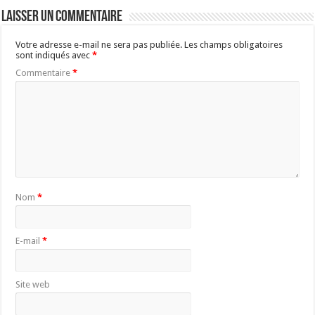
Laisser un commentaire
Votre adresse e-mail ne sera pas publiée.
Les champs obligatoires
sont indiqués avec
*
Commentaire
*
Nom
*
E-mail
*
Site web