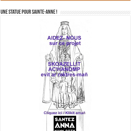
Une statue pour Sainte-Anne !