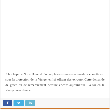
A la chapelle Notre Dame du Verger, les terre-neuvas cancalais se mettaient
sous la protection de la Vierge, en lui offrant des ex-voto. Cette demande
de grâce ou de remerciement perdure encore aujourd’hui. La foi en la
Vierge reste vivace.