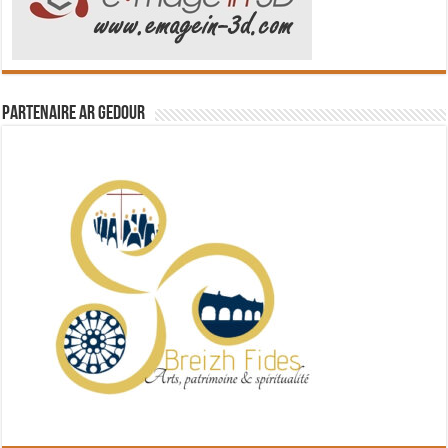
Partenaire Ar Gedour