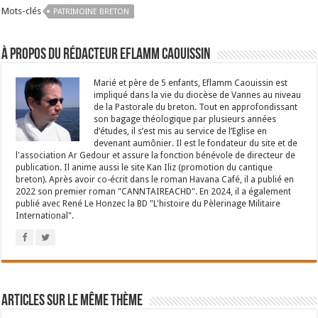
Mots-clés
PATRIMOINE BRETON
À propos du rédacteur Eflamm Caouissin
Marié et père de 5 enfants, Eflamm Caouissin est
impliqué dans la vie du diocèse de Vannes au niveau
de la Pastorale du breton. Tout en approfondissant
son bagage théologique par plusieurs années
d’études, il s’est mis au service de l’Eglise en
devenant aumônier. Il est le fondateur du site et de
l'association Ar Gedour et assure la fonction bénévole de directeur de
publication. Il anime aussi le site Kan Iliz (promotion du cantique
breton). Après avoir co-écrit dans le roman Havana Café, il a publié en
2022 son premier roman "CANNTAIREACHD". En 2024, il a également
publié avec René Le Honzec la BD "L'histoire du Pèlerinage Militaire
International".
Articles sur le même thème