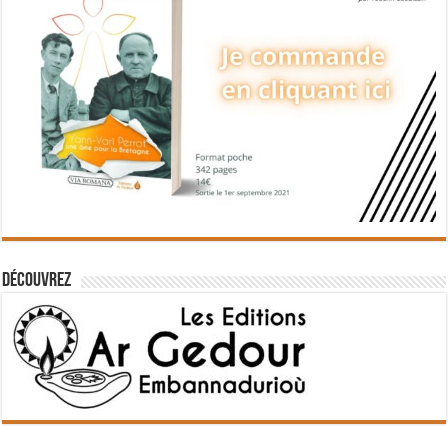
Découvrez