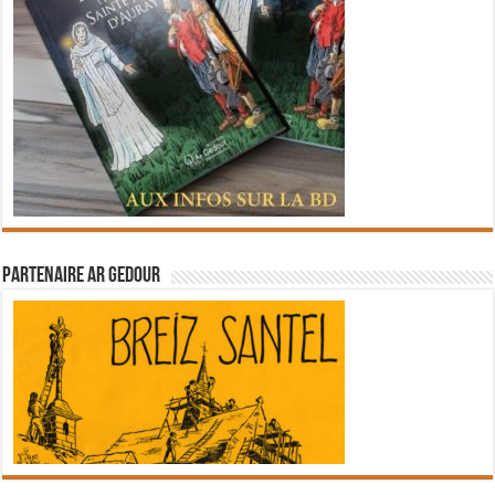
Partenaire Ar Gedour