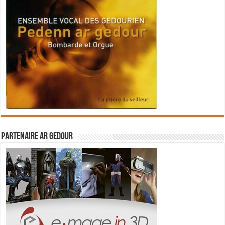
Partenaire Ar Gedour