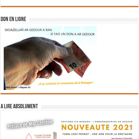
DON EN LIGNE
A lire absolument