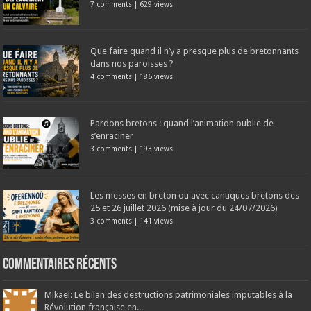
7 comments
|
629 views
Que faire quand il n’y a presque plus de bretonnants
dans nos paroisses ?
4 comments
|
186 views
Pardons bretons : quand l’animation oublie de
s’enraciner
3 comments
|
193 views
Les messes en breton ou avec cantiques bretons des
25 et 26 juillet 2026 (mise à jour du 24/07/2026)
3 comments
|
141 views
Commentaires récents
Mikael: Le bilan des destructions patrimoniales imputables à la
Révolution française en...