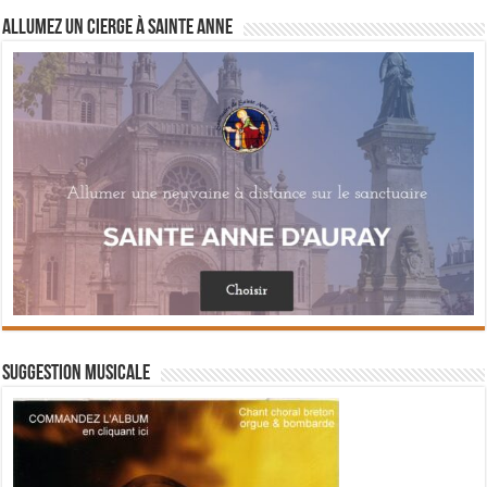
Allumez un cierge à Sainte Anne
Suggestion musicale