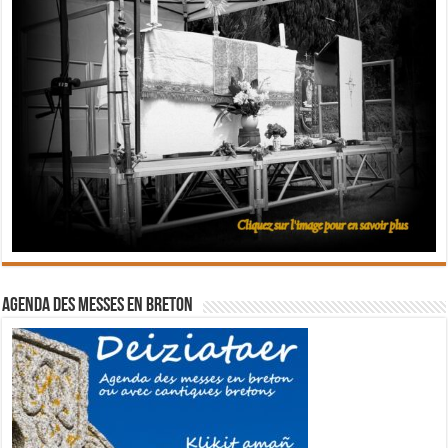
Agenda des messes en breton