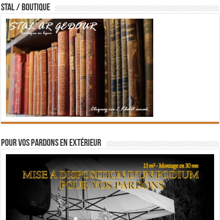
STAL / BOUTIQUE
Pour vos pardons en extérieur