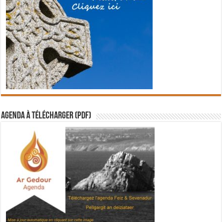
Agenda à télécharger (PDF)