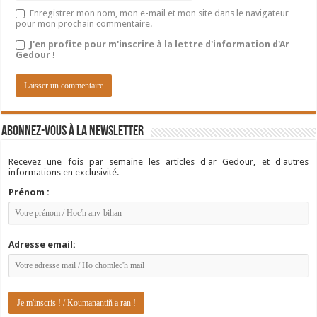
Enregistrer mon nom, mon e-mail et mon site dans le navigateur
pour mon prochain commentaire.
J'en profite pour m'inscrire à la lettre d'information d'Ar
Gedour !
Abonnez-vous à la newsletter
Recevez une fois par semaine les articles d'ar Gedour, et d'autres
informations en exclusivité.
Prénom :
Adresse email: