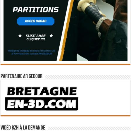
Partenaire Ar Gedour
Vidéo BZH à la demande