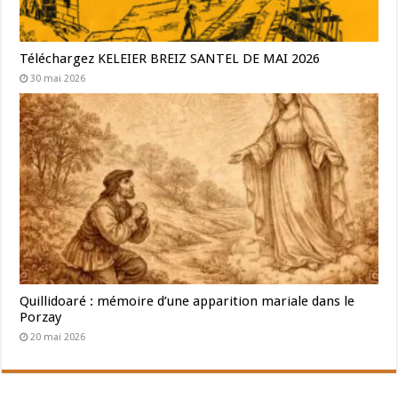
Téléchargez KELEIER BREIZ SANTEL DE MAI 2026
30 mai 2026
Quillidoaré : mémoire d’une apparition mariale dans le
Porzay
20 mai 2026