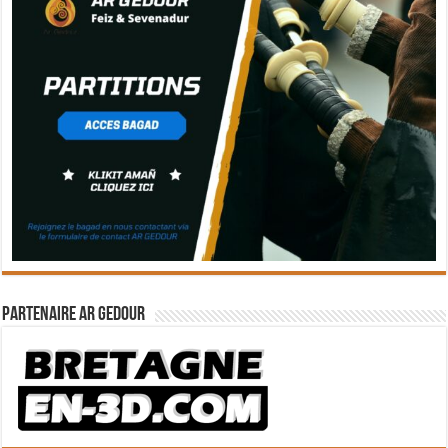
Partenaire Ar Gedour