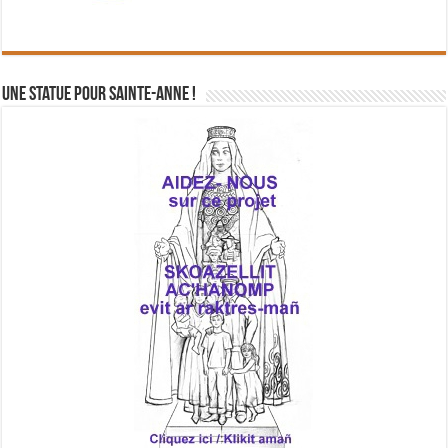
Une statue pour Sainte-Anne !