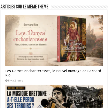
Articles sur le même thème
Les Dames enchanteresses, le nouvel ouvrage de Bernard
Rio
il y a 2 jours