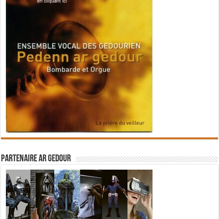
Partenaire Ar Gedour