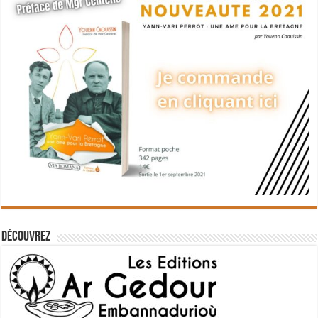
Découvrez