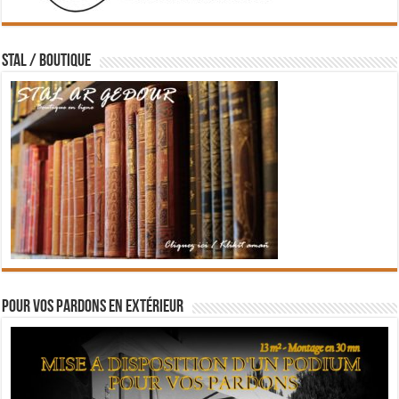
STAL / BOUTIQUE
Pour vos pardons en extérieur