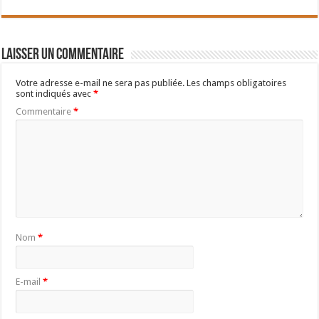
Laisser un commentaire
Votre adresse e-mail ne sera pas publiée.
Les champs obligatoires
sont indiqués avec
*
Commentaire
*
Nom
*
E-mail
*