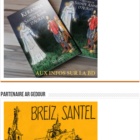
Partenaire Ar Gedour