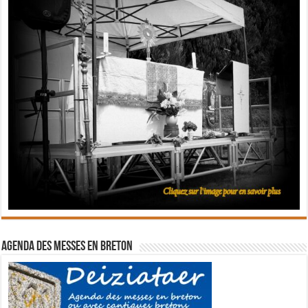
Agenda des messes en breton