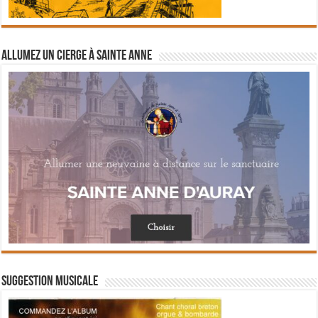
Allumez un cierge à Sainte Anne
Suggestion musicale