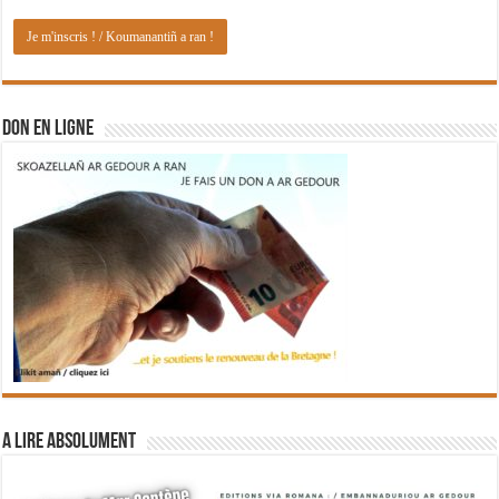
DON EN LIGNE
A lire absolument