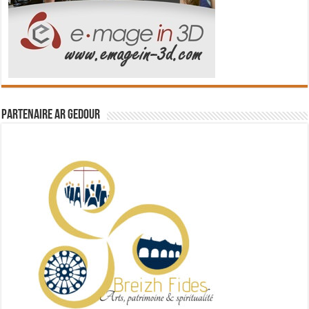
Partenaire Ar Gedour