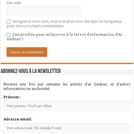
Site web
Enregistrer mon nom, mon e-mail et mon site dans le navigateur
pour mon prochain commentaire.
J'en profite pour m'inscrire à la lettre d'information d'Ar
Gedour !
Abonnez-vous à la newsletter
Recevez une fois par semaine les articles d'ar Gedour, et d'autres
informations en exclusivité.
Prénom :
Adresse email: