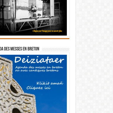
a des messes en breton