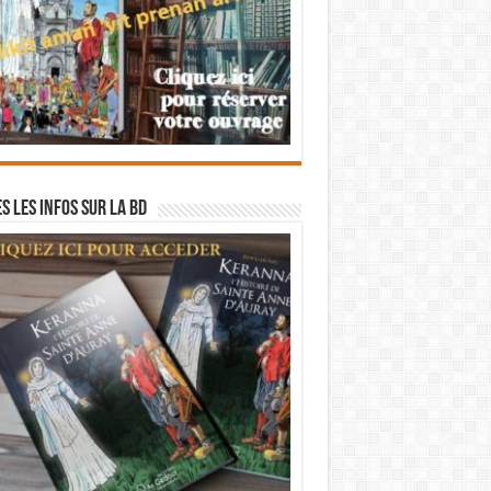
s les infos sur la BD