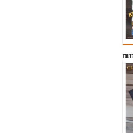
Toute