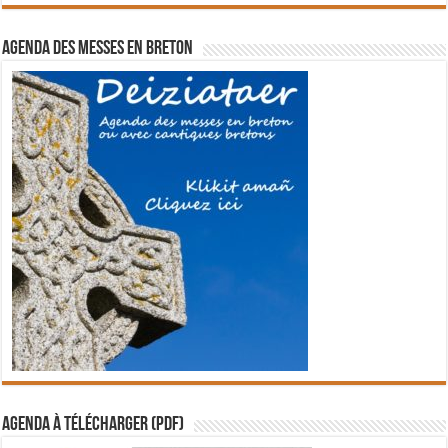
Agenda des messes en breton
Agenda à télécharger (PDF)