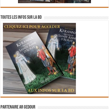
Toutes les infos sur la BD
Partenaire Ar Gedour