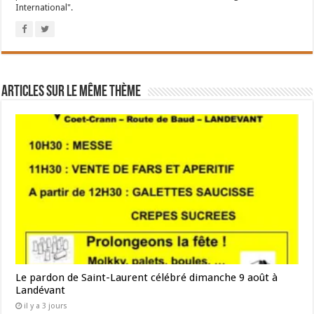
International".
Articles sur le même thème
Le pardon de Saint-Laurent célébré dimanche 9 août à
Landévant
il y a 3 jours