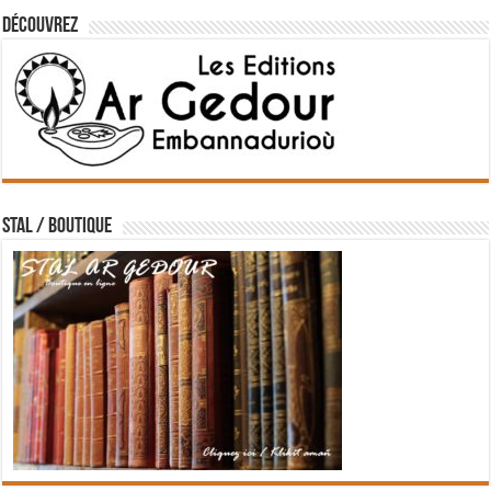
Découvrez
STAL / BOUTIQUE