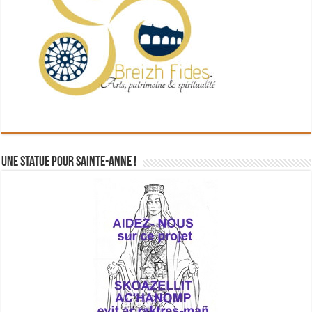
Une statue pour Sainte-Anne !