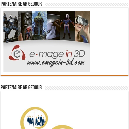
Partenaire Ar Gedour
Partenaire Ar Gedour