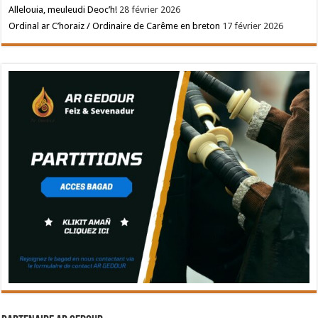
Allelouia, meuleudi Deoc’h!
28 février 2026
Ordinal ar C’horaiz / Ordinaire de Carême en breton
17 février 2026