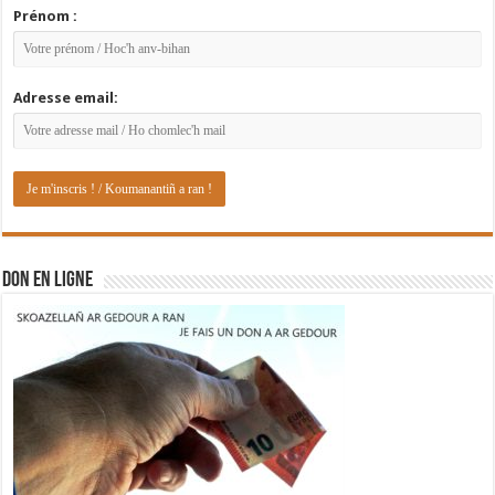
Prénom :
Adresse email:
DON EN LIGNE