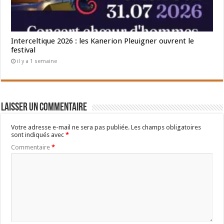
Interceltique 2026 : les Kanerion Pleuigner ouvrent le
festival
il y a 1 semaine
Laisser un commentaire
Votre adresse e-mail ne sera pas publiée.
Les champs obligatoires
sont indiqués avec
*
Commentaire
*