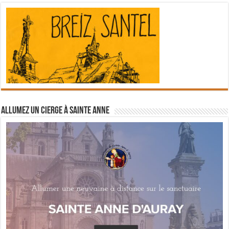
Allumez un cierge à Sainte Anne