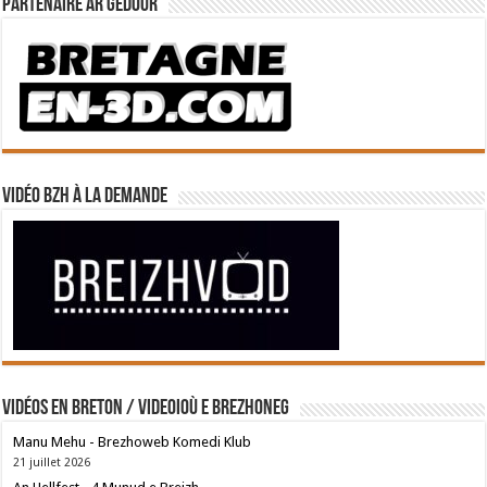
Partenaire Ar Gedour
Vidéo BZH à la demande
Vidéos en breton / Videoioù e brezhoneg
Manu Mehu - Brezhoweb Komedi Klub
21 juillet 2026