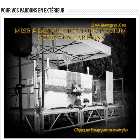
Pour vos pardons en extérieur