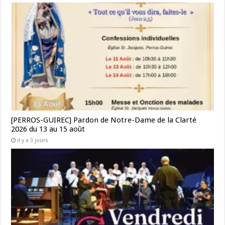
[PERROS-GUIREC] Pardon de Notre-Dame de la Clarté
2026 du 13 au 15 août
il y a 3 jours