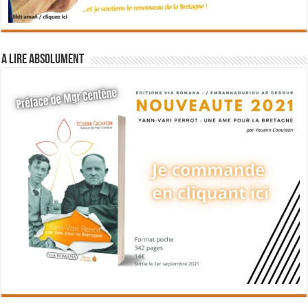
A lire absolument