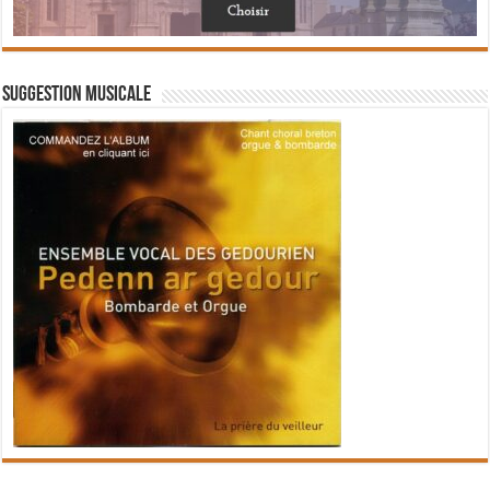
Suggestion musicale