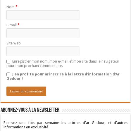
Nom
*
E-mail
*
Site web
Enregistrer mon nom, mon e-mail et mon site dans le navigateur
pour mon prochain commentaire.
J'en profite pour m'inscrire à la lettre d'information d'Ar
Gedour !
Abonnez-vous à la newsletter
Recevez une fois par semaine les articles d'ar Gedour, et d'autres
informations en exclusivité.