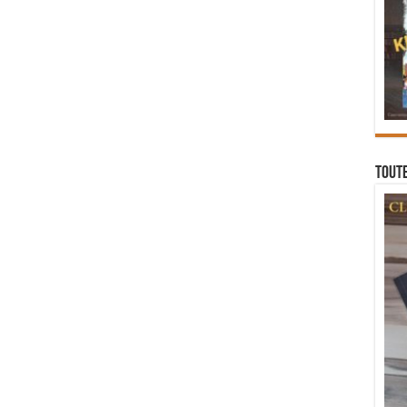
Toute