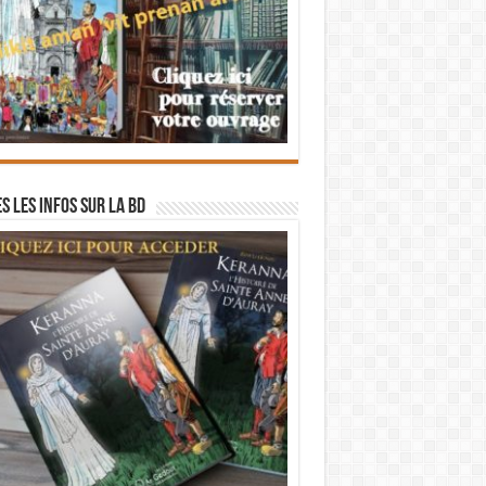
s les infos sur la BD