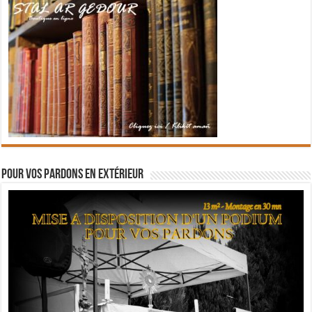
Pour vos pardons en extérieur