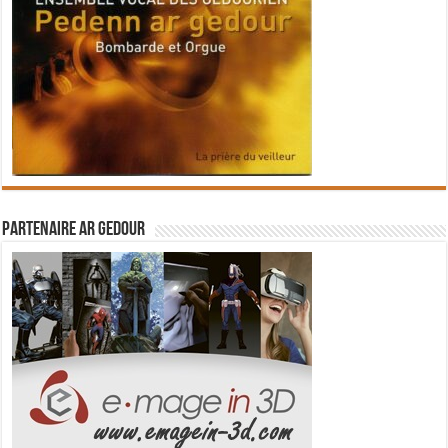
Partenaire Ar Gedour