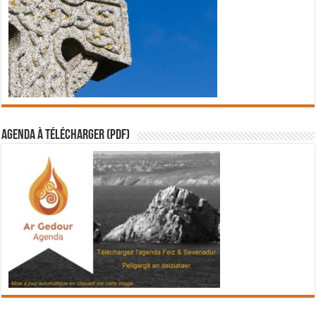
Agenda à télécharger (PDF)