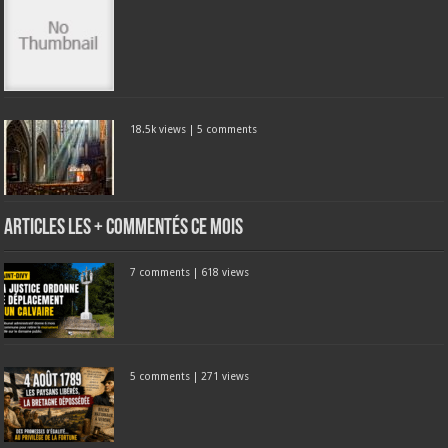
18.5k views
|
5 comments
Articles les + commentés ce mois
7 comments
|
618 views
5 comments
|
271 views