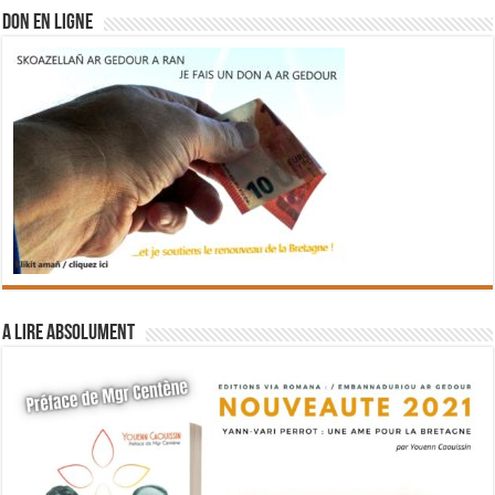
DON EN LIGNE
A lire absolument