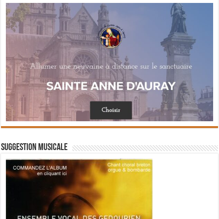
Suggestion musicale