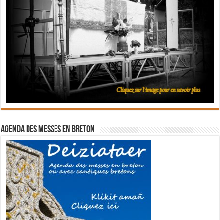
Agenda des messes en breton