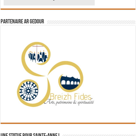
Partenaire Ar Gedour