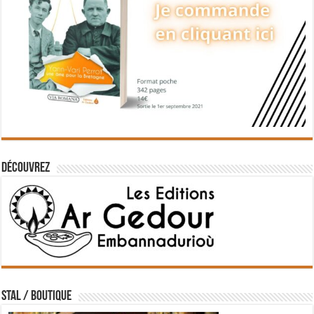
Découvrez
STAL / BOUTIQUE