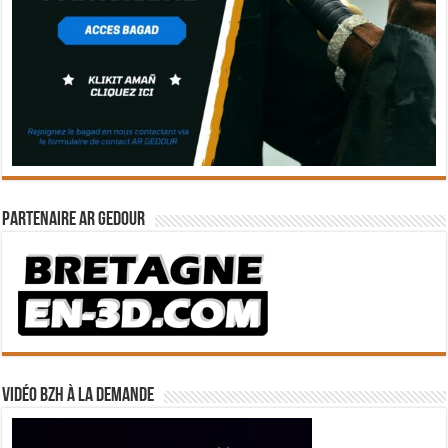
Partenaire Ar Gedour
Vidéo BZH à la demande