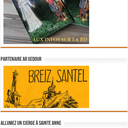
Partenaire Ar Gedour
Allumez un cierge à Sainte Anne