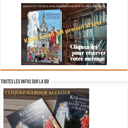
Toutes les infos sur la BD