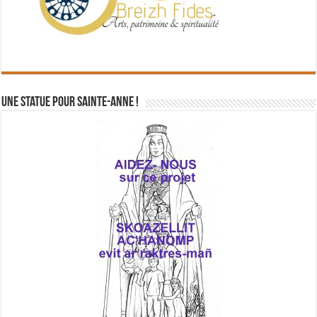
Une statue pour Sainte-Anne !