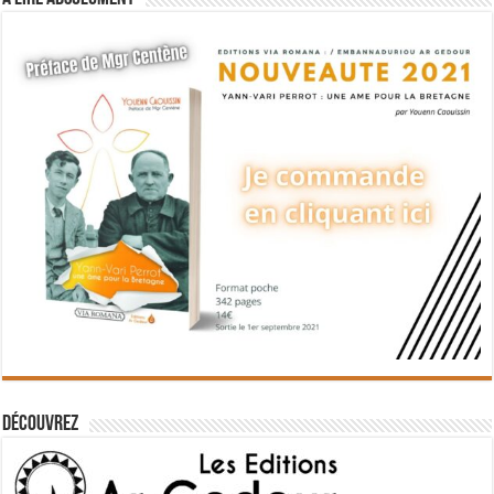
Découvrez