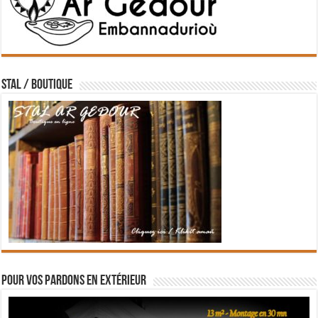
STAL / BOUTIQUE
Pour vos pardons en extérieur