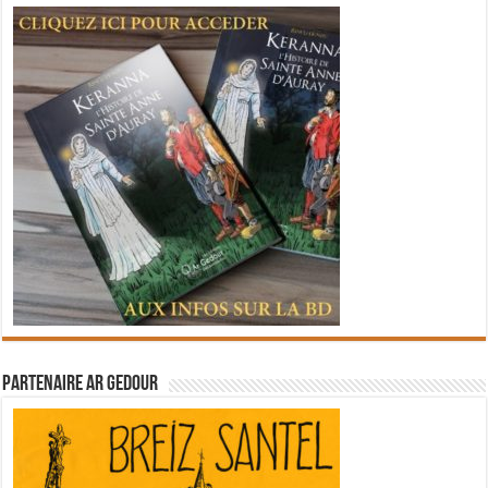
Partenaire Ar Gedour