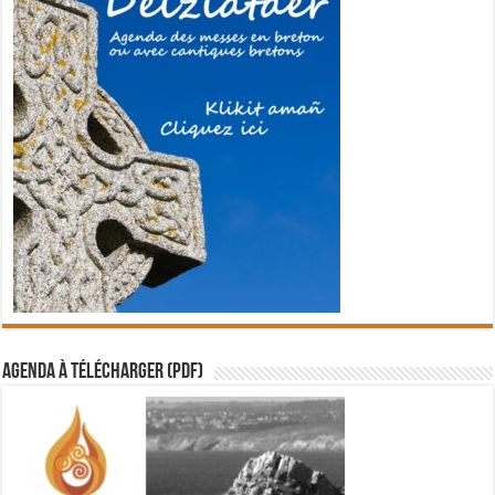
Agenda à télécharger (PDF)