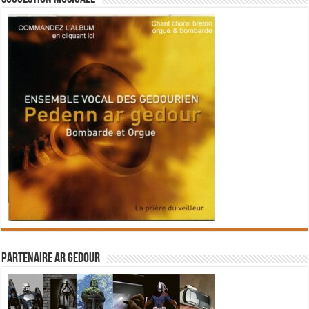
Partenaire Ar Gedour