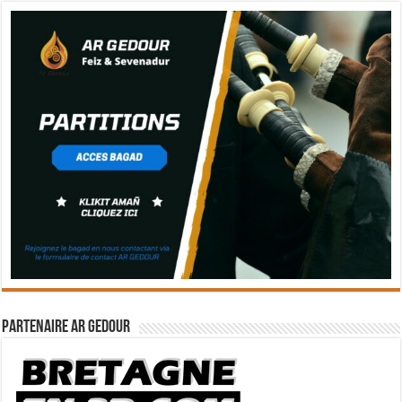
Partenaire Ar Gedour