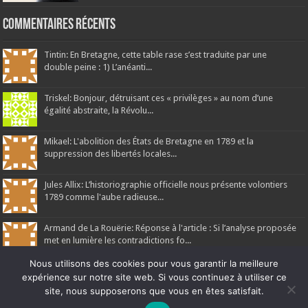
Commentaires récents
Tintin: En Bretagne, cette table rase s’est traduite par une
double peine : 1) L’anéanti...
Triskel: Bonjour, détruisant ces « privilèges » au nom d’une
égalité abstraite, la Révolu...
Mikael: L'abolition des États de Bretagne en 1789 et la
suppression des libertés locales...
Jules Allix: L’historiographie officielle nous présente volontiers
1789 comme l'aube radieuse...
Armand de La Rouërie: Réponse à l'article : Si l’analyse proposée
met en lumière les contradictions fo...
Nous utilisons des cookies pour vous garantir la meilleure
expérience sur notre site web. Si vous continuez à utiliser ce
site, nous supposerons que vous en êtes satisfait.