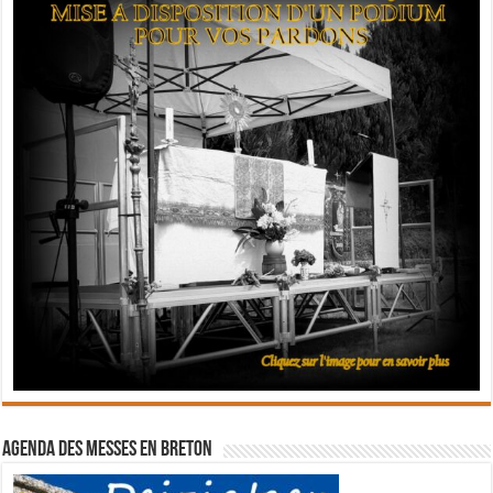
Agenda des messes en breton