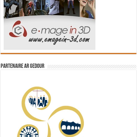
Partenaire Ar Gedour