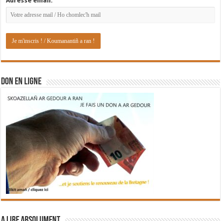
Adresse email:
DON EN LIGNE
A lire absolument