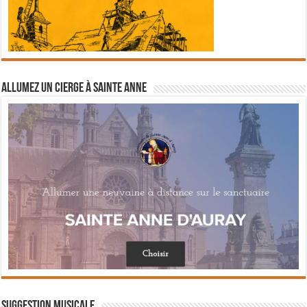
Allumez un cierge à Sainte Anne
Suggestion musicale