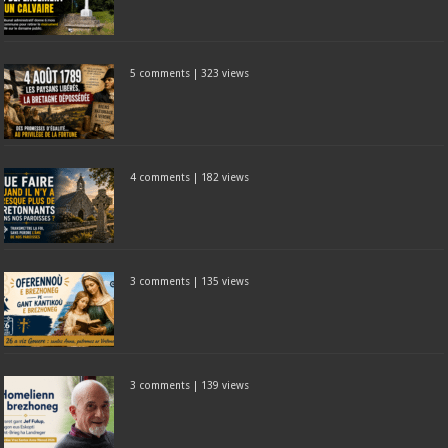
5 comments
|
323 views
4 comments
|
182 views
3 comments
|
135 views
3 comments
|
139 views