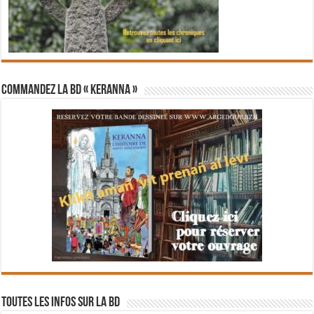
Commandez la BD « Keranna »
Toutes les infos sur la BD