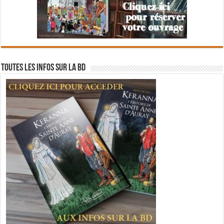
Toutes les infos sur la BD