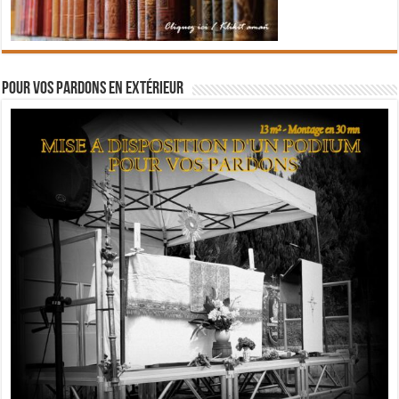
Pour vos pardons en extérieur