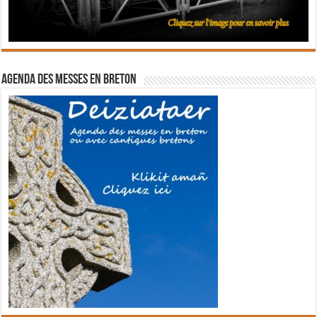
Agenda des messes en breton