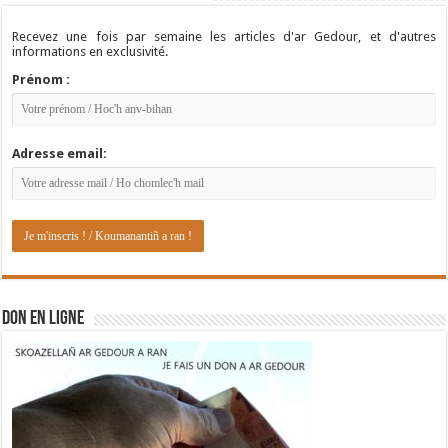
Recevez une fois par semaine les articles d'ar Gedour, et d'autres
informations en exclusivité.
Prénom :
Adresse email:
DON EN LIGNE