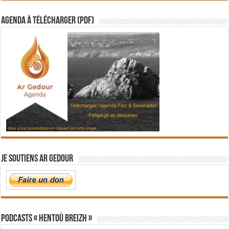
Agenda à télécharger (PDF)
Je soutiens Ar Gedour
PODCASTS « Hentoù Breizh »