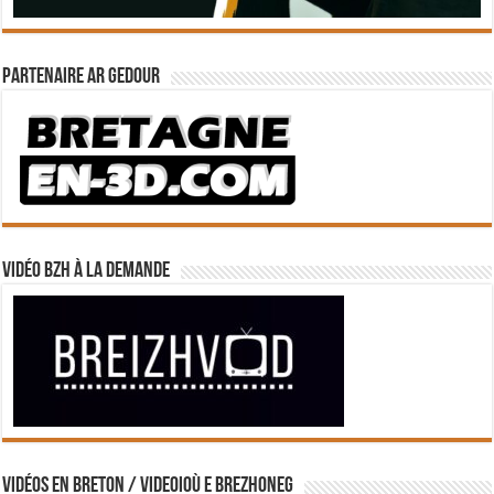
Partenaire Ar Gedour
Vidéo BZH à la demande
Vidéos en breton / Videoioù e brezhoneg