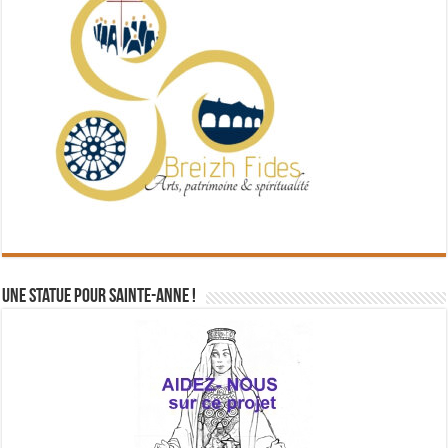
Une statue pour Sainte-Anne !