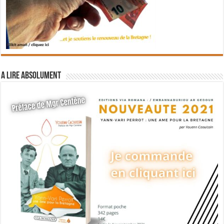
A lire absolument