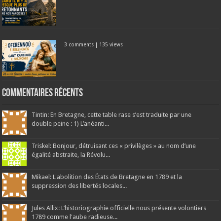
3 comments
|
135 views
Commentaires récents
Tintin: En Bretagne, cette table rase s’est traduite par une
double peine : 1) L’anéanti...
Triskel: Bonjour, détruisant ces « privilèges » au nom d’une
égalité abstraite, la Révolu...
Mikael: L'abolition des États de Bretagne en 1789 et la
suppression des libertés locales...
Jules Allix: L’historiographie officielle nous présente volontiers
1789 comme l'aube radieuse...