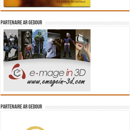
Partenaire Ar Gedour
Partenaire Ar Gedour