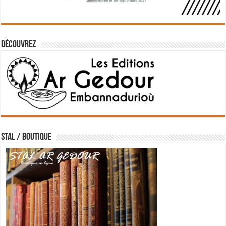
Découvrez
STAL / BOUTIQUE