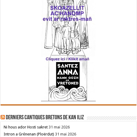
Derniers cantiques bretons de Kan Iliz
Ni hous ador Hosti sakret
31 mai 2026
Intron a Grénenan (Ploërdut)
31 mai 2026