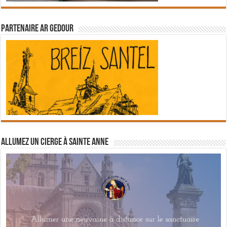
Partenaire Ar Gedour
Allumez un cierge à Sainte Anne