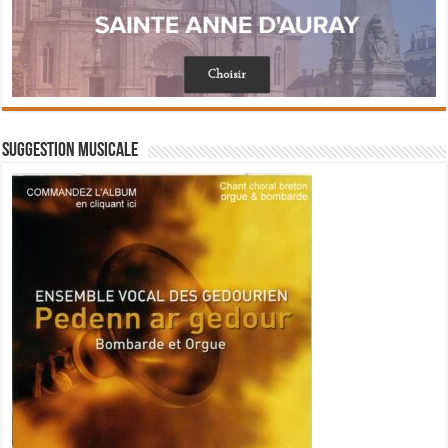
Suggestion musicale