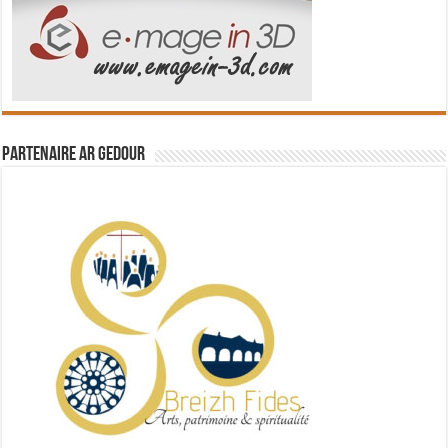
Partenaire Ar Gedour