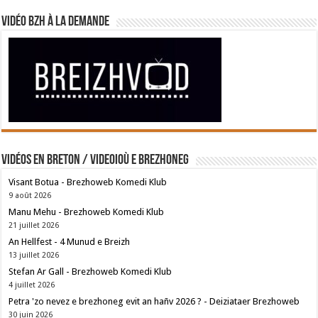
Vidéo BZH à la demande
Vidéos en breton / Videoioù e brezhoneg
Visant Botua - Brezhoweb Komedi Klub
9 août 2026
Manu Mehu - Brezhoweb Komedi Klub
21 juillet 2026
An Hellfest - 4 Munud e Breizh
13 juillet 2026
Stefan Ar Gall - Brezhoweb Komedi Klub
4 juillet 2026
Petra 'zo nevez e brezhoneg evit an hañv 2026 ? - Deiziataer Brezhoweb
30 juin 2026