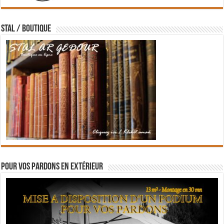
STAL / BOUTIQUE
Pour vos pardons en extérieur