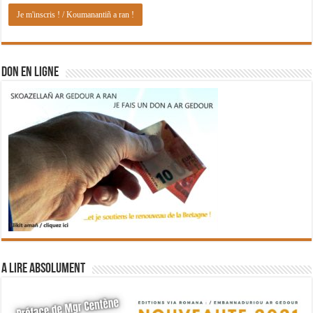
DON EN LIGNE
A lire absolument