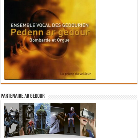
Partenaire Ar Gedour