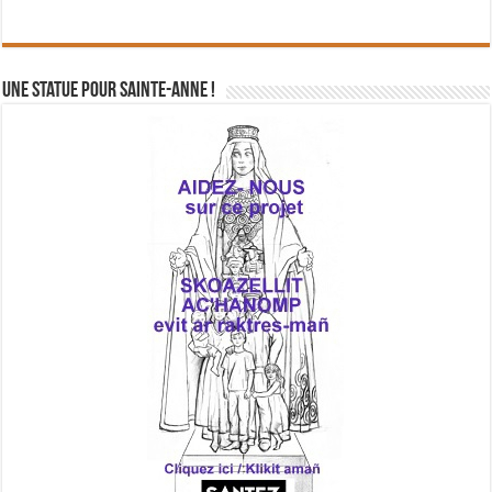
Une statue pour Sainte-Anne !