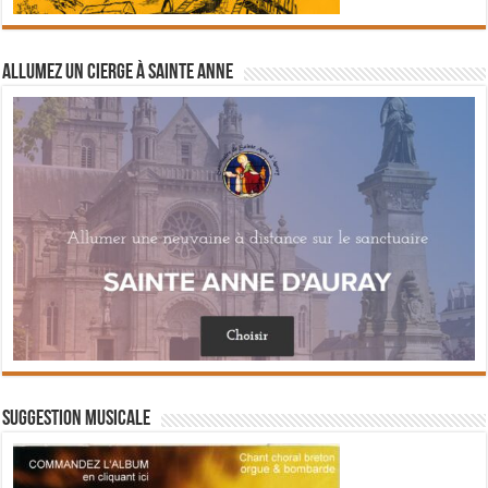
Allumez un cierge à Sainte Anne
Suggestion musicale