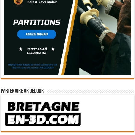
Partenaire Ar Gedour