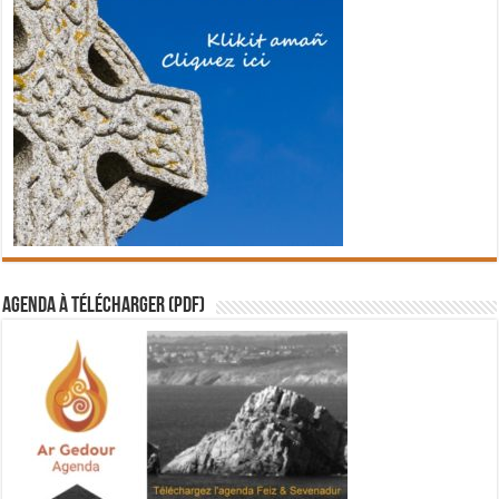
Agenda à télécharger (PDF)