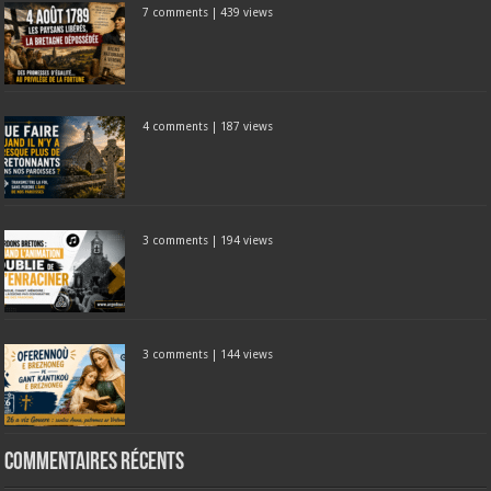
7 comments
|
439 views
4 comments
|
187 views
3 comments
|
194 views
3 comments
|
144 views
Commentaires récents