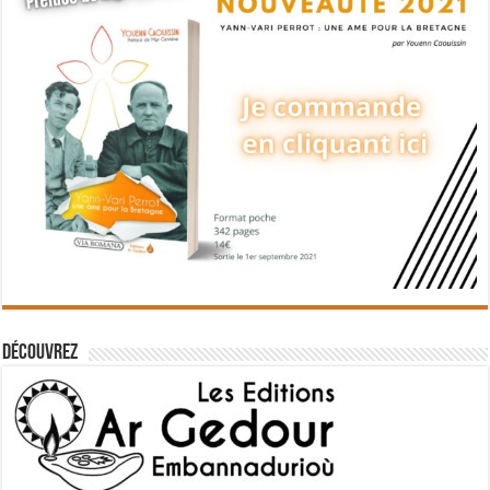
Découvrez