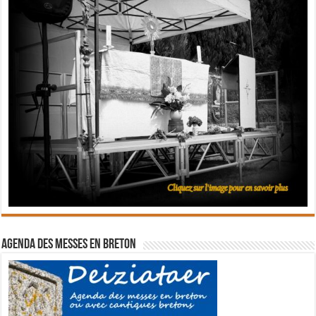
Agenda des messes en breton