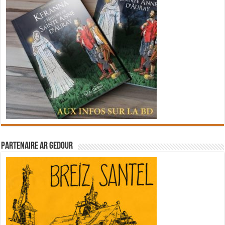
Partenaire Ar Gedour