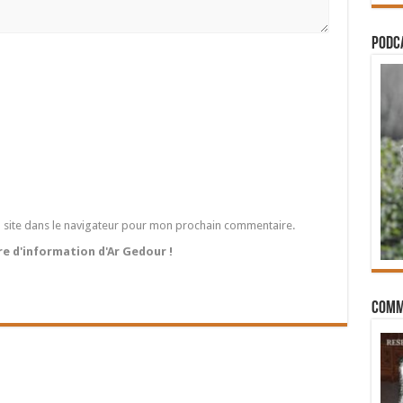
PODCA
 site dans le navigateur pour mon prochain commentaire.
tre d'information d'Ar Gedour !
Comm