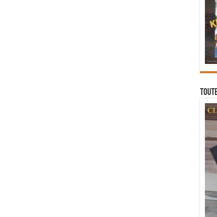
Toute