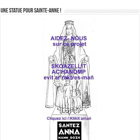
Une statue pour Sainte-Anne !