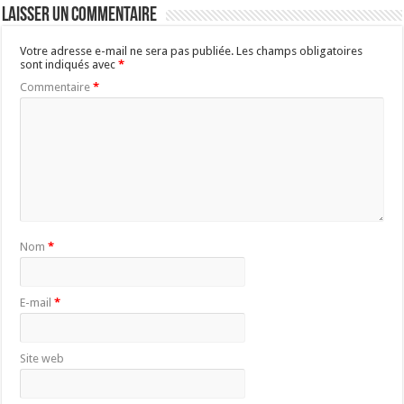
Laisser un commentaire
Votre adresse e-mail ne sera pas publiée.
Les champs obligatoires
sont indiqués avec
*
Commentaire
*
Nom
*
E-mail
*
Site web