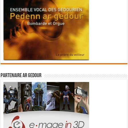
Partenaire Ar Gedour