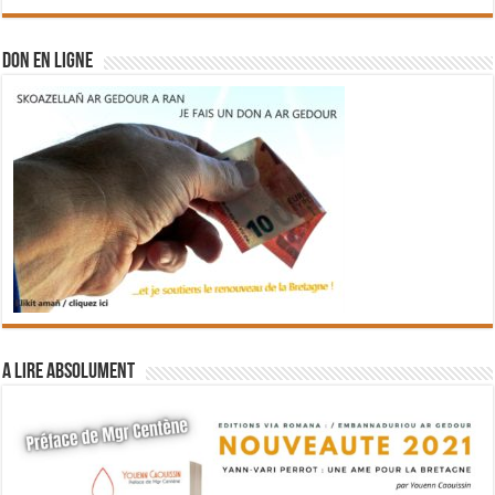
DON EN LIGNE
A lire absolument