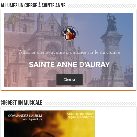
Allumez un cierge à Sainte Anne
Suggestion musicale