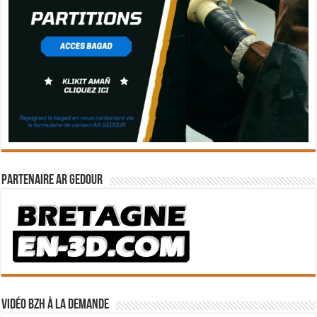
Partenaire Ar Gedour
Vidéo BZH à la demande