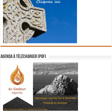
Agenda à télécharger (PDF)