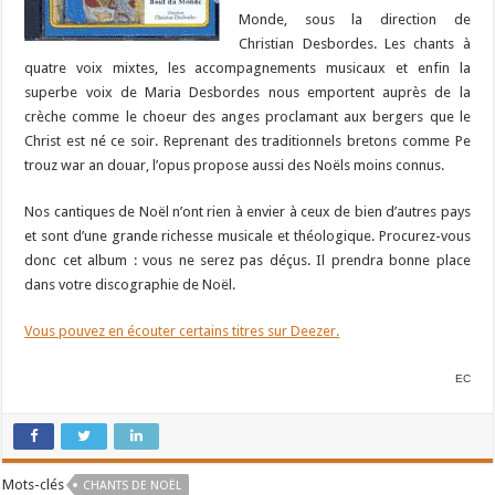
Monde, sous la direction de
Christian Desbordes. Les chants à
quatre voix mixtes, les accompagnements musicaux et enfin la
superbe voix de Maria Desbordes nous emportent auprès de la
crèche comme le choeur des anges proclamant aux bergers que le
Christ est né ce soir. Reprenant des traditionnels bretons comme Pe
trouz war an douar, l’opus propose aussi des Noëls moins connus.
Nos cantiques de Noël n’ont rien à envier à ceux de bien d’autres pays
et sont d’une grande richesse musicale et théologique. Procurez-vous
donc cet album : vous ne serez pas déçus. Il prendra bonne place
dans votre discographie de Noël.
Vous pouvez en écouter certains titres sur Deezer.
EC
Mots-clés
CHANTS DE NOËL