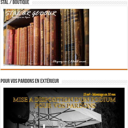
STAL / BOUTIQUE
Pour vos pardons en extérieur