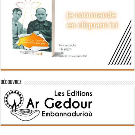
Découvrez