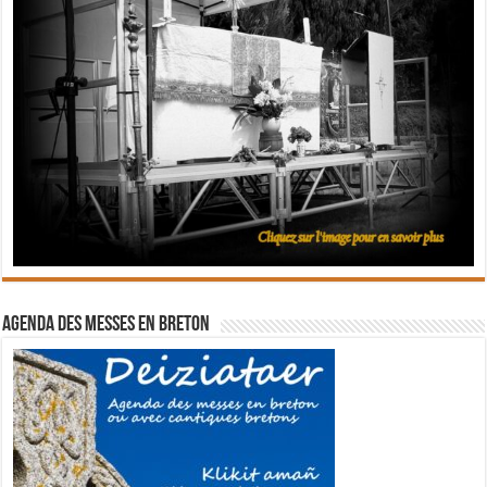
Agenda des messes en breton