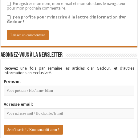
Enregistrer mon nom, mon e-mail et mon site dans le navigateur
pour mon prochain commentaire.
J'en profite pour m'inscrire à la lettre d'information d'Ar
Gedour !
Abonnez-vous à la newsletter
Recevez une fois par semaine les articles d'ar Gedour, et d'autres
informations en exclusivité.
Prénom :
Adresse email: