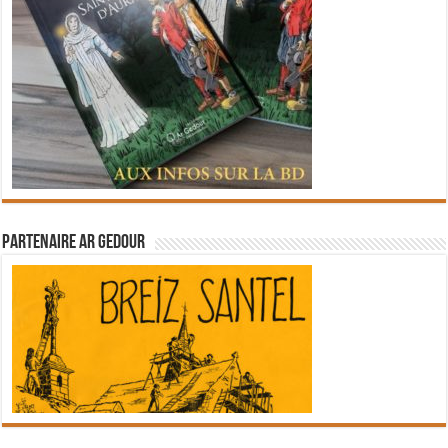
Partenaire Ar Gedour