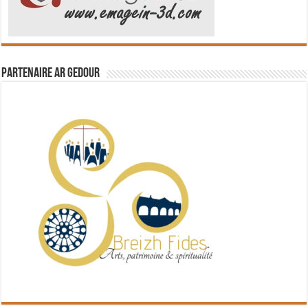
Partenaire Ar Gedour