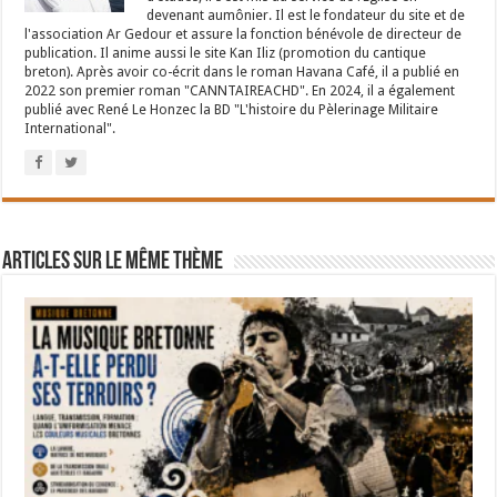
devenant aumônier. Il est le fondateur du site et de
l'association Ar Gedour et assure la fonction bénévole de directeur de
publication. Il anime aussi le site Kan Iliz (promotion du cantique
breton). Après avoir co-écrit dans le roman Havana Café, il a publié en
2022 son premier roman "CANNTAIREACHD". En 2024, il a également
publié avec René Le Honzec la BD "L'histoire du Pèlerinage Militaire
International".
Articles sur le même thème