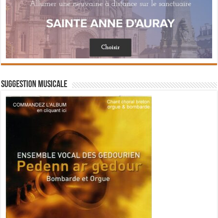
Suggestion musicale