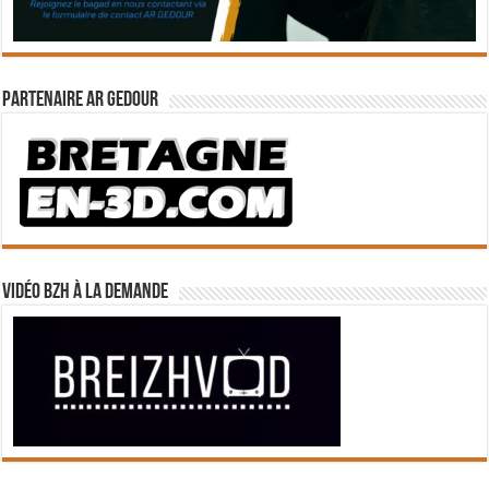
Partenaire Ar Gedour
Vidéo BZH à la demande