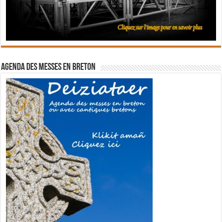
Agenda des messes en breton