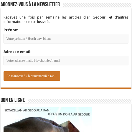
Abonnez-vous à la newsletter
Recevez une fois par semaine les articles d'ar Gedour, et d'autres
informations en exclusivité.
Prénom :
Adresse email:
DON EN LIGNE