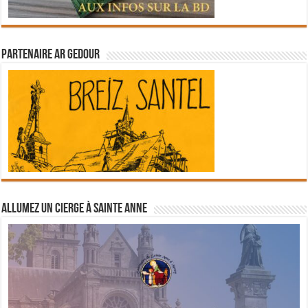
Partenaire Ar Gedour
Allumez un cierge à Sainte Anne