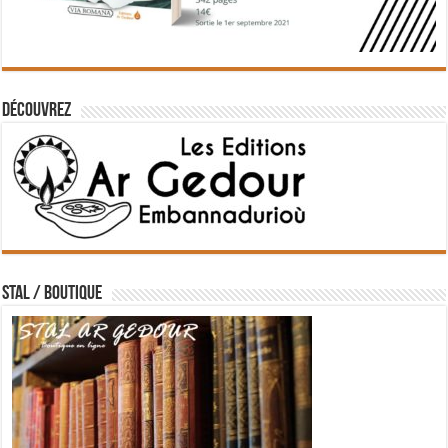
Découvrez
STAL / BOUTIQUE