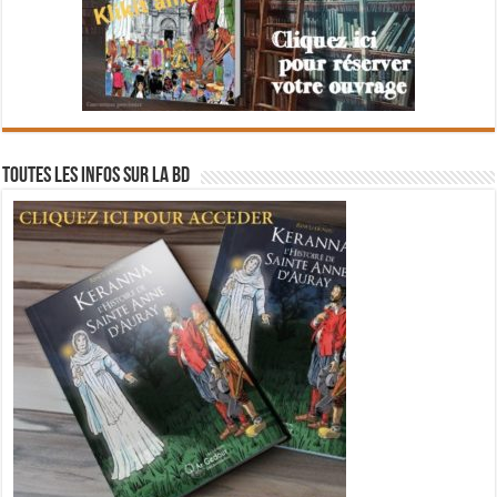
Toutes les infos sur la BD