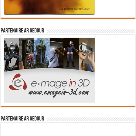
Partenaire Ar Gedour
Partenaire Ar Gedour