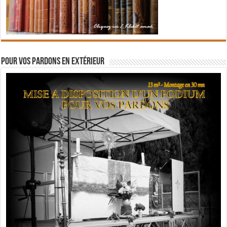
Pour vos pardons en extérieur