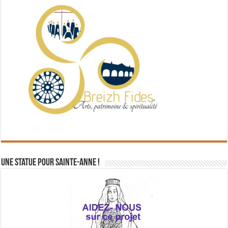
Une statue pour Sainte-Anne !