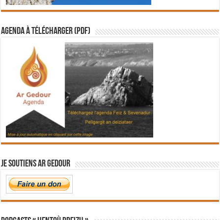
Agenda à télécharger (PDF)
Je soutiens Ar Gedour