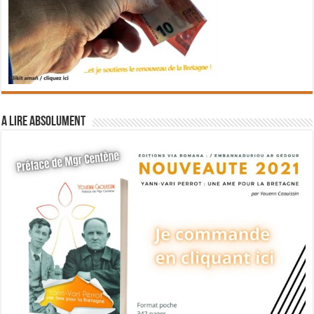
A lire absolument