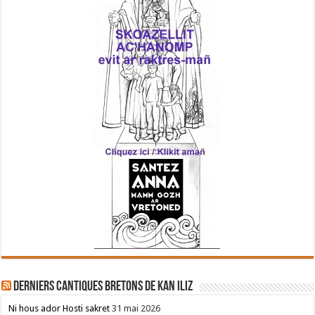
Derniers cantiques bretons de Kan Iliz
Ni hous ador Hosti sakret
31 mai 2026