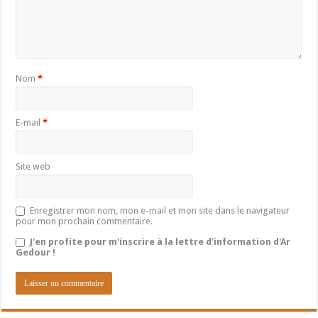
Nom
*
E-mail
*
Site web
Enregistrer mon nom, mon e-mail et mon site dans le navigateur
pour mon prochain commentaire.
J'en profite pour m'inscrire à la lettre d'information d'Ar
Gedour !