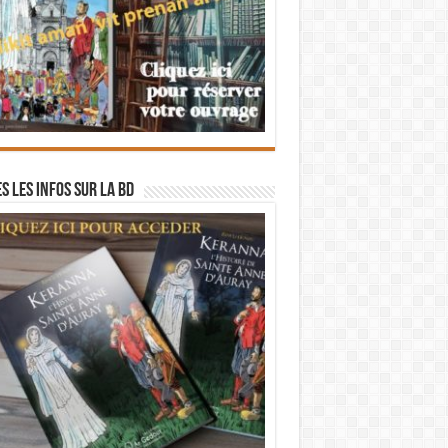
s les infos sur la BD