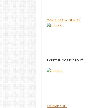
MARTYROLOGE DE NOEL
E KREIZ EN NOZ DIDROUZ
KANAMP NOEL