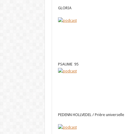
GLORIA
PSAUME 95
PEDENN HOLLVEDEL / Prière universelle