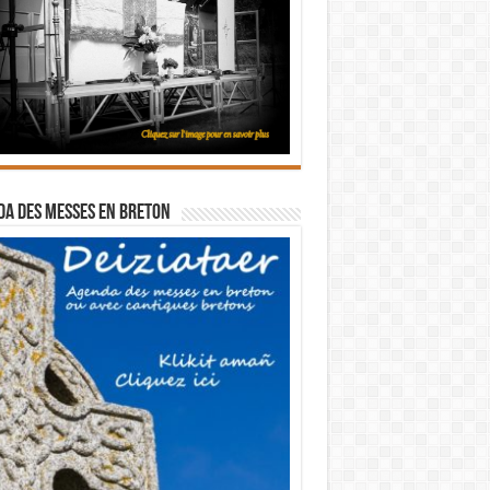
a des messes en breton