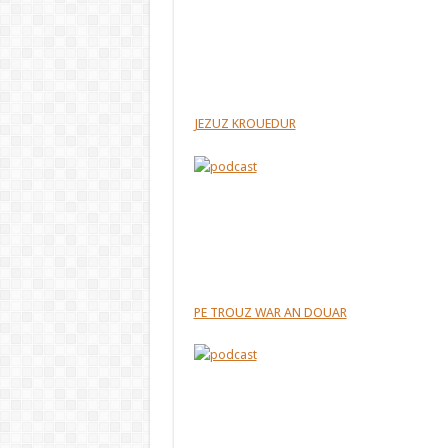
JEZUZ KROUEDUR
PE TROUZ WAR AN DOUAR