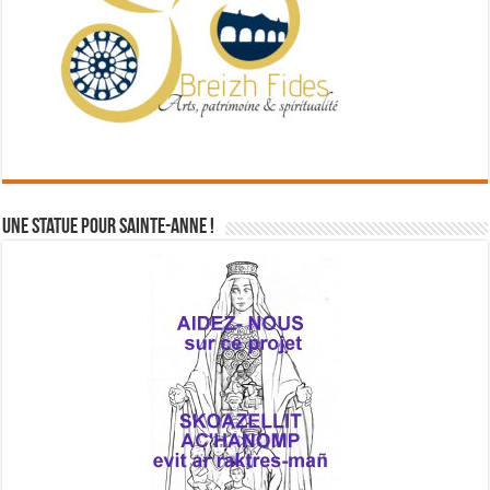
Une statue pour Sainte-Anne !