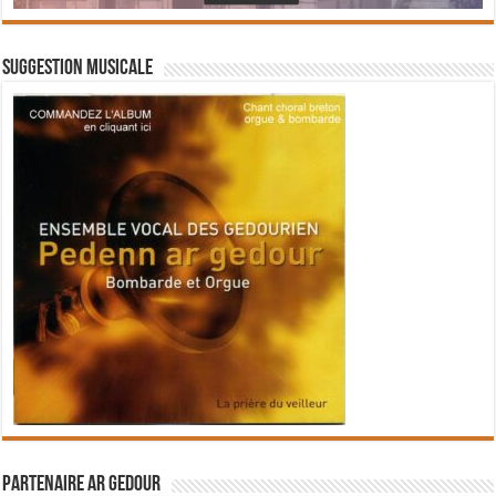
Suggestion musicale
Partenaire Ar Gedour