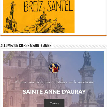
Allumez un cierge à Sainte Anne