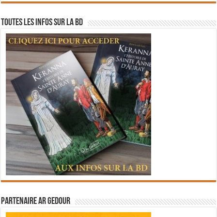
Toutes les infos sur la BD
Partenaire Ar Gedour