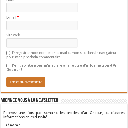
E-mail
*
Site web
Enregistrer mon nom, mon e-mail et mon site dans le navigateur
pour mon prochain commentaire.
J'en profite pour m'inscrire à la lettre d'information d'Ar
Gedour !
Abonnez-vous à la newsletter
Recevez une fois par semaine les articles d'ar Gedour, et d'autres
informations en exclusivité.
Prénom :