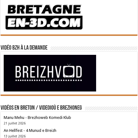
Vidéo BZH à la demande
Vidéos en breton / Videoioù e brezhoneg
Manu Mehu - Brezhoweb Komedi Klub
21 juillet 2026
An Hellfest - 4 Munud e Breizh
13 juillet 2026