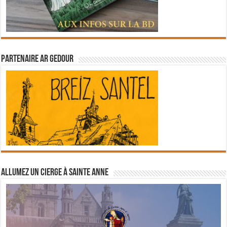
Partenaire Ar Gedour
Allumez un cierge à Sainte Anne