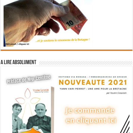
A lire absolument