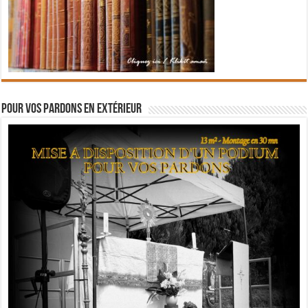
Pour vos pardons en extérieur