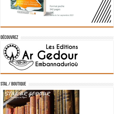
Découvrez
STAL / BOUTIQUE