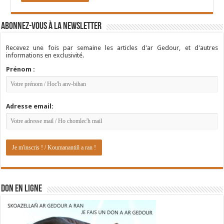
Abonnez-vous à la newsletter
Recevez une fois par semaine les articles d'ar Gedour, et d'autres
informations en exclusivité.
Prénom :
Adresse email:
DON EN LIGNE