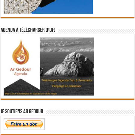
Agenda à télécharger (PDF)
Je soutiens Ar Gedour