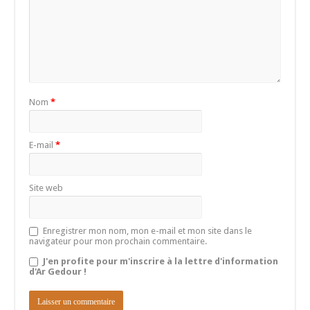
Nom
*
E-mail
*
Site web
Enregistrer mon nom, mon e-mail et mon site dans le
navigateur pour mon prochain commentaire.
J'en profite pour m'inscrire à la lettre d'information
d'Ar Gedour !