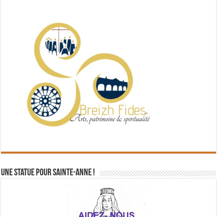
Une statue pour Sainte-Anne !