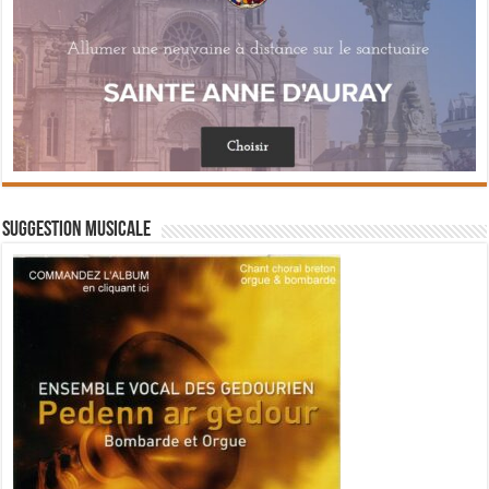
Suggestion musicale