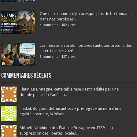
Que faire quand il n’y a presque plus de bretonnants
dans nos paroisses ?
4 comments
|
182 views
Les messes en breton ou avec cantiques bretons des
11 et 12 juillet 2026
3 comments
|
127 views
Commentaires récents
Tintin: En Bretagne, cette table rase s’est traduite par une
double peine : 1) L’anéanti...
Triskel: Bonjour, détruisant ces « privilèges » au nom d’une
égalité abstraite, la Révolu...
Mikael: L'abolition des États de Bretagne en 1789 et la
suppression des libertés locales...