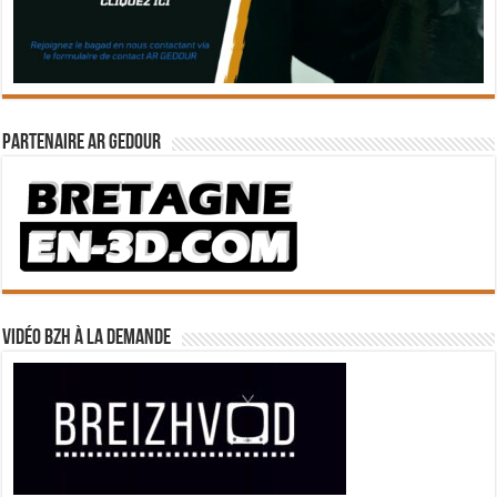
Partenaire Ar Gedour
Vidéo BZH à la demande