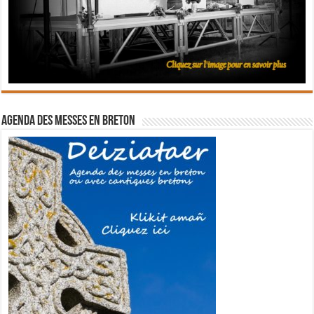
Agenda des messes en breton