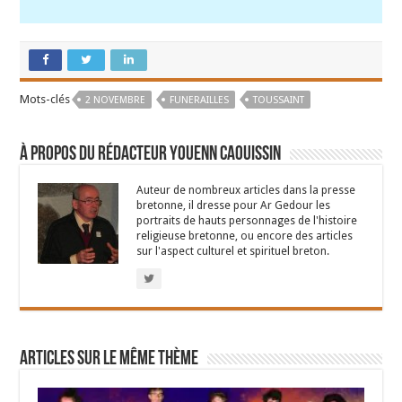
Mots-clés
2 NOVEMBRE
FUNERAILLES
TOUSSAINT
À propos du rédacteur Youenn Caouissin
Auteur de nombreux articles dans la presse
bretonne, il dresse pour Ar Gedour les
portraits de hauts personnages de l'histoire
religieuse bretonne, ou encore des articles
sur l'aspect culturel et spirituel breton.
Articles sur le même thème