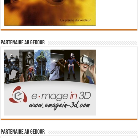
Partenaire Ar Gedour
Partenaire Ar Gedour