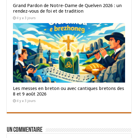
Grand Pardon de Notre-Dame de Quelven 2026 : un
rendez-vous de foi et de tradition
il y a 3 jours
Les messes en breton ou avec cantiques bretons des
8 et 9 août 2026
il y a 3 jours
Un commentaire