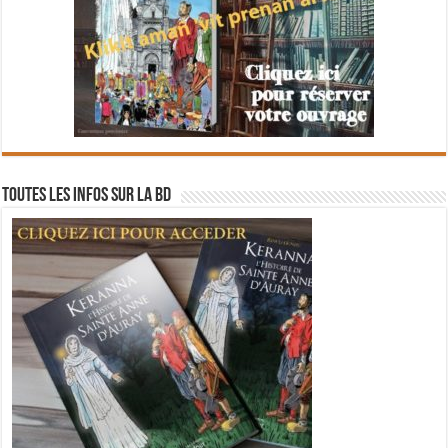
Toutes les infos sur la BD