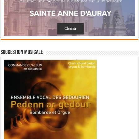
Suggestion musicale