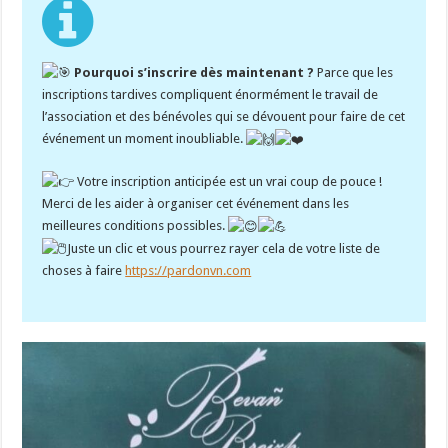
Pourquoi s’inscrire dès maintenant ?
Parce que les
inscriptions tardives compliquent énormément le travail de
l’association et des bénévoles qui se dévouent pour faire de cet
événement un moment inoubliable.
Votre inscription anticipée est un vrai coup de pouce !
Merci de les aider à organiser cet événement dans les
meilleures conditions possibles.
Juste un clic et vous pourrez rayer cela de votre liste de
choses à faire
https://pardonvn.com