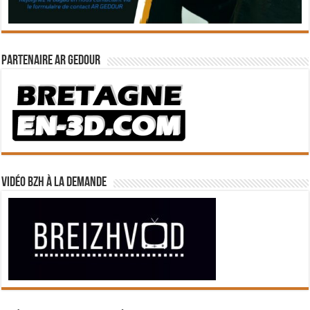
Partenaire Ar Gedour
Vidéo BZH à la demande