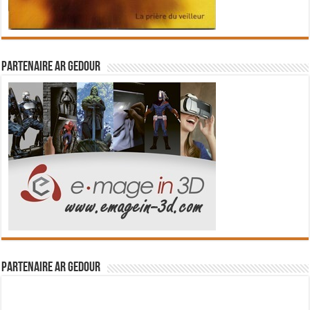
Partenaire Ar Gedour
Partenaire Ar Gedour