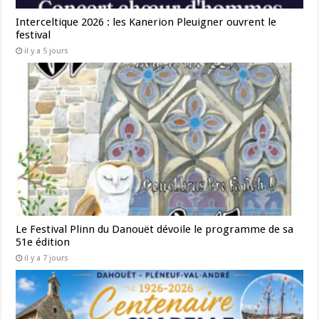
Interceltique 2026 : les Kanerion Pleuigner ouvrent le
festival
il y a 5 jours
Le Festival Plinn du Danouët dévoile le programme de sa
51e édition
il y a 7 jours