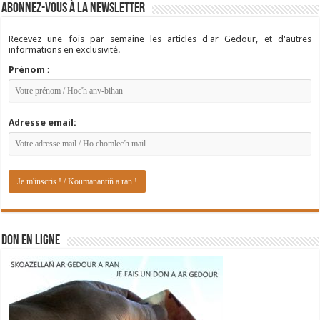
Abonnez-vous à la newsletter
Recevez une fois par semaine les articles d'ar Gedour, et d'autres
informations en exclusivité.
Prénom :
Adresse email:
DON EN LIGNE