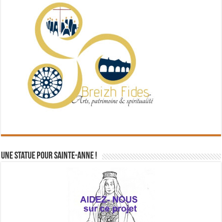
Une statue pour Sainte-Anne !