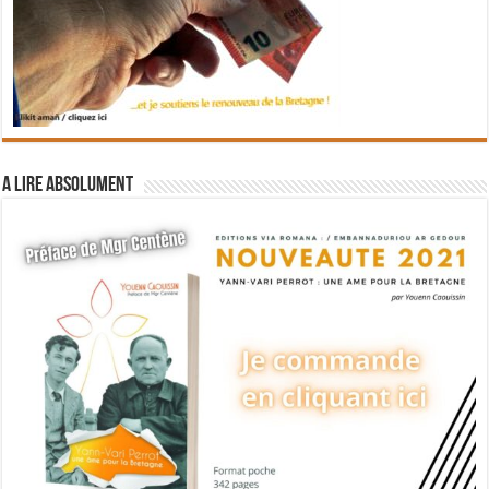
A lire absolument