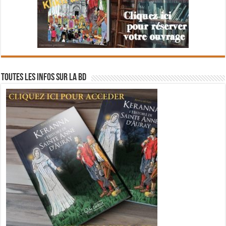
Toutes les infos sur la BD