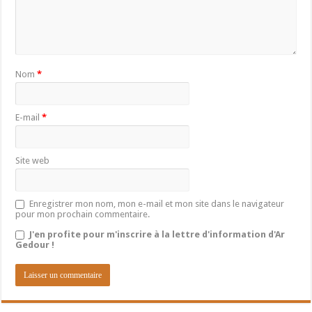
Nom
*
E-mail
*
Site web
Enregistrer mon nom, mon e-mail et mon site dans le navigateur
pour mon prochain commentaire.
J'en profite pour m'inscrire à la lettre d'information d'Ar
Gedour !