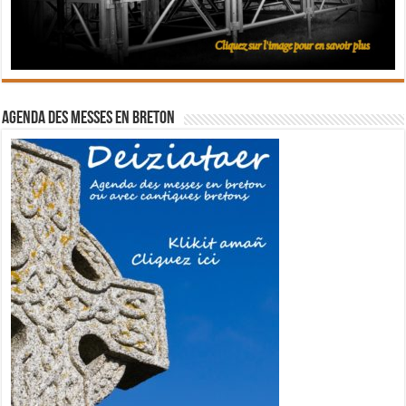
Agenda des messes en breton