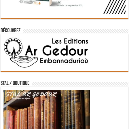
Découvrez
STAL / BOUTIQUE