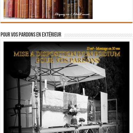
Pour vos pardons en extérieur