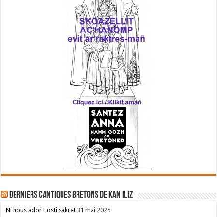
Derniers cantiques bretons de Kan Iliz
Ni hous ador Hosti sakret
31 mai 2026