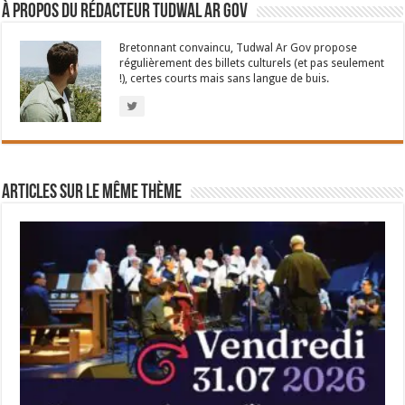
À propos du rédacteur Tudwal Ar Gov
Bretonnant convaincu, Tudwal Ar Gov propose
régulièrement des billets culturels (et pas seulement
!), certes courts mais sans langue de buis.
Articles sur le même thème