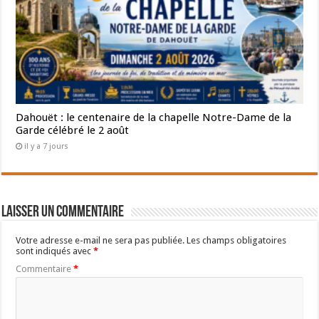
Dahouët : le centenaire de la chapelle Notre-Dame de la
Garde célébré le 2 août
il y a 7 jours
Laisser un commentaire
Votre adresse e-mail ne sera pas publiée.
Les champs obligatoires
sont indiqués avec
*
Commentaire
*