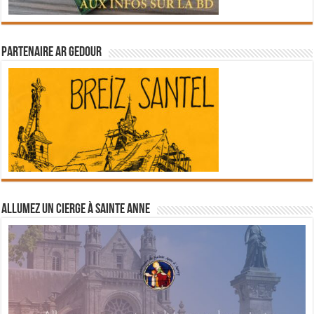
Partenaire Ar Gedour
Allumez un cierge à Sainte Anne