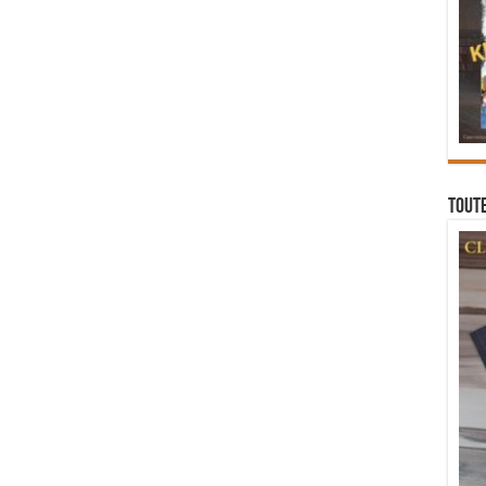
Toute