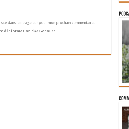
PODCA
 site dans le navigateur pour mon prochain commentaire.
tre d'information d'Ar Gedour !
Comm