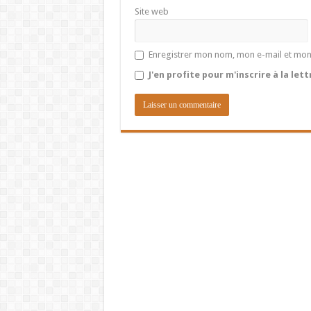
Site web
Enregistrer mon nom, mon e-mail et mon
J'en profite pour m'inscrire à la let