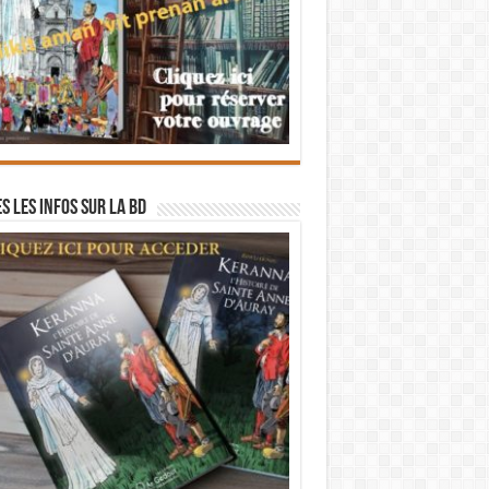
s les infos sur la BD