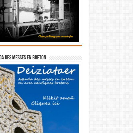
a des messes en breton