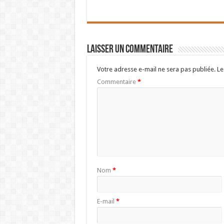
Laisser un commentaire
Votre adresse e-mail ne sera pas publiée.
Le
Commentaire
*
Nom
*
E-mail
*