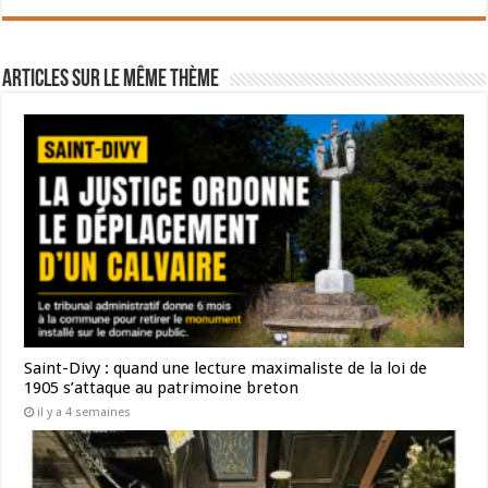
Articles sur le même thème
Saint-Divy : quand une lecture maximaliste de la loi de
1905 s’attaque au patrimoine breton
il y a 4 semaines