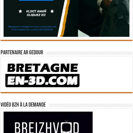
Partenaire Ar Gedour
Vidéo BZH à la demande