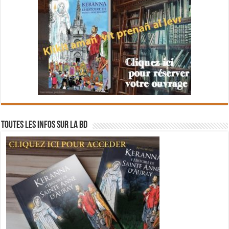
Toutes les infos sur la BD