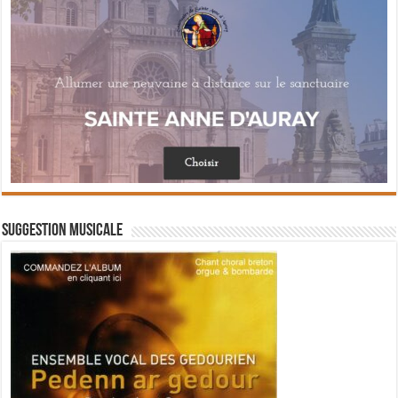
Suggestion musicale