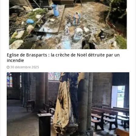
Eglise de Brasparts : la crèche de Noël détruite par un
incendie
30 décembre 2025