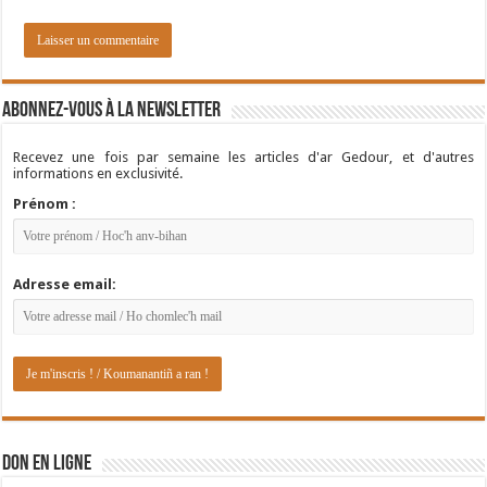
Abonnez-vous à la newsletter
Recevez une fois par semaine les articles d'ar Gedour, et d'autres
informations en exclusivité.
Prénom :
Adresse email:
DON EN LIGNE