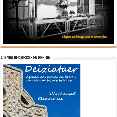
Agenda des messes en breton