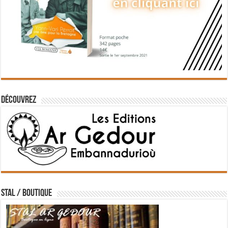
Découvrez
STAL / BOUTIQUE