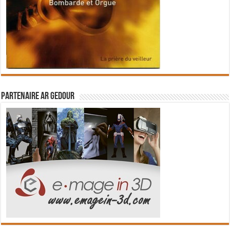
Partenaire Ar Gedour