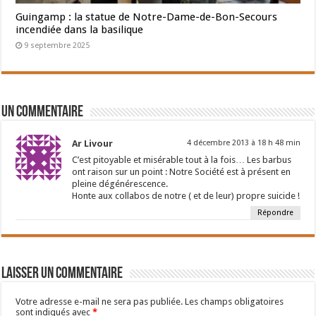
Guingamp : la statue de Notre-Dame-de-Bon-Secours
incendiée dans la basilique
9 septembre 2025
Un commentaire
Ar Livour
4 décembre 2013 à 18 h 48 min
C’est pitoyable et misérable tout à la fois… Les barbus
ont raison sur un point : Notre Société est à présent en
pleine dégénérescence.
Honte aux collabos de notre ( et de leur) propre suicide !
Répondre
Laisser un commentaire
Votre adresse e-mail ne sera pas publiée.
Les champs obligatoires
sont indiqués avec
*