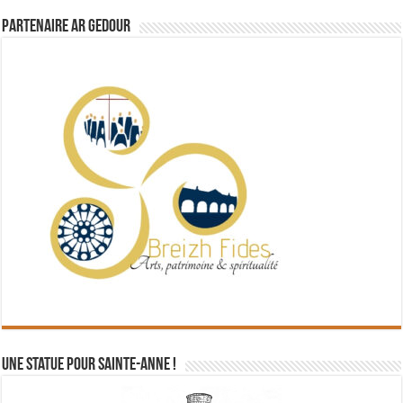
Partenaire Ar Gedour
Une statue pour Sainte-Anne !