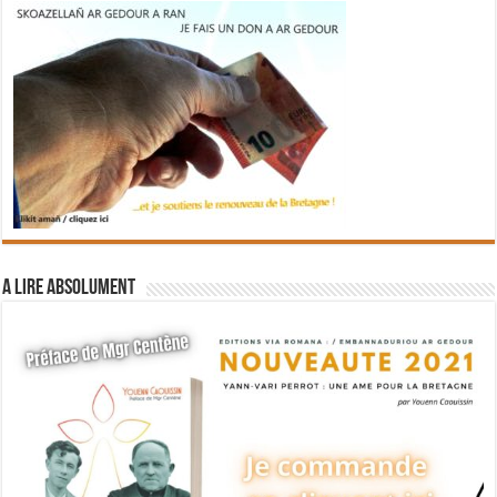
A lire absolument