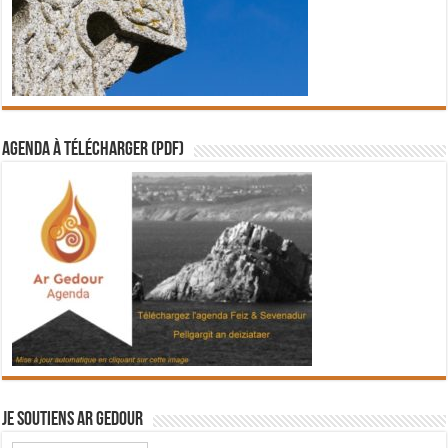
Agenda à télécharger (PDF)
Je soutiens Ar Gedour