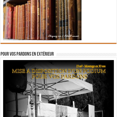
Pour vos pardons en extérieur