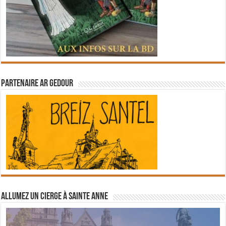
Partenaire Ar Gedour
Allumez un cierge à Sainte Anne