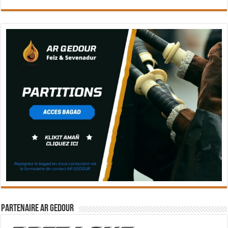
Partenaire Ar Gedour