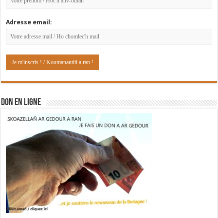
Adresse email:
DON EN LIGNE