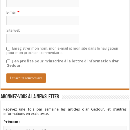
E-mail
*
Site web
Enregistrer mon nom, mon e-mail et mon site dans le navigateur
pour mon prochain commentaire.
J'en profite pour m'inscrire à la lettre d'information d'Ar
Gedour !
Abonnez-vous à la newsletter
Recevez une fois par semaine les articles d'ar Gedour, et d'autres
informations en exclusivité.
Prénom :