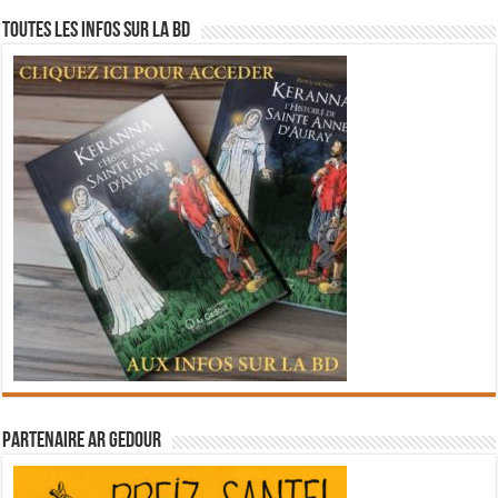
Toutes les infos sur la BD
Partenaire Ar Gedour