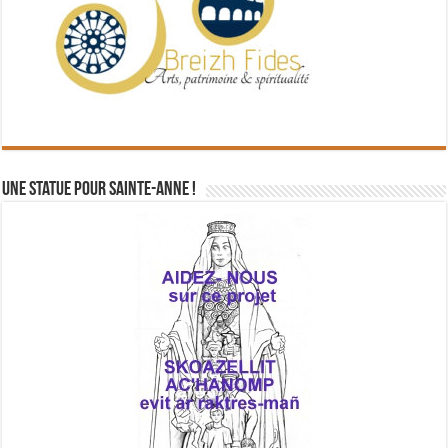
Une statue pour Sainte-Anne !