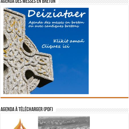
Agenda des messes en breton
Agenda à télécharger (PDF)