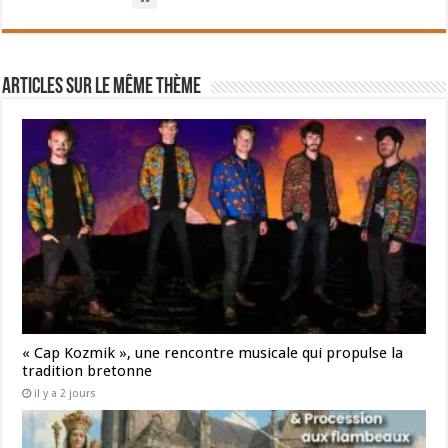
Articles sur le même thème
« Cap Kozmik », une rencontre musicale qui propulse la
tradition bretonne
il y a 2 jours