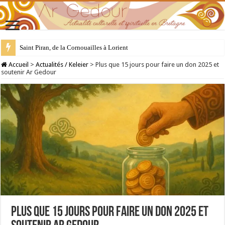
28 juillet : Saint Samson de Dol, père de la Bretagne chrétienne
Accueil
>
Actualités / Keleier
>
Plus que 15 jours pour faire un don 2025 et
soutenir Ar Gedour
Plus que 15 jours pour faire un don 2025 et