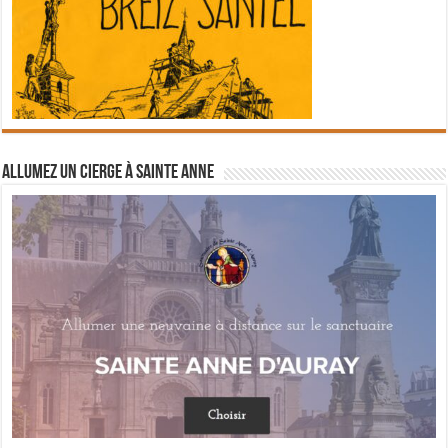
Allumez un cierge à Sainte Anne