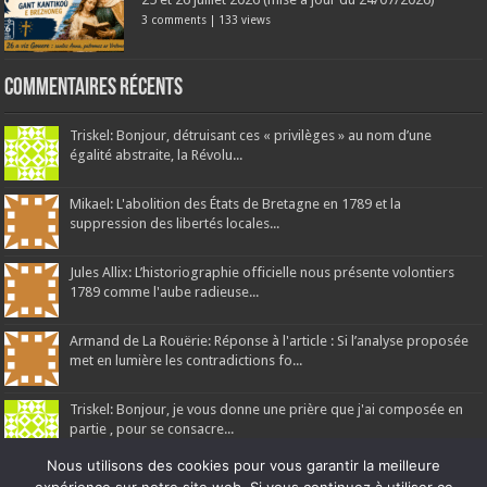
3 comments
|
133 views
Commentaires récents
Triskel: Bonjour, détruisant ces « privilèges » au nom d’une
égalité abstraite, la Révolu...
Mikael: L'abolition des États de Bretagne en 1789 et la
suppression des libertés locales...
Jules Allix: L’historiographie officielle nous présente volontiers
1789 comme l'aube radieuse...
Armand de La Rouërie: Réponse à l'article : Si l’analyse proposée
met en lumière les contradictions fo...
Triskel: Bonjour, je vous donne une prière que j'ai composée en
partie , pour se consacre...
Nous utilisons des cookies pour vous garantir la meilleure