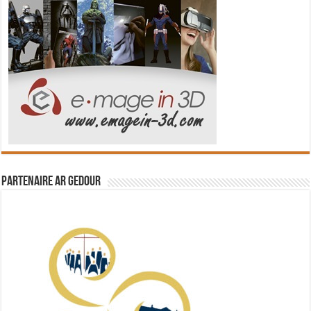
Partenaire Ar Gedour