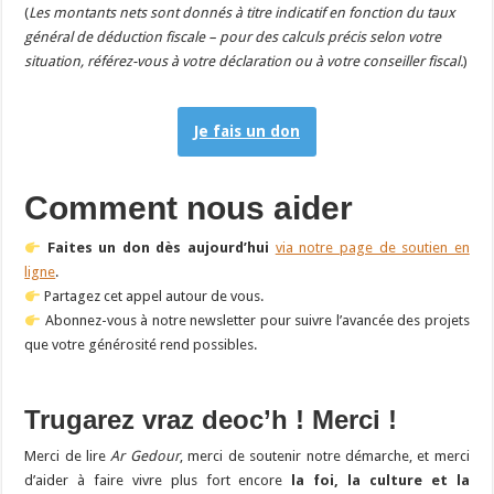
(
Les montants nets sont donnés à titre indicatif en fonction du taux
général de déduction fiscale – pour des calculs précis selon votre
situation, référez-vous à votre déclaration ou à votre conseiller fiscal.
)
Je fais un don
Comment nous aider
Faites un don dès aujourd’hui
via notre page de soutien en
ligne
.
Partagez cet appel autour de vous.
Abonnez-vous à notre newsletter pour suivre l’avancée des projets
que votre générosité rend possibles.
Trugarez vraz deoc’h ! Merci !
Merci de lire
Ar Gedour
, merci de soutenir notre démarche, et merci
d’aider à faire vivre plus fort encore
la foi, la culture et la