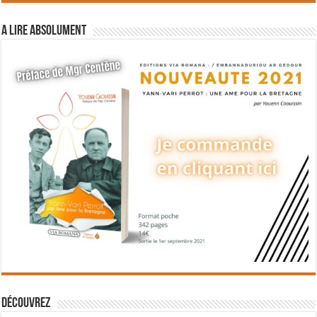
A lire absolument
Découvrez