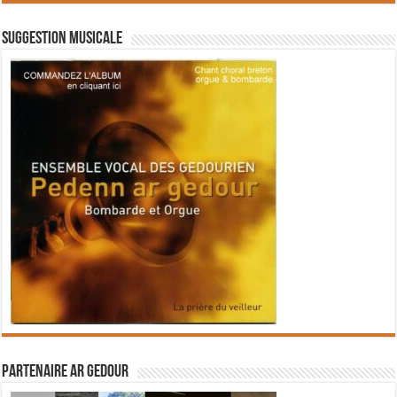
Suggestion musicale
Partenaire Ar Gedour