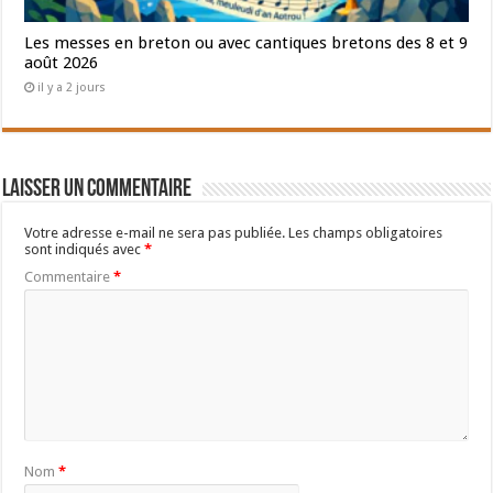
Les messes en breton ou avec cantiques bretons des 8 et 9
août 2026
il y a 2 jours
Laisser un commentaire
Votre adresse e-mail ne sera pas publiée.
Les champs obligatoires
sont indiqués avec
*
Commentaire
*
Nom
*