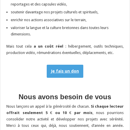
reportages et des capsules vidéo,
soutenir davantage nos projets culturels et spirituels,
enrichir nos actions associatives sur le terrain,
valoriser la langue et la culture bretonnes dans toutes leurs
dimensions.
Mais tout cela
a un coût réel
: hébergement, outils techniques,
production vidéo, rémunérations éventuelles, déplacements, etc.
Je fais un don
Nous avons besoin de vous
Nous lançons un appel à la générosité de chacun.
Si chaque lecteur
offrait seulement 5 € ou 10 € par mois
, nous pourrions
consolider notre activité et développer nos projets avec sérénité.
Merci à tous ceux qui, déjà, nous soutiennent, d’année en année.