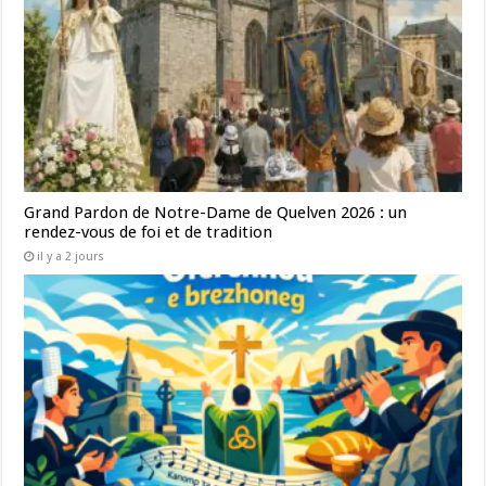
Grand Pardon de Notre-Dame de Quelven 2026 : un
rendez-vous de foi et de tradition
il y a 2 jours