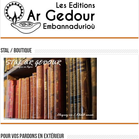
STAL / BOUTIQUE
Pour vos pardons en extérieur