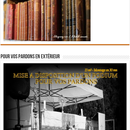
Pour vos pardons en extérieur