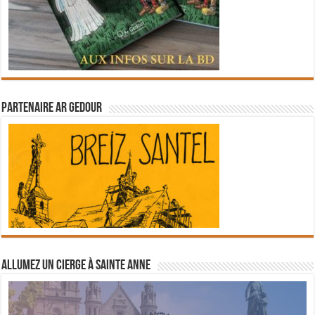
Partenaire Ar Gedour
Allumez un cierge à Sainte Anne