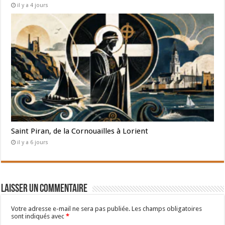
il y a 4 jours
Saint Piran, de la Cornouailles à Lorient
il y a 6 jours
Laisser un commentaire
Votre adresse e-mail ne sera pas publiée.
Les champs obligatoires
sont indiqués avec
*