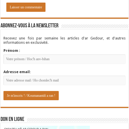
Abonnez-vous à la newsletter
Recevez une fois par semaine les articles d'ar Gedour, et d'autres
informations en exclusivité.
Prénom :
Adresse email:
DON EN LIGNE