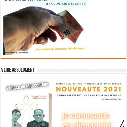
A lire absolument