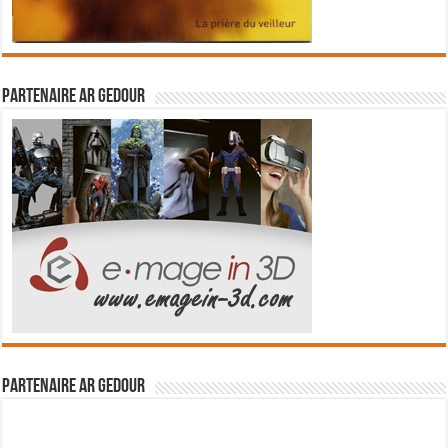
Partenaire Ar Gedour
Partenaire Ar Gedour