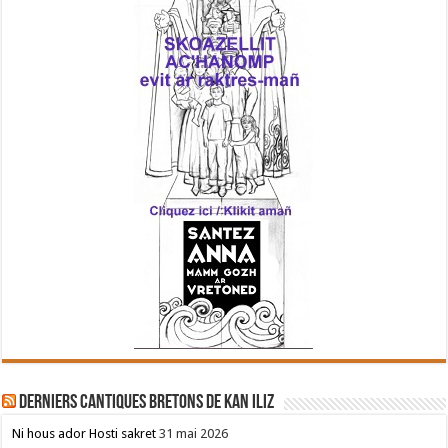
Derniers cantiques bretons de Kan Iliz
Ni hous ador Hosti sakret
31 mai 2026