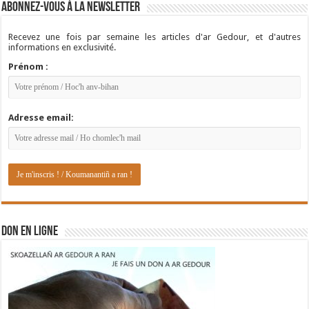
Abonnez-vous à la newsletter
Recevez une fois par semaine les articles d'ar Gedour, et d'autres
informations en exclusivité.
Prénom :
Adresse email:
DON EN LIGNE