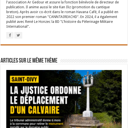
l'association Ar Gedour et assure la fonction bénévole de directeur de
publication. Il anime aussi le site Kan Iliz (promotion du cantique
breton). Après avoir co-écrit dans le roman Havana Café, il a publié en
2022 son premier roman "CANNTAIREACHD". En 2024, il a également
publié avec René Le Honzec la BD "L'histoire du Pèlerinage Militaire
International".
Articles sur le même thème