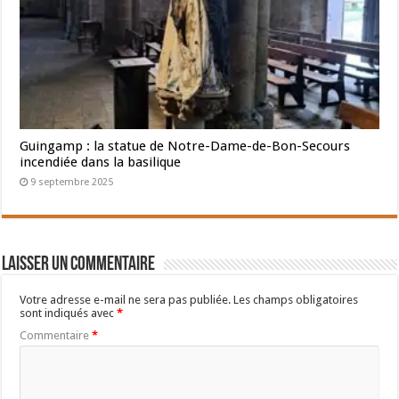
Guingamp : la statue de Notre-Dame-de-Bon-Secours
incendiée dans la basilique
9 septembre 2025
Laisser un commentaire
Votre adresse e-mail ne sera pas publiée.
Les champs obligatoires
sont indiqués avec
*
Commentaire
*