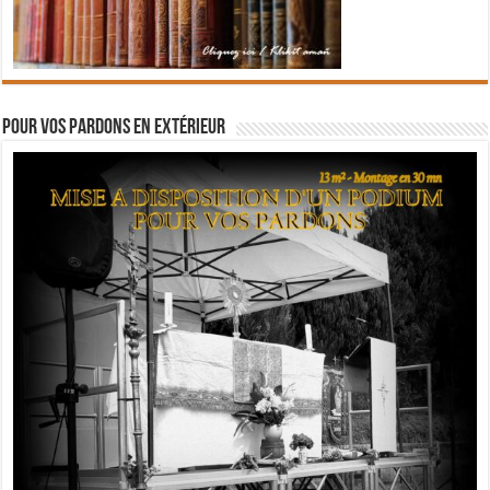
Pour vos pardons en extérieur