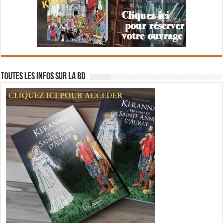
Toutes les infos sur la BD