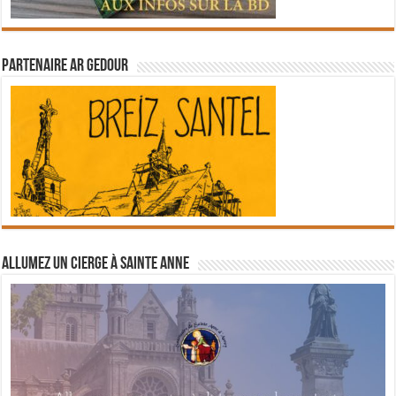
Partenaire Ar Gedour
Allumez un cierge à Sainte Anne