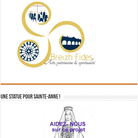
Une statue pour Sainte-Anne !