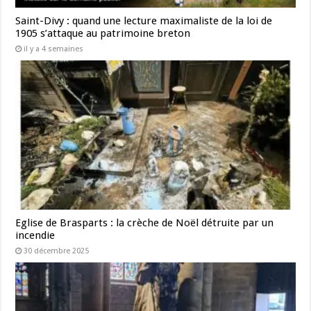
Saint-Divy : quand une lecture maximaliste de la loi de
1905 s’attaque au patrimoine breton
il y a 4 semaines
Eglise de Brasparts : la crèche de Noël détruite par un
incendie
30 décembre 2025