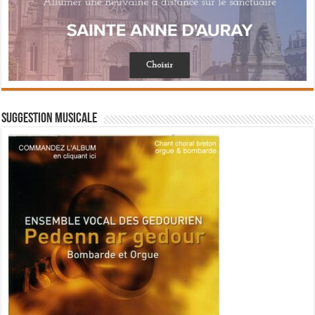
Suggestion musicale