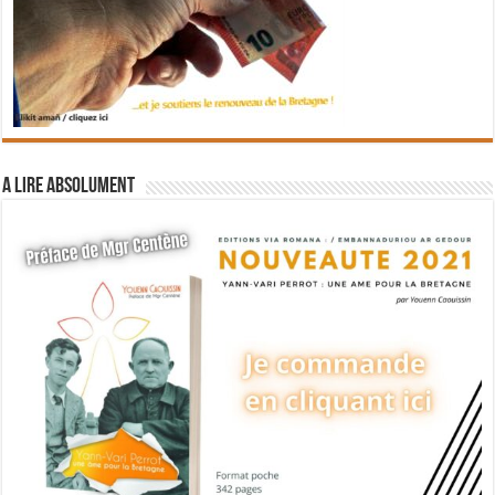
A lire absolument