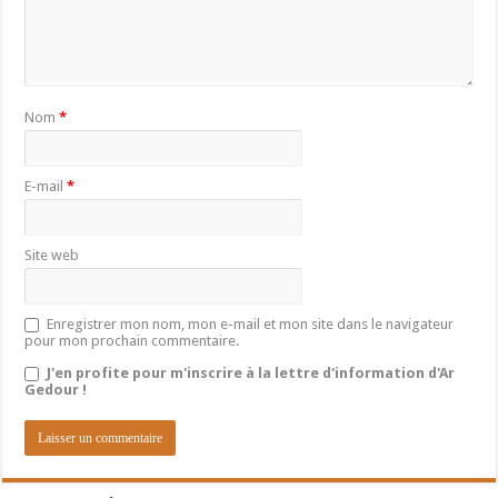
Nom
*
E-mail
*
Site web
Enregistrer mon nom, mon e-mail et mon site dans le navigateur
pour mon prochain commentaire.
J'en profite pour m'inscrire à la lettre d'information d'Ar
Gedour !