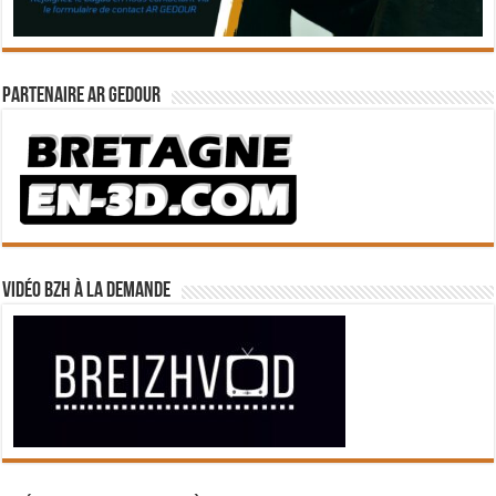
Partenaire Ar Gedour
Vidéo BZH à la demande