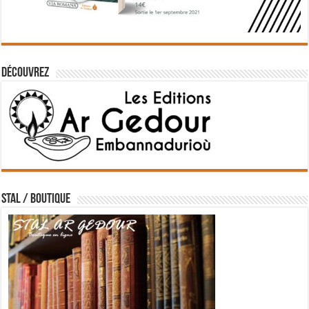
Découvrez
STAL / BOUTIQUE