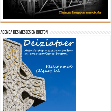
Agenda des messes en breton