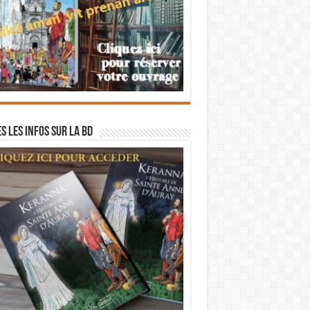
s les infos sur la BD