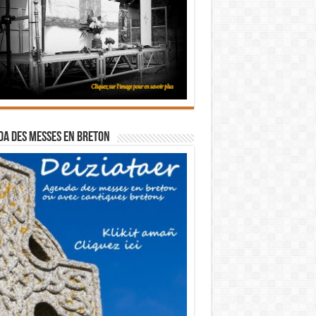
a des messes en breton