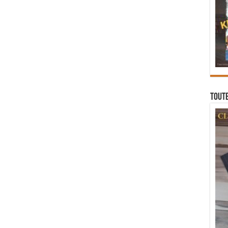
Toute