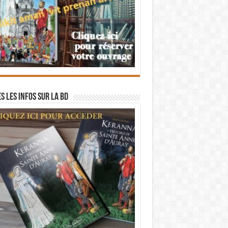
s les infos sur la BD