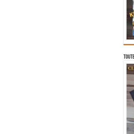
Toute