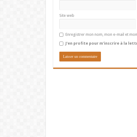
Site web
Enregistrer mon nom, mon e-mail et mon
J'en profite pour m'inscrire à la let