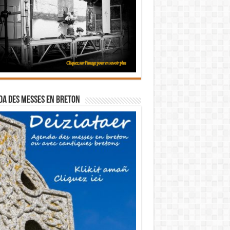
a des messes en breton