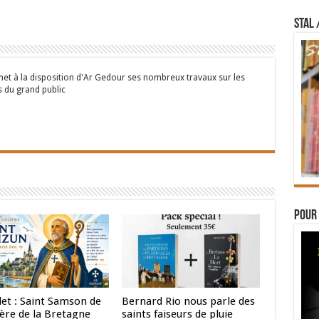
STAL 
et à la disposition d'Ar Gedour ses nombreux travaux sur les
 du grand public
Pour 
llet : Saint Samson de
Bernard Rio nous parle des
père de la Bretagne
saints faiseurs de pluie