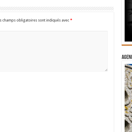
s champs obligatoires sont indiqués avec
*
Agend