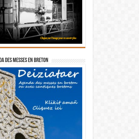
a des messes en breton