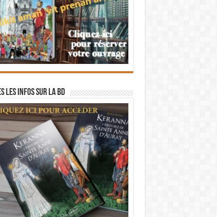
s les infos sur la BD