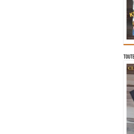
Toute