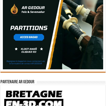
Partenaire Ar Gedour