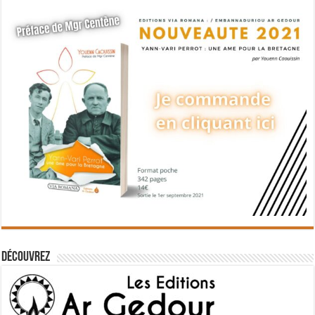
Découvrez