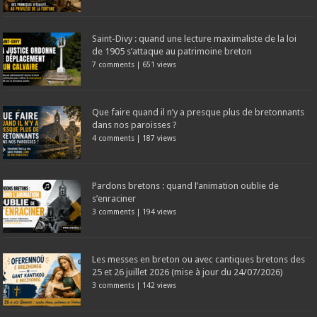
Saint-Divy : quand une lecture maximaliste de la loi
de 1905 s’attaque au patrimoine breton
7 comments
|
651 views
Que faire quand il n’y a presque plus de bretonnants
dans nos paroisses ?
4 comments
|
187 views
Pardons bretons : quand l’animation oublie de
s’enraciner
3 comments
|
194 views
Les messes en breton ou avec cantiques bretons des
25 et 26 juillet 2026 (mise à jour du 24/07/2026)
3 comments
|
142 views