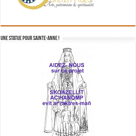
Une statue pour Sainte-Anne !