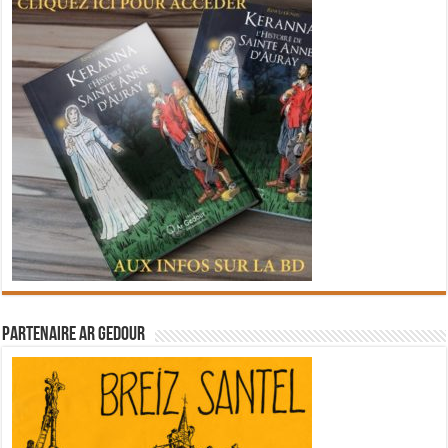
Partenaire Ar Gedour