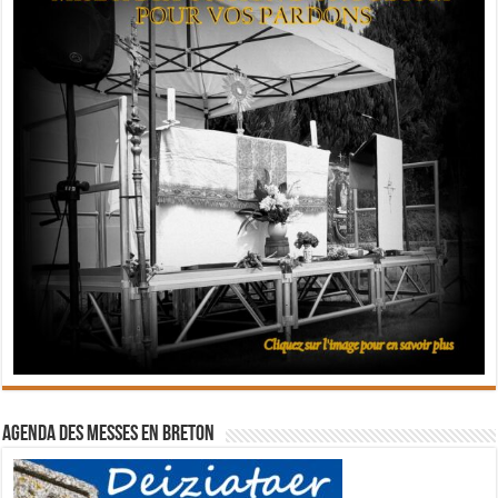
Agenda des messes en breton