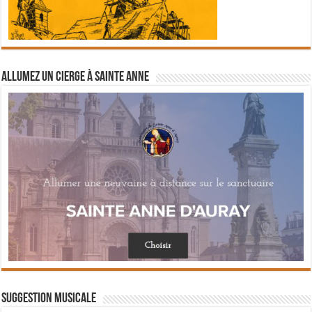
Allumez un cierge à Sainte Anne
Suggestion musicale