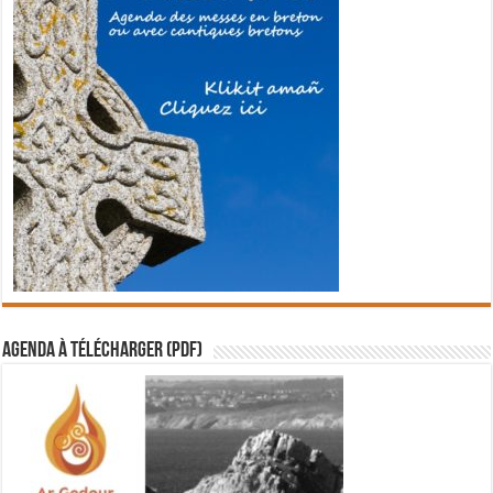
Agenda à télécharger (PDF)