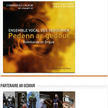
Partenaire Ar Gedour