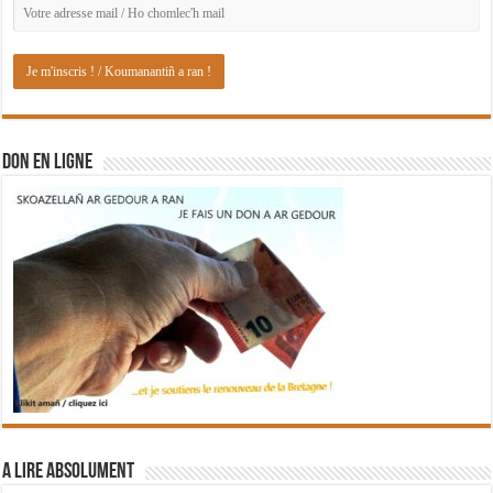
DON EN LIGNE
A lire absolument