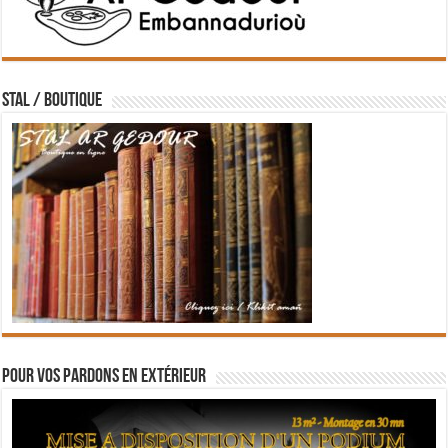
STAL / BOUTIQUE
Pour vos pardons en extérieur