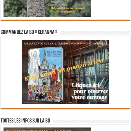
Commandez la BD « Keranna »
Toutes les infos sur la BD