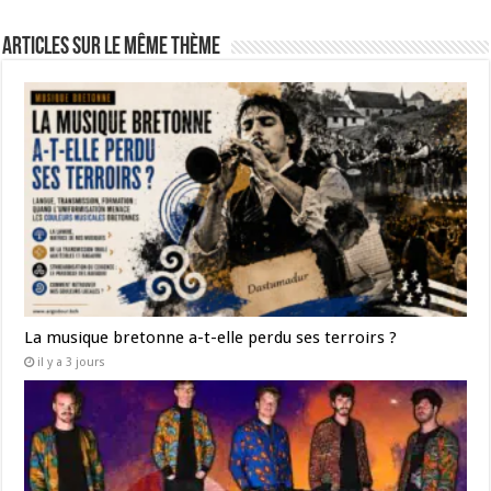
Articles sur le même thème
La musique bretonne a-t-elle perdu ses terroirs ?
il y a 3 jours