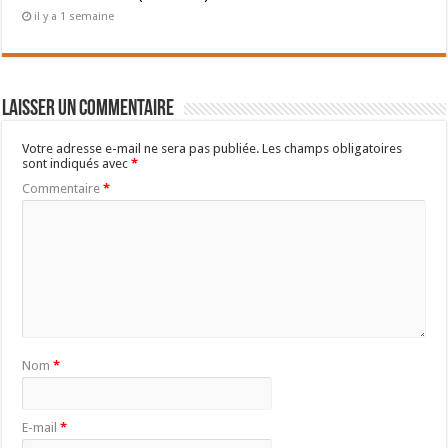
il y a 1 semaine
Laisser un commentaire
Votre adresse e-mail ne sera pas publiée.
Les champs obligatoires
sont indiqués avec
*
Commentaire
*
Nom
*
E-mail
*