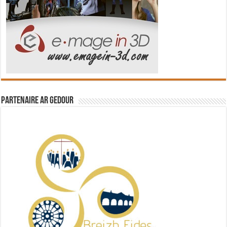
Partenaire Ar Gedour