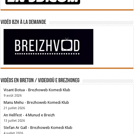
Vidéo BZH à la demande
Vidéos en breton / Videoioù e brezhoneg
Visant Botua - Brezhoweb Komedi Klub
9 août 2026
Manu Mehu - Brezhoweb Komedi Klub
21 juillet 2026
An Hellfest - 4 Munud e Breizh
13 juillet 2026
Stefan Ar Gall - Brezhoweb Komedi Klub
4 juillet 2026