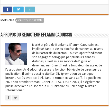
Mots-clés
CANTIQUE BRETON
À propos du rédacteur Eflamm Caouissin
Marié et père de 5 enfants, Eflamm Caouissin est
impliqué dans la vie du diocèse de Vannes au niveau
de la Pastorale du breton. Tout en approfondissant
son bagage théologique par plusieurs années
d’études, il s’est mis au service de l’Eglise en
devenant aumônier. Il est le fondateur du site et de
l'association Ar Gedour et assure la fonction bénévole de directeur de
publication. Il anime aussi le site Kan Iliz (promotion du cantique
breton). Après avoir co-écrit dans le roman Havana Café, il a publié en
2022 son premier roman "CANNTAIREACHD". En 2024, il a également
publié avec René Le Honzec la BD "L'histoire du Pèlerinage Militaire
International".