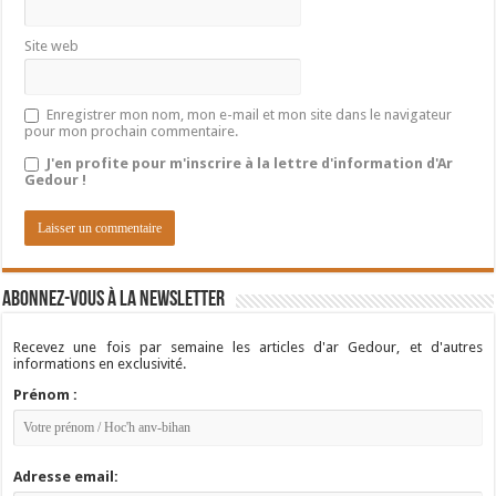
Site web
Enregistrer mon nom, mon e-mail et mon site dans le navigateur
pour mon prochain commentaire.
J'en profite pour m'inscrire à la lettre d'information d'Ar
Gedour !
Abonnez-vous à la newsletter
Recevez une fois par semaine les articles d'ar Gedour, et d'autres
informations en exclusivité.
Prénom :
Adresse email: