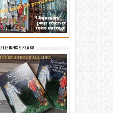
s les infos sur la BD