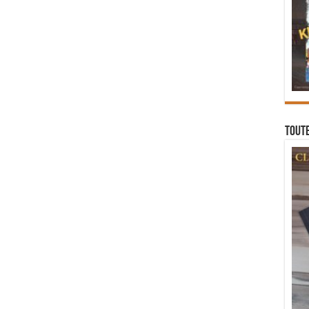
Toute