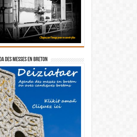
a des messes en breton