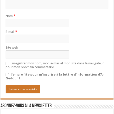
Nom
*
E-mail
*
Site web
Enregistrer mon nom, mon e-mail et mon site dans le navigateur
pour mon prochain commentaire.
J'en profite pour m'inscrire à la lettre d'information d'Ar
Gedour !
Abonnez-vous à la newsletter