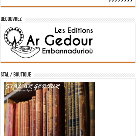
Découvrez
STAL / BOUTIQUE