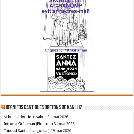
Derniers cantiques bretons de Kan Iliz
Ni hous ador Hosti sakret
31 mai 2026
Intron a Grénenan (Ploërdut)
31 mai 2026
Trinded Santel (Langoëlan)
19 mai 2026