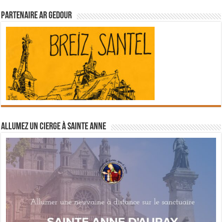
Partenaire Ar Gedour
Allumez un cierge à Sainte Anne