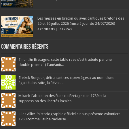
Les messes en breton ou avec cantiques bretons des
25 et 26 juillet 2026 (mise à jour du 24/07/2026)
3 comments
|
134 views
Commentaires récents
Tintin: En Bretagne, cette table rase s’est traduite par une
double peine : 1) L’anéanti...
Triskel: Bonjour, détruisant ces « privilèges » au nom d’une
égalité abstraite, la Révolu...
Mikael: L'abolition des États de Bretagne en 1789 et la
suppression des libertés locales...
Jules Allix: L’historiographie officielle nous présente volontiers
1789 comme l'aube radieuse...