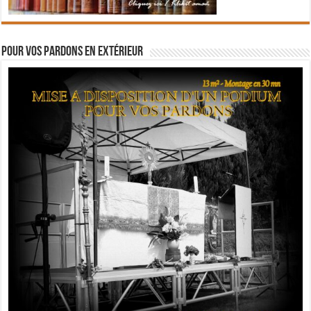
Pour vos pardons en extérieur