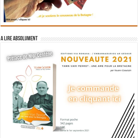
A lire absolument