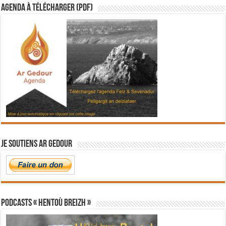
Agenda à télécharger (PDF)
Je soutiens Ar Gedour
PODCASTS « Hentoù Breizh »