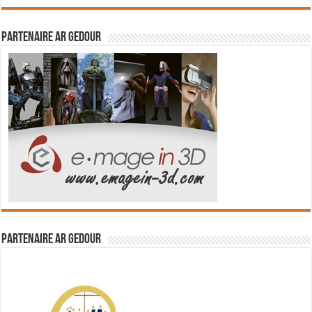
Partenaire Ar Gedour
Partenaire Ar Gedour