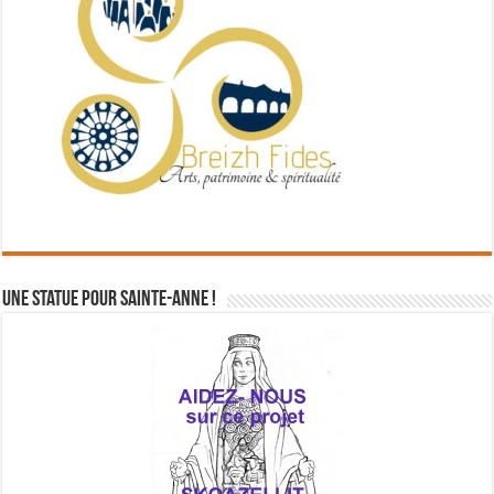
Une statue pour Sainte-Anne !