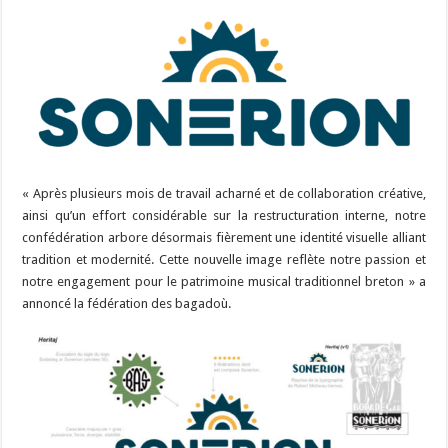
« Après plusieurs mois de travail acharné et de collaboration créative,
ainsi qu’un effort considérable sur la restructuration interne, notre
confédération arbore désormais fièrement une identité visuelle alliant
tradition et modernité. Cette nouvelle image reflète notre passion et
notre engagement pour le patrimoine musical traditionnel breton » a
annoncé la fédération des bagadoù.