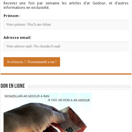
Recevez une fois par semaine les articles d'ar Gedour, et d'autres
informations en exclusivité.
Prénom :
Adresse email:
DON EN LIGNE