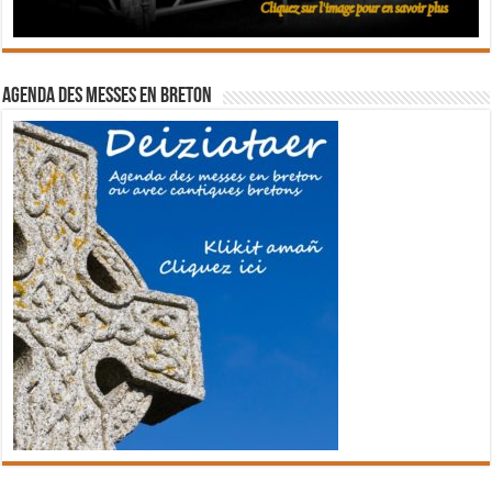
Agenda des messes en breton