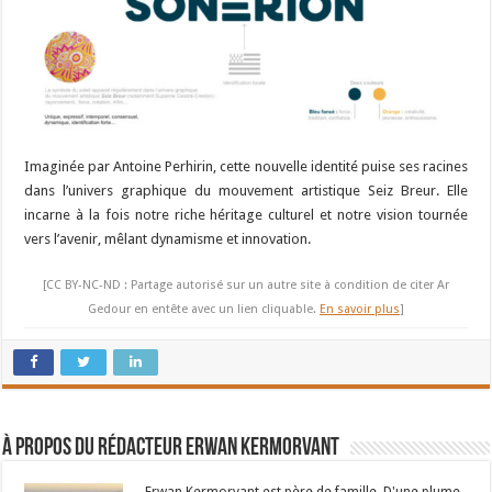
Imaginée par Antoine Perhirin, cette nouvelle identité puise ses racines
dans l’univers graphique du mouvement artistique Seiz Breur. Elle
incarne à la fois notre riche héritage culturel et notre vision tournée
vers l’avenir, mêlant dynamisme et innovation.
[CC BY-NC-ND : Partage autorisé sur un autre site à condition de citer Ar
Gedour en entête avec un lien cliquable.
En savoir plus
]
À propos du rédacteur Erwan Kermorvant