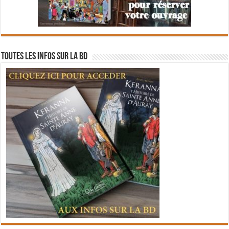
Toutes les infos sur la BD