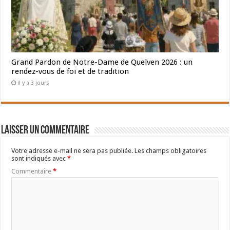
Grand Pardon de Notre-Dame de Quelven 2026 : un
rendez-vous de foi et de tradition
il y a 3 jours
Laisser un commentaire
Votre adresse e-mail ne sera pas publiée.
Les champs obligatoires
sont indiqués avec
*
Commentaire
*