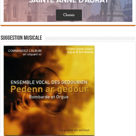
Suggestion musicale