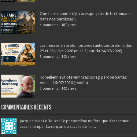
Que faire quand il n’y a presque plus de bretonnants
dans nos paroisses ?
4 comments
|
187 views
Les messes en breton ou avec cantiques bretons des
25 et 26 juillet 2026 (mise à jour du 24/07/2026)
3 comments
|
142 views
Homelienn evit oferenn vrezhoneg pardon Santez
Anna – 26/07/2026 (+vidéo)
3 comments
|
142 views
Commentaires récents
Jacques Yves Le Touze: Ce phénomène ne fera que s’accentuer
avec le temps . La rançon du succès de l’or...