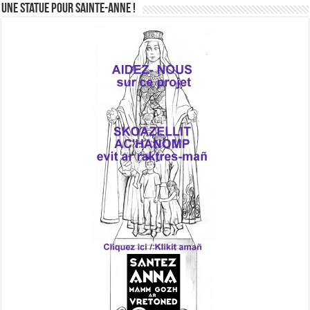
Une statue pour Sainte-Anne !