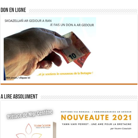
DON EN LIGNE
A lire absolument