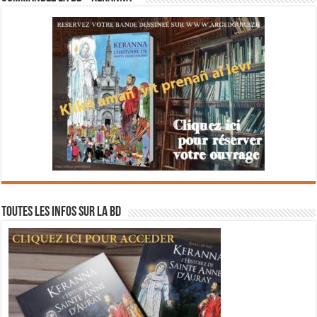
Toutes les infos sur la BD