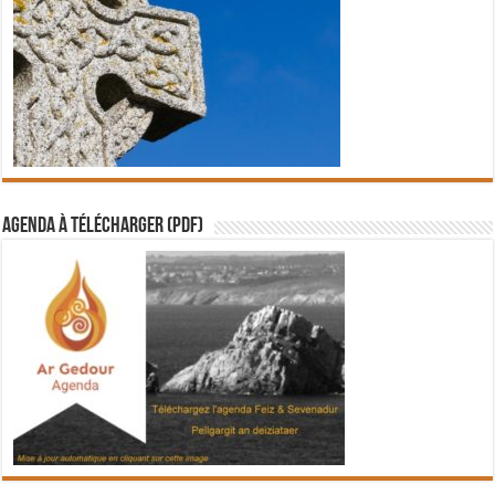
Agenda à télécharger (PDF)