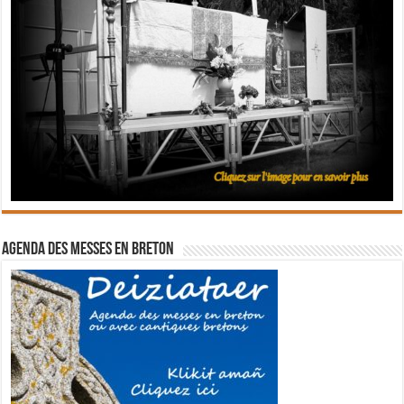
Agenda des messes en breton