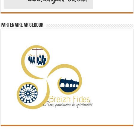
Partenaire Ar Gedour