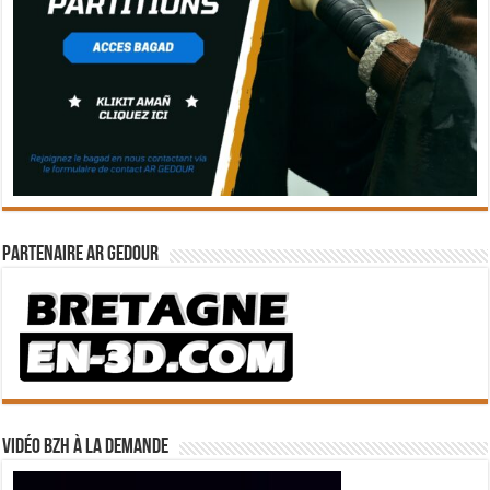
Partenaire Ar Gedour
Vidéo BZH à la demande