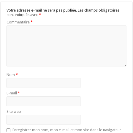
Votre adresse e-mail ne sera pas publiée.
Les champs obligatoires
sont indiqués avec
*
Commentaire
*
Nom
*
E-mail
*
Site web
Enregistrer mon nom, mon e-mail et mon site dans le navigateur