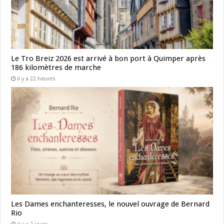
Le Tro Breiz 2026 est arrivé à bon port à Quimper après
186 kilomètres de marche
il y a 22 heures
Les Dames enchanteresses, le nouvel ouvrage de Bernard
Rio