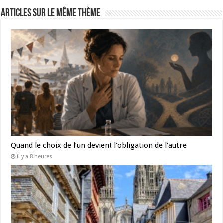
Articles sur le même thème
Quand le choix de l’un devient l’obligation de l’autre
il y a 8 heures