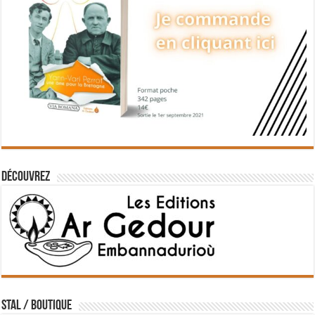
Découvrez
STAL / BOUTIQUE