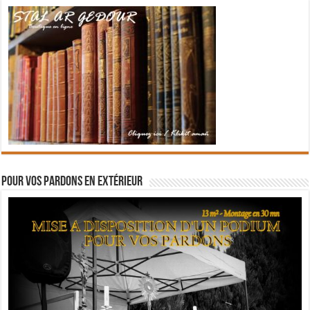
Pour vos pardons en extérieur