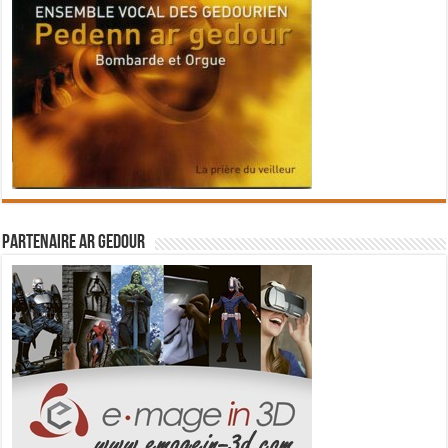
Partenaire Ar Gedour