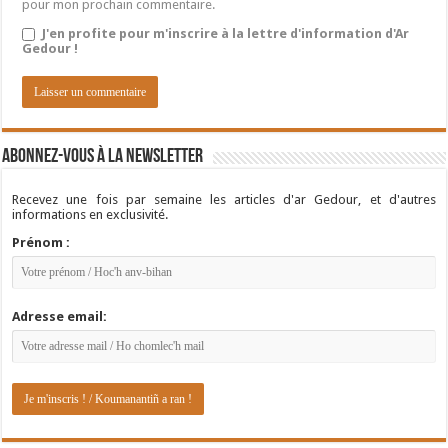
pour mon prochain commentaire.
J'en profite pour m'inscrire à la lettre d'information d'Ar
Gedour !
Abonnez-vous à la newsletter
Recevez une fois par semaine les articles d'ar Gedour, et d'autres
informations en exclusivité.
Prénom :
Adresse email: