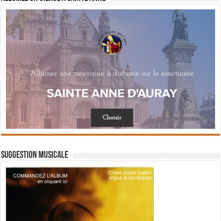
Suggestion musicale