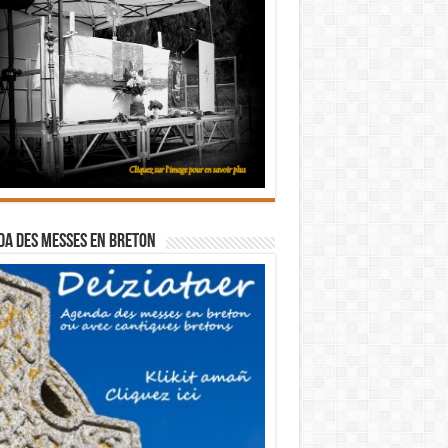
a des messes en breton