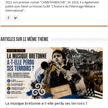
2022 son premier roman "CANNTAIREACHD". En 2024, il a également
publié avec René Le Honzec la BD "L'histoire du Pèlerinage Militaire
International".
Articles sur le même thème
La musique bretonne a-t-elle perdu ses terroirs ?