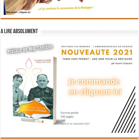
A lire absolument