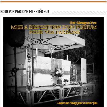
Pour vos pardons en extérieur