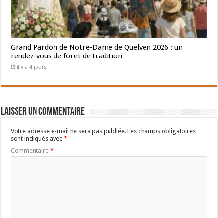
Grand Pardon de Notre-Dame de Quelven 2026 : un
rendez-vous de foi et de tradition
il y a 4 jours
Laisser un commentaire
Votre adresse e-mail ne sera pas publiée.
Les champs obligatoires
sont indiqués avec
*
Commentaire
*