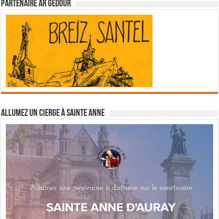
Partenaire Ar Gedour
Allumez un cierge à Sainte Anne