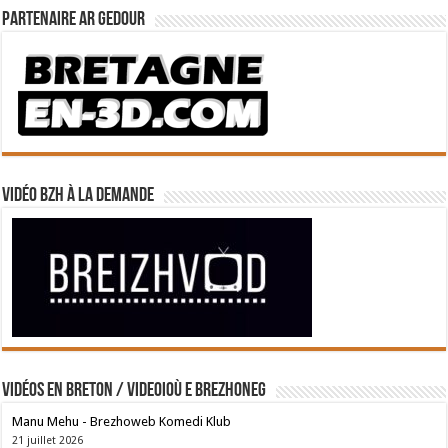
Partenaire Ar Gedour
Vidéo BZH à la demande
Vidéos en breton / Videoioù e brezhoneg
Manu Mehu - Brezhoweb Komedi Klub
21 juillet 2026