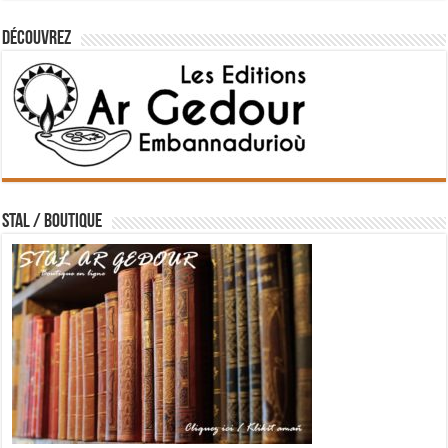
Découvrez
STAL / BOUTIQUE