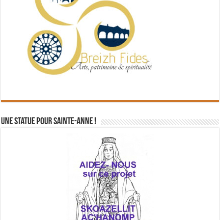
Une statue pour Sainte-Anne !