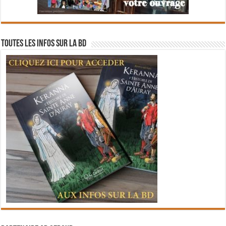
Toutes les infos sur la BD