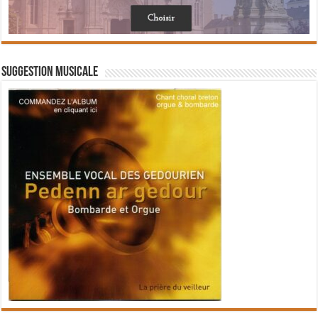
Suggestion musicale