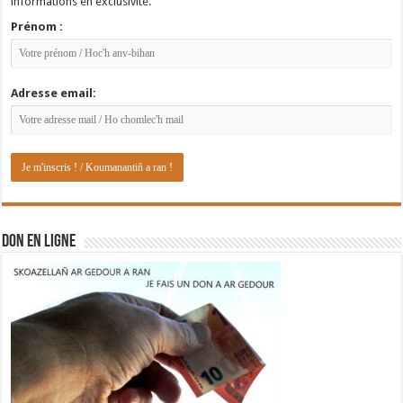
informations en exclusivité.
Prénom :
Adresse email:
DON EN LIGNE