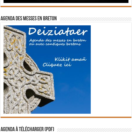
Agenda des messes en breton
Agenda à télécharger (PDF)