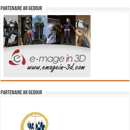
Partenaire Ar Gedour
Partenaire Ar Gedour