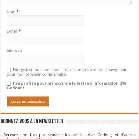
Nom
*
E-mail
*
Site web
Enregistrer mon nom, mon e-mail et mon site dans le navigateur
pour mon prochain commentaire.
J'en profite pour m'inscrire à la lettre d'information d'Ar
Gedour !
Abonnez-vous à la newsletter
Recevez une fois par semaine les articles d'ar Gedour, et d'autres