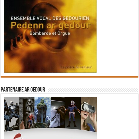
Partenaire Ar Gedour