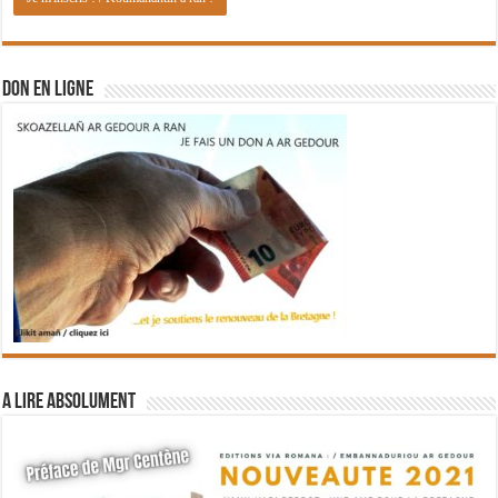
DON EN LIGNE
A lire absolument