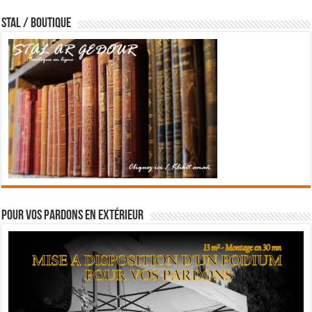
STAL / BOUTIQUE
Pour vos pardons en extérieur