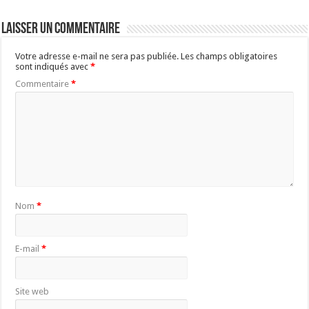
Laisser un commentaire
Votre adresse e-mail ne sera pas publiée.
Les champs obligatoires
sont indiqués avec
*
Commentaire
*
Nom
*
E-mail
*
Site web