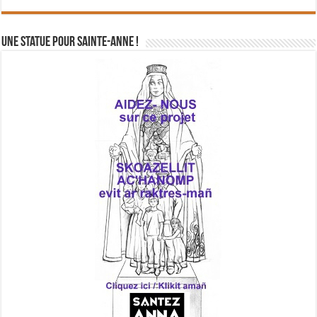
Une statue pour Sainte-Anne !