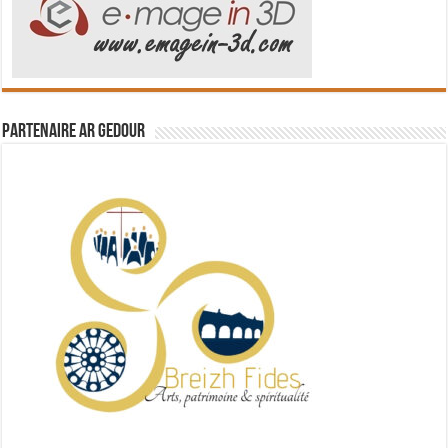
Partenaire Ar Gedour