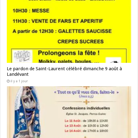
Le pardon de Saint-Laurent célébré dimanche 9 août à
Landévant
il y a 1 jour