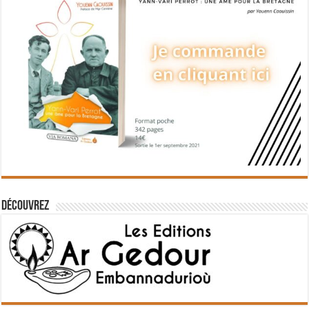
Découvrez