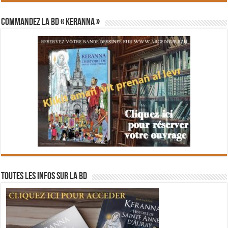
Commandez la BD « Keranna »
Toutes les infos sur la BD