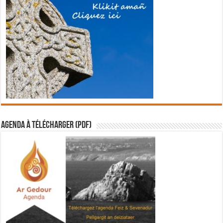
Agenda à télécharger (PDF)