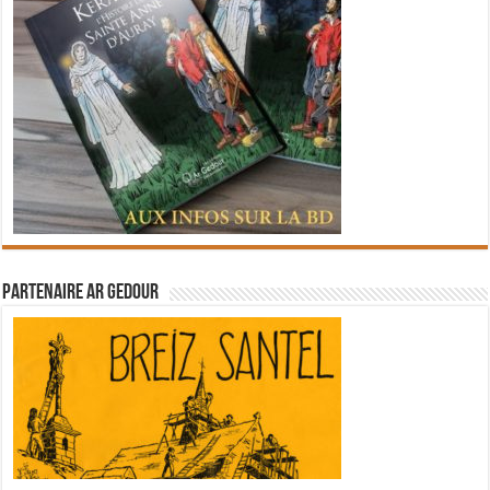
Partenaire Ar Gedour