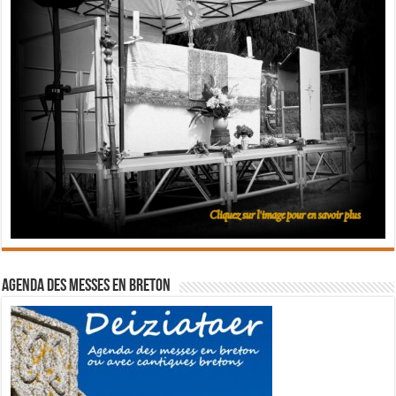
Agenda des messes en breton