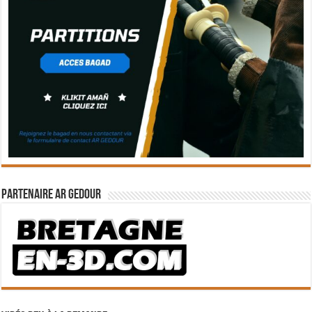
Partenaire Ar Gedour