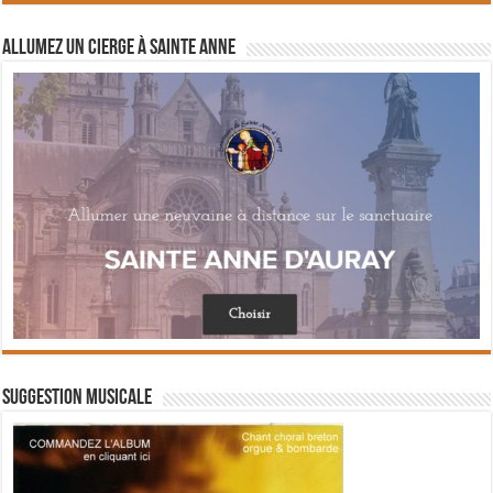
Allumez un cierge à Sainte Anne
Suggestion musicale