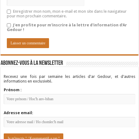
Enregistrer mon nom, mon e-mail et mon site dans le navigateur
pour mon prochain commentaire.
J'en profite pour m'inscrire à la lettre d'information d'Ar
Gedour !
Abonnez-vous à la newsletter
Recevez une fois par semaine les articles d'ar Gedour, et d'autres
informations en exclusivité.
Prénom :
Adresse email: