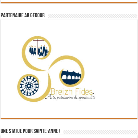
Partenaire Ar Gedour
Une statue pour Sainte-Anne !