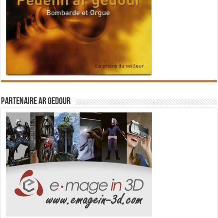
Partenaire Ar Gedour