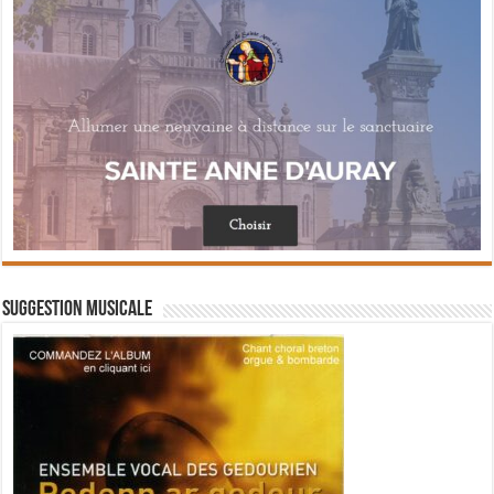
Suggestion musicale