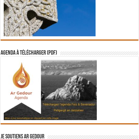
Agenda à télécharger (PDF)
Je soutiens Ar Gedour