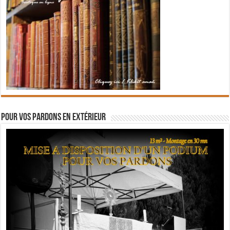
Pour vos pardons en extérieur