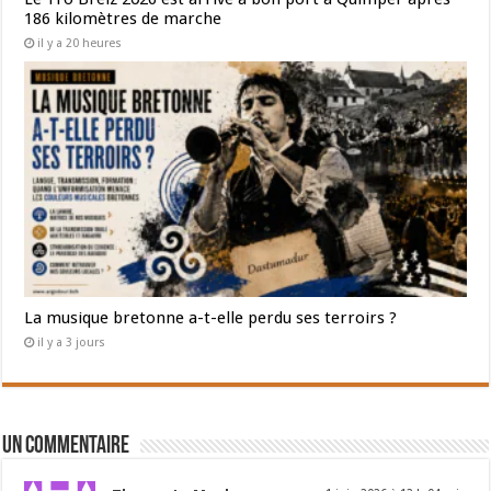
186 kilomètres de marche
il y a 20 heures
La musique bretonne a-t-elle perdu ses terroirs ?
il y a 3 jours
Un commentaire