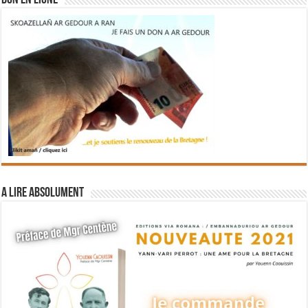
DON EN LIGNE
A lire absolument