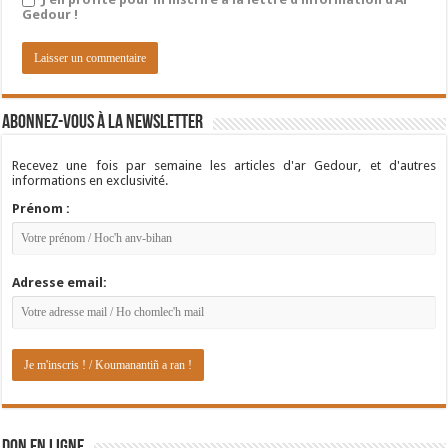
Gedour !
Abonnez-vous à la newsletter
Recevez une fois par semaine les articles d'ar Gedour, et d'autres
informations en exclusivité.
Prénom :
Adresse email: