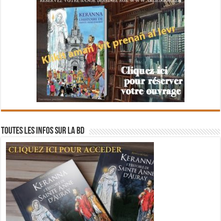
Toutes les infos sur la BD