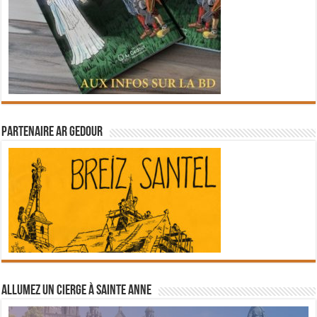
Partenaire Ar Gedour
Allumez un cierge à Sainte Anne