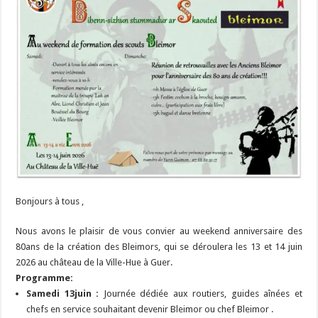
Bonjours à tous ,
Nous avons le plaisir de vous convier au weekend anniversaire des
80ans de la création des Bleimors, qui se déroulera les 13 et 14 juin
2026 au château de la Ville-Hue à Guer.
Programme:
Samedi 13juin :
Journée dédiée aux routiers, guides aînées et
chefs en service souhaitant devenir Bleimor ou chef Bleimor .