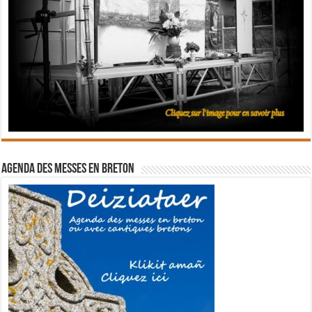
Agenda des messes en breton