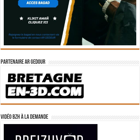
Partenaire Ar Gedour
Vidéo BZH à la demande