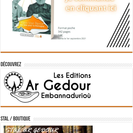
Découvrez
STAL / BOUTIQUE