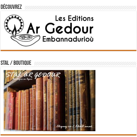
Découvrez
STAL / BOUTIQUE