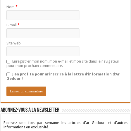
Nom
*
E-mail
*
Site web
Enregistrer mon nom, mon e-mail et mon site dans le navigateur
pour mon prochain commentaire.
J'en profite pour m'inscrire à la lettre d'information d'Ar
Gedour !
Abonnez-vous à la newsletter
Recevez une fois par semaine les articles d'ar Gedour, et d'autres
informations en exclusivité.