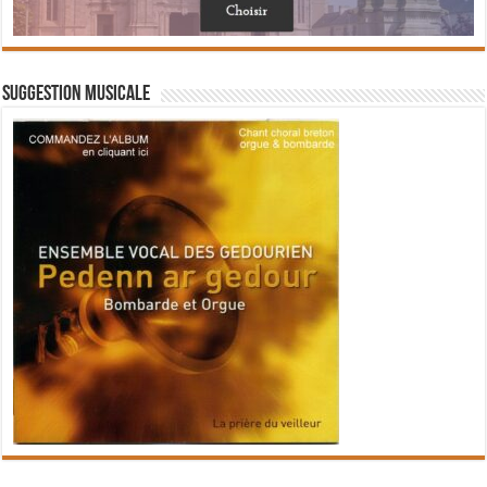
Suggestion musicale