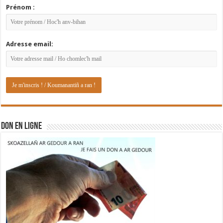
Prénom :
Adresse email:
DON EN LIGNE