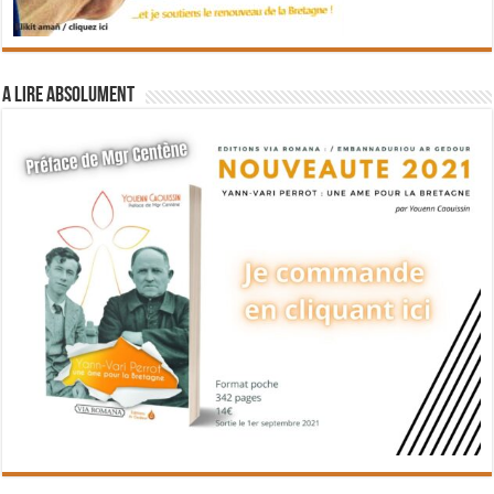
A lire absolument