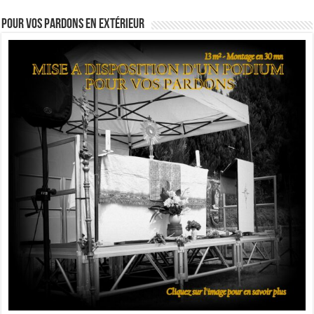
Pour vos pardons en extérieur