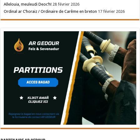
Allelouia, meuleudi Deoc’h!
28 février 2026
Ordinal ar C’horaiz / Ordinaire de Carême en breton
17 février 2026