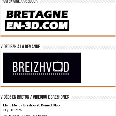
Partenaire Ar Gedour
Vidéo BZH à la demande
Vidéos en breton / Videoioù e brezhoneg
Manu Mehu - Brezhoweb Komedi Klub
21 juillet 2026