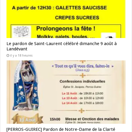
Le pardon de Saint-Laurent célébré dimanche 9 août à
Landévant
il y a 18 heures
[PERROS-GUIREC] Pardon de Notre-Dame de la Clarté