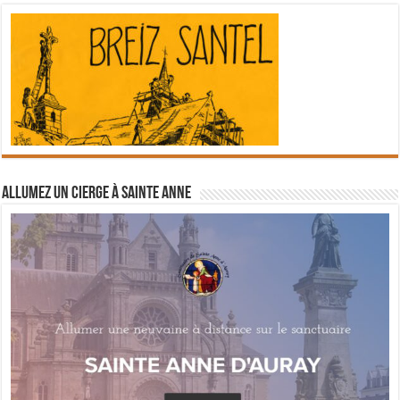
Allumez un cierge à Sainte Anne