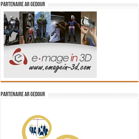
Partenaire Ar Gedour
Partenaire Ar Gedour