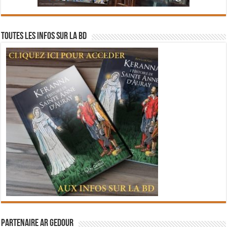
Toutes les infos sur la BD
Partenaire Ar Gedour