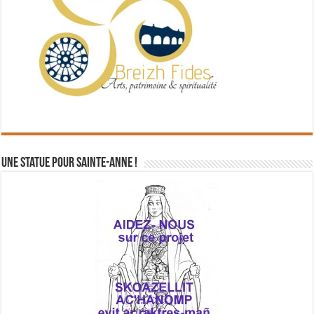
Une statue pour Sainte-Anne !