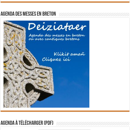
Agenda des messes en breton
Agenda à télécharger (PDF)