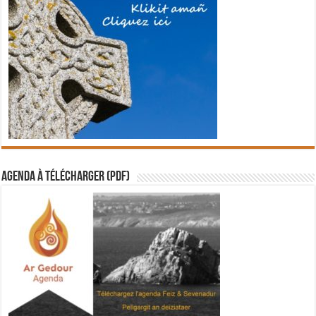
Agenda à télécharger (PDF)