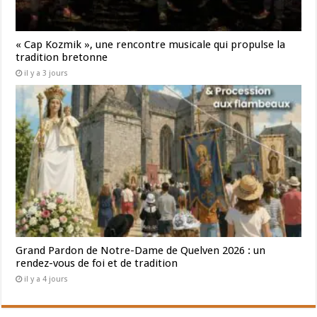
« Cap Kozmik », une rencontre musicale qui propulse la
tradition bretonne
il y a 3 jours
Grand Pardon de Notre-Dame de Quelven 2026 : un
rendez-vous de foi et de tradition
il y a 4 jours