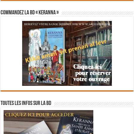
Commandez la BD « Keranna »
Toutes les infos sur la BD