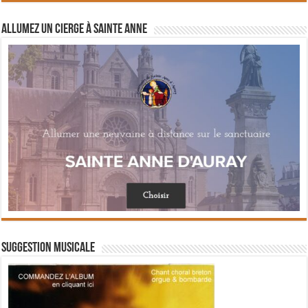
Allumez un cierge à Sainte Anne
Suggestion musicale