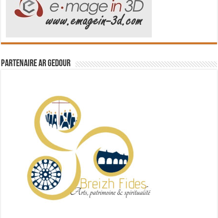
Partenaire Ar Gedour