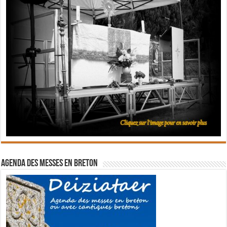
Agenda des messes en breton