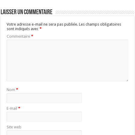
Laisser un commentaire
Votre adresse e-mail ne sera pas publiée.
Les champs obligatoires
sont indiqués avec
*
Commentaire
*
Nom
*
E-mail
*
Site web