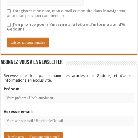
Enregistrer mon nom, mon e-mail et mon site dans le navigateur
pour mon prochain commentaire.
J'en profite pour m'inscrire à la lettre d'information d'Ar
Gedour !
Abonnez-vous à la newsletter
Recevez une fois par semaine les articles d'ar Gedour, et d'autres
informations en exclusivité.
Prénom :
Adresse email: