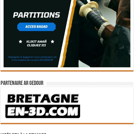
Partenaire Ar Gedour