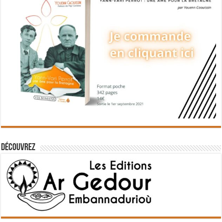
Découvrez