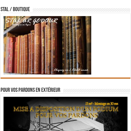
STAL / BOUTIQUE
Pour vos pardons en extérieur