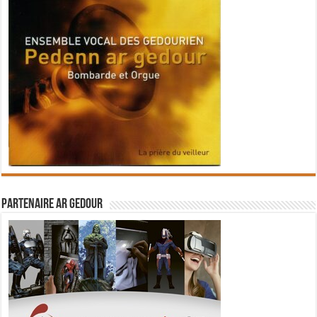
Partenaire Ar Gedour