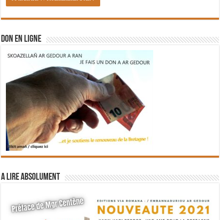
DON EN LIGNE
A lire absolument