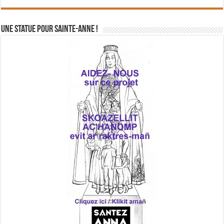
Une statue pour Sainte-Anne !