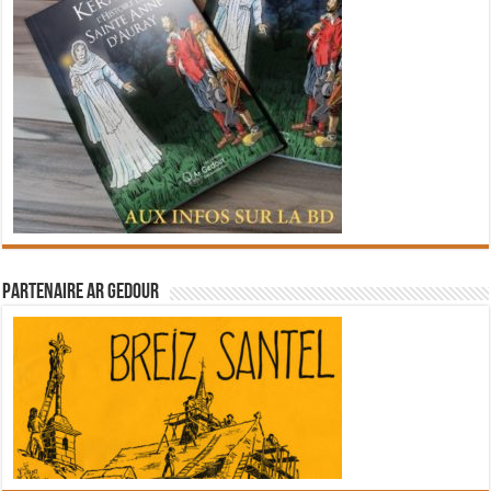
Partenaire Ar Gedour