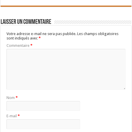
Laisser un commentaire
Votre adresse e-mail ne sera pas publiée.
Les champs obligatoires
sont indiqués avec
*
Commentaire
*
Nom
*
E-mail
*