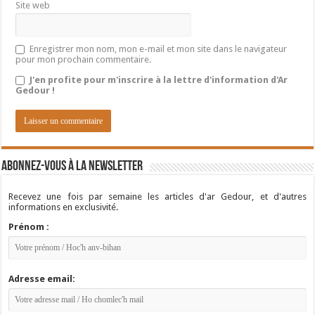
Site web
Enregistrer mon nom, mon e-mail et mon site dans le navigateur
pour mon prochain commentaire.
J'en profite pour m'inscrire à la lettre d'information d'Ar
Gedour !
Abonnez-vous à la newsletter
Recevez une fois par semaine les articles d'ar Gedour, et d'autres
informations en exclusivité.
Prénom :
Adresse email: