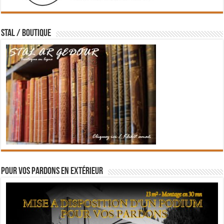
STAL / BOUTIQUE
Pour vos pardons en extérieur