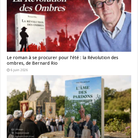
Le roman à se procurer pour l’été : la Révolution des
ombres, de Bernard Rio
6 juin 2026