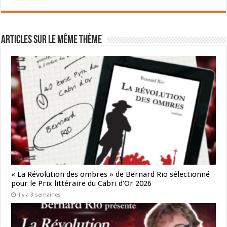
Articles sur le même thème
« La Révolution des ombres » de Bernard Rio sélectionné
pour le Prix littéraire du Cabri d’Or 2026
il y a 3 semaines