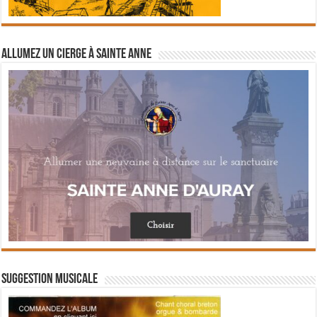
Allumez un cierge à Sainte Anne
Suggestion musicale