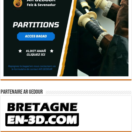
Partenaire Ar Gedour