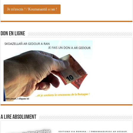
DON EN LIGNE
A lire absolument