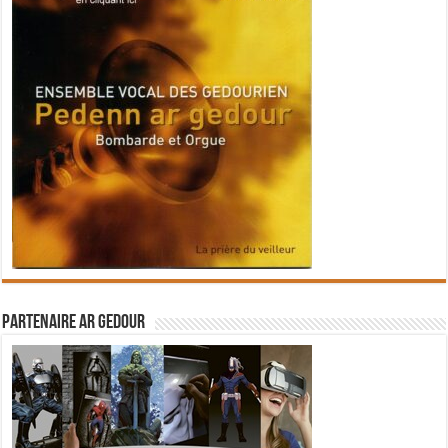
Partenaire Ar Gedour