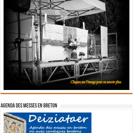
Agenda des messes en breton