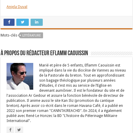
Anjela Duval
Mots-clés
LITTÉRATURE
À propos du rédacteur Eflamm Caouissin
Marié et père de 5 enfants, Eflamm Caouissin est
impliqué dans la vie du diocèse de Vannes au niveau
de la Pastorale du breton. Tout en approfondissant
son bagage théologique par plusieurs années
d’études, il s’est mis au service de l’Eglise en
devenant aumônier. Il est le fondateur du site et de
l'association Ar Gedour et assure la fonction bénévole de directeur de
publication. Il anime aussi le site Kan Iliz (promotion du cantique
breton). Après avoir co-écrit dans le roman Havana Café, il a publié en
2022 son premier roman "CANNTAIREACHD". En 2024, il a également
publié avec René Le Honzec la BD "L'histoire du Pèlerinage Militaire
International".