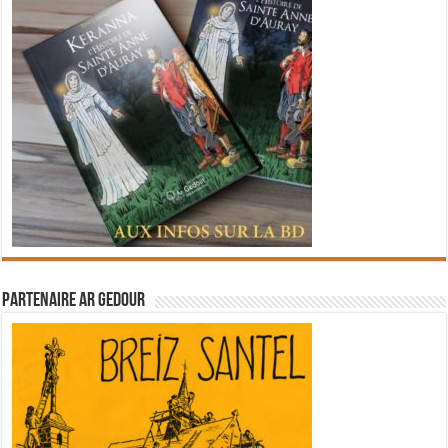
Partenaire Ar Gedour