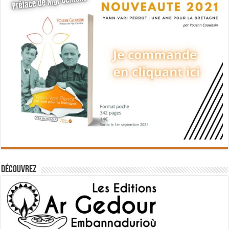
Découvrez