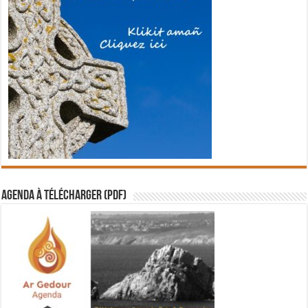
Agenda à télécharger (PDF)