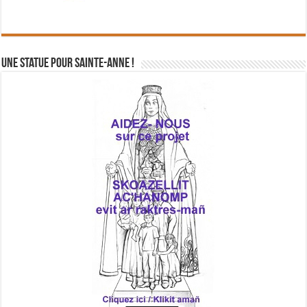
Une statue pour Sainte-Anne !