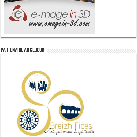
Partenaire Ar Gedour