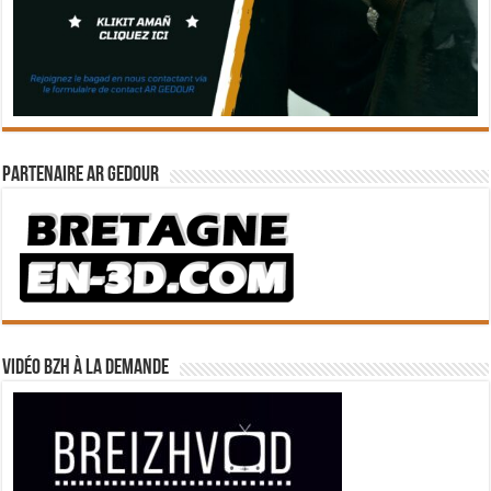
Partenaire Ar Gedour
Vidéo BZH à la demande