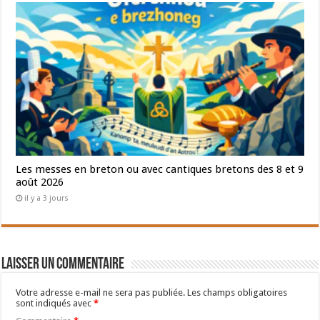
Les messes en breton ou avec cantiques bretons des 8 et 9
août 2026
il y a 3 jours
Laisser un commentaire
Votre adresse e-mail ne sera pas publiée.
Les champs obligatoires
sont indiqués avec
*