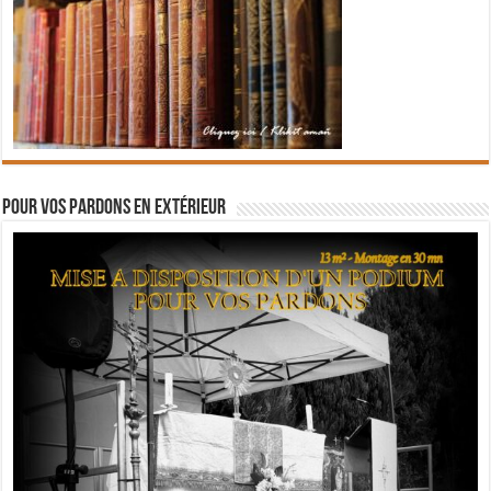
Pour vos pardons en extérieur