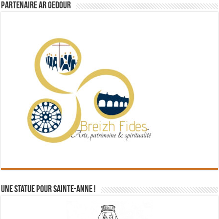
Partenaire Ar Gedour
Une statue pour Sainte-Anne !