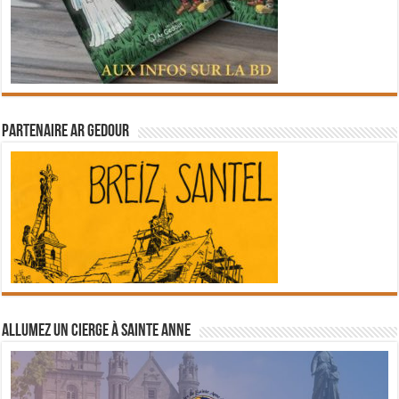
Partenaire Ar Gedour
Allumez un cierge à Sainte Anne