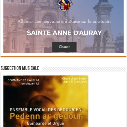
Suggestion musicale