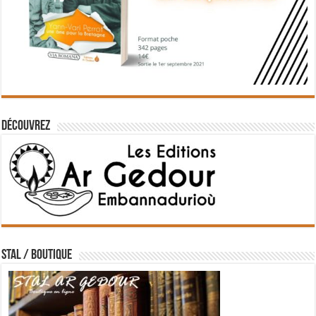
Découvrez
STAL / BOUTIQUE