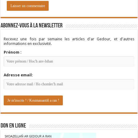
Abonnez-vous à la newsletter
Recevez une fois par semaine les articles d'ar Gedour, et d'autres
informations en exclusivité.
Prénom :
Adresse email:
DON EN LIGNE