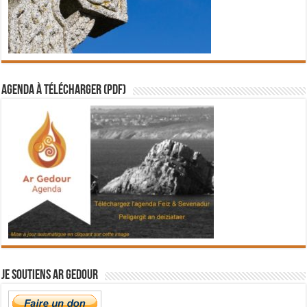
Agenda à télécharger (PDF)
Je soutiens Ar Gedour