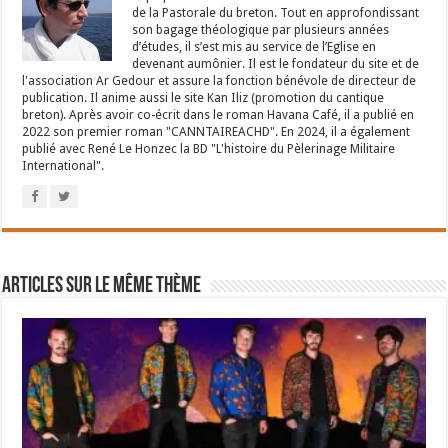
de la Pastorale du breton. Tout en approfondissant
son bagage théologique par plusieurs années
d’études, il s’est mis au service de l’Eglise en
devenant aumônier. Il est le fondateur du site et de
l'association Ar Gedour et assure la fonction bénévole de directeur de
publication. Il anime aussi le site Kan Iliz (promotion du cantique
breton). Après avoir co-écrit dans le roman Havana Café, il a publié en
2022 son premier roman "CANNTAIREACHD". En 2024, il a également
publié avec René Le Honzec la BD "L'histoire du Pèlerinage Militaire
International".
Articles sur le même thème