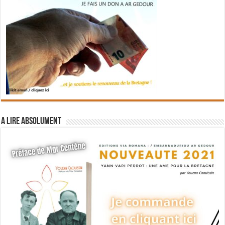
A lire absolument