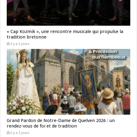
« Cap Kozmik », une rencontre musicale qui propulse la
tradition bretonne
il y a 2 jours
Grand Pardon de Notre-Dame de Quelven 2026 : un
rendez-vous de foi et de tradition
il y a 3 jours