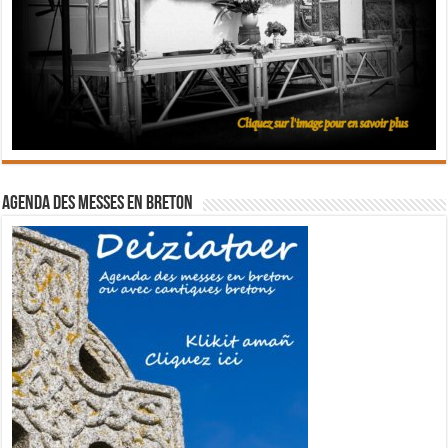
Agenda des messes en breton