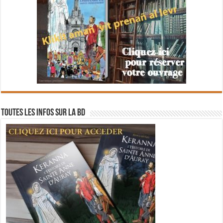
Toutes les infos sur la BD