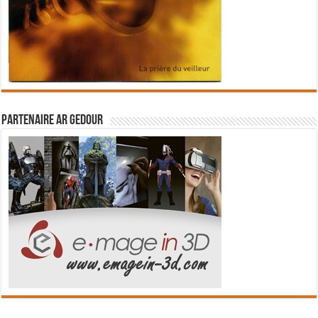
Partenaire Ar Gedour