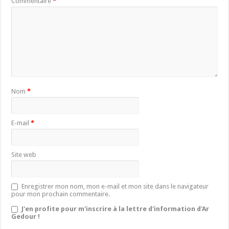
Commentaire
*
Nom
*
E-mail
*
Site web
Enregistrer mon nom, mon e-mail et mon site dans le navigateur
pour mon prochain commentaire.
J'en profite pour m'inscrire à la lettre d'information d'Ar
Gedour !