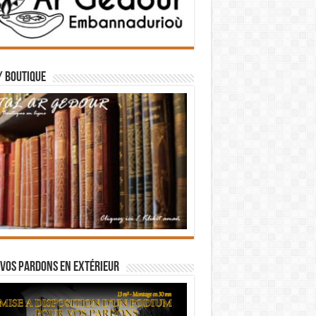
/ BOUTIQUE
vos pardons en extérieur