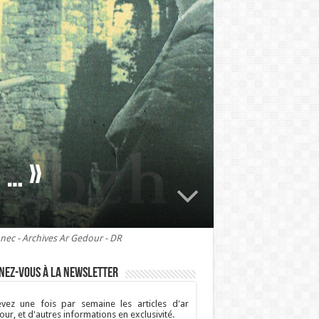
 … »
nnec - Archives Ar Gedour - DR
nez-vous à la newsletter
vez une fois par semaine les articles d'ar
ur, et d'autres informations en exclusivité.