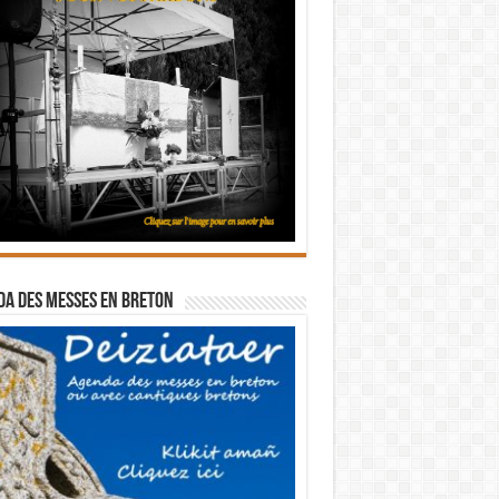
a des messes en breton