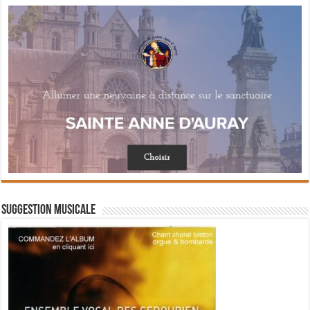
Suggestion musicale