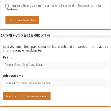
J'en profite pour m'inscrire à la lettre d'information d'Ar
Gedour !
Abonnez-vous à la newsletter
Recevez une fois par semaine les articles d'ar Gedour, et d'autres
informations en exclusivité.
Prénom :
Adresse email: