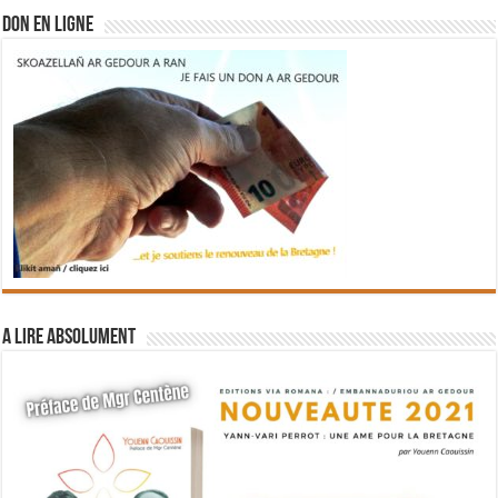
DON EN LIGNE
A lire absolument