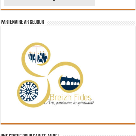
Partenaire Ar Gedour