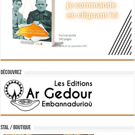
Découvrez
STAL / BOUTIQUE