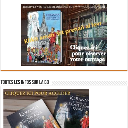
Toutes les infos sur la BD