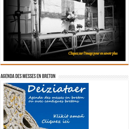
Agenda des messes en breton