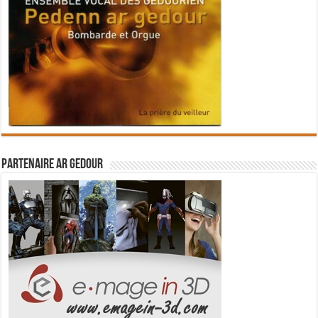
Partenaire Ar Gedour