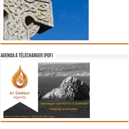
Agenda à télécharger (PDF)