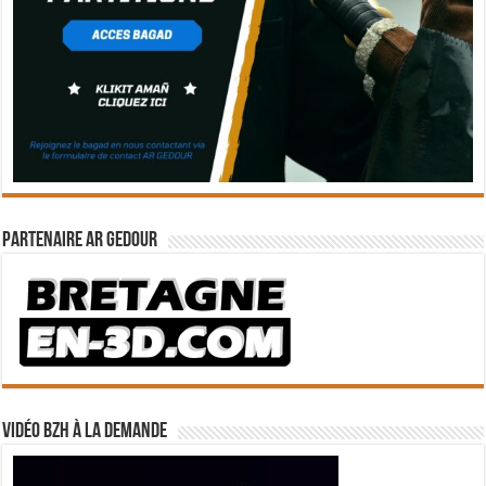
Partenaire Ar Gedour
Vidéo BZH à la demande