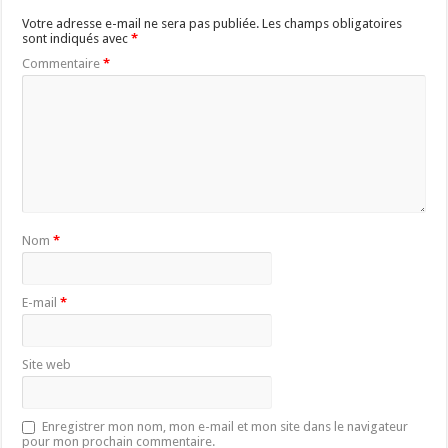
Votre adresse e-mail ne sera pas publiée.
Les champs obligatoires
sont indiqués avec
*
Commentaire
*
Nom
*
E-mail
*
Site web
Enregistrer mon nom, mon e-mail et mon site dans le navigateur
pour mon prochain commentaire.