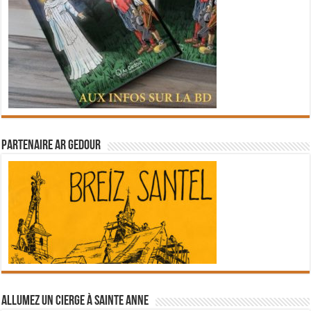
Partenaire Ar Gedour
Allumez un cierge à Sainte Anne