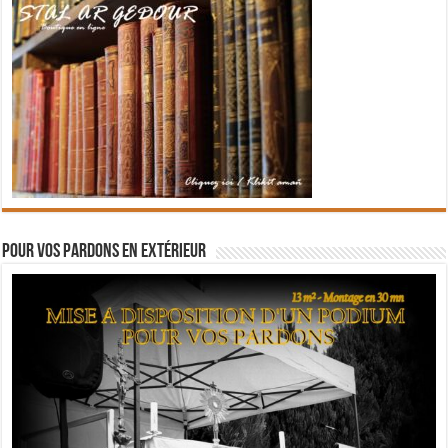
Pour vos pardons en extérieur