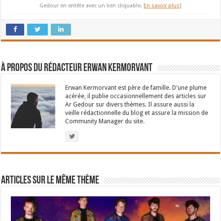
Gedour en entête avec un lien cliquable.
En savoir plus
]
À propos du rédacteur Erwan Kermorvant
Erwan Kermorvant est père de famille. D'une plume
acérée, il publie occasionnellement des articles sur
Ar Gedour sur divers thèmes. Il assure aussi la
veille rédactionnelle du blog et assure la mission de
Community Manager du site.
Articles sur le même thème