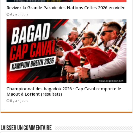
Revivez la Grande Parade des Nations Celtes 2026 en vidéo
il y a 3 jours
Championnat des bagadoù 2026 : Cap Caval remporte le
Maout à Lorient (résultats)
il y a 4 jours
Laisser un commentaire