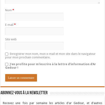
Nom
*
E-mail
*
Site web
Enregistrer mon nom, mon e-mail et mon site dans le navigateur
pour mon prochain commentaire.
J'en profite pour m'inscrire à la lettre d'information d'Ar
Gedour !
Abonnez-vous à la newsletter
Recevez une fois par semaine les articles d'ar Gedour, et d'autres