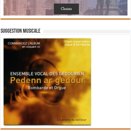
Suggestion musicale