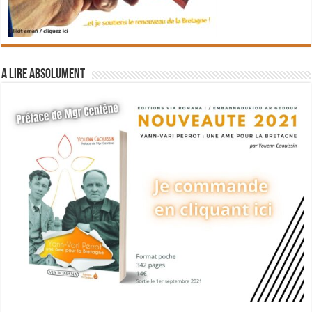
A lire absolument