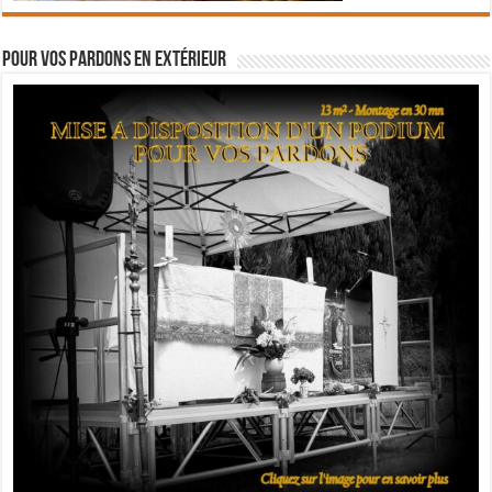
Pour vos pardons en extérieur