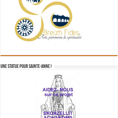
Une statue pour Sainte-Anne !