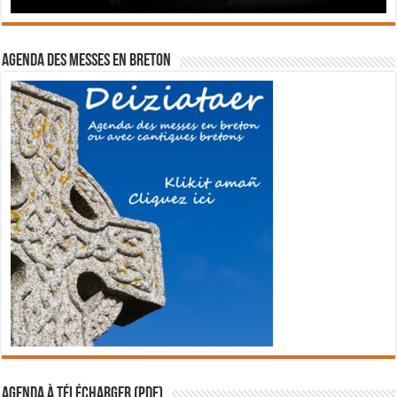
Agenda des messes en breton
Agenda à télécharger (PDF)