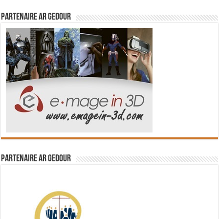
Partenaire Ar Gedour
Partenaire Ar Gedour