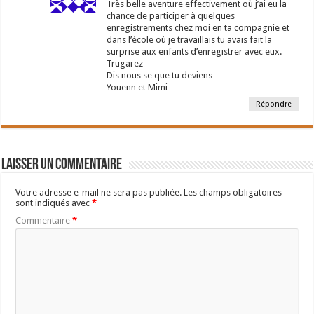
Très belle aventure effectivement où j’ai eu la
chance de participer à quelques
enregistrements chez moi en ta compagnie et
dans l’école où je travaillais tu avais fait la
surprise aux enfants d’enregistrer avec eux.
Trugarez
Dis nous se que tu deviens
Youenn et Mimi
Répondre
Laisser un commentaire
Votre adresse e-mail ne sera pas publiée.
Les champs obligatoires
sont indiqués avec
*
Commentaire
*