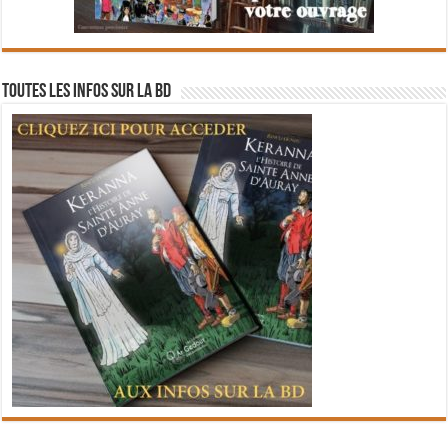
Toutes les infos sur la BD