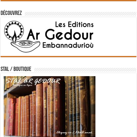
Découvrez
STAL / BOUTIQUE