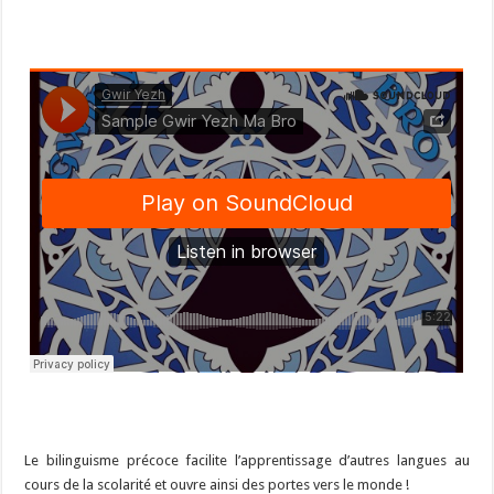
Le bilinguisme précoce facilite l’apprentissage d’autres langues au
cours de la scolarité et ouvre ainsi des portes vers le monde !