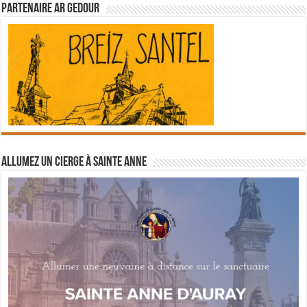
Partenaire Ar Gedour
Allumez un cierge à Sainte Anne