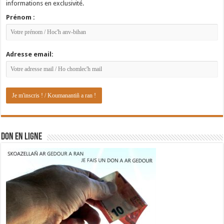
informations en exclusivité.
Prénom :
Adresse email:
DON EN LIGNE