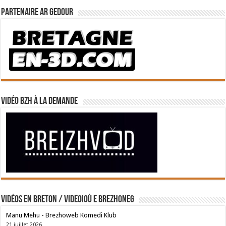
Partenaire Ar Gedour
Vidéo BZH à la demande
Vidéos en breton / Videoioù e brezhoneg
Manu Mehu - Brezhoweb Komedi Klub
21 juillet 2026