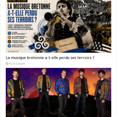
La musique bretonne a-t-elle perdu ses terroirs ?
il y a 2 jours