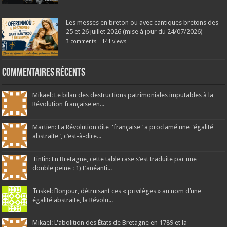
Les messes en breton ou avec cantiques bretons des
25 et 26 juillet 2026 (mise à jour du 24/07/2026)
3 comments
|
141 views
Commentaires récents
Mikael: Le bilan des destructions patrimoniales imputables à la
Révolution française en...
Martien: La Révolution dite ''française" a proclamé une "égalité
abstraite", c’est-à-dire...
Tintin: En Bretagne, cette table rase s’est traduite par une
double peine : 1) L’anéanti...
Triskel: Bonjour, détruisant ces « privilèges » au nom d’une
égalité abstraite, la Révolu...
Mikael: L'abolition des États de Bretagne en 1789 et la