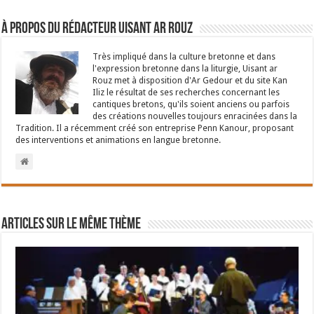
À propos du rédacteur Uisant ar Rouz
Très impliqué dans la culture bretonne et dans
l'expression bretonne dans la liturgie, Uisant ar
Rouz met à disposition d'Ar Gedour et du site Kan
Iliz le résultat de ses recherches concernant les
cantiques bretons, qu'ils soient anciens ou parfois
des créations nouvelles toujours enracinées dans la
Tradition. Il a récemment créé son entreprise Penn Kanour, proposant
des interventions et animations en langue bretonne.
Articles sur le même thème