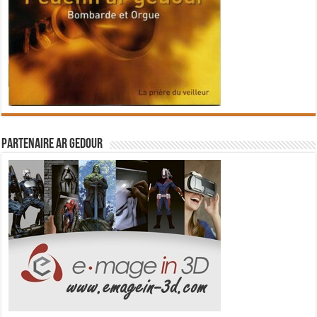
Partenaire Ar Gedour