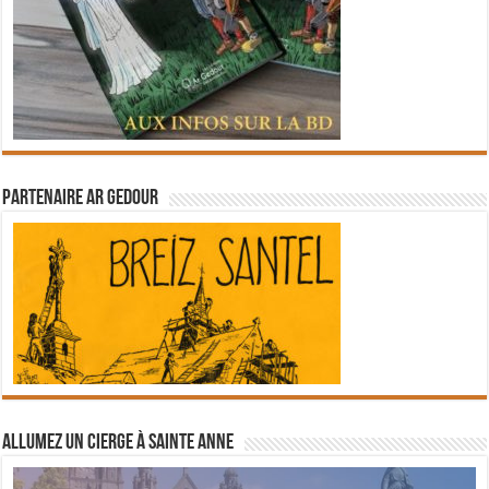
Partenaire Ar Gedour
Allumez un cierge à Sainte Anne