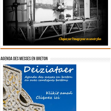
Agenda des messes en breton