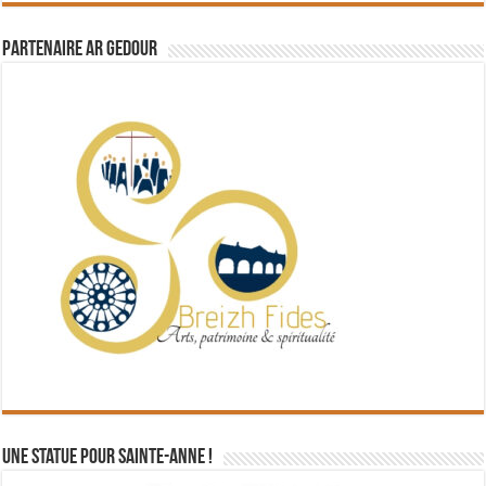
Partenaire Ar Gedour
Une statue pour Sainte-Anne !