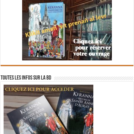
Toutes les infos sur la BD