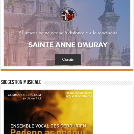
Suggestion musicale