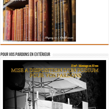
Pour vos pardons en extérieur