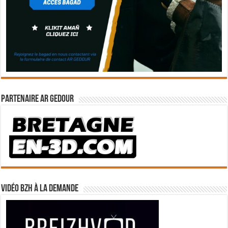
Partenaire Ar Gedour
Vidéo BZH à la demande