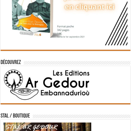
Découvrez
STAL / BOUTIQUE