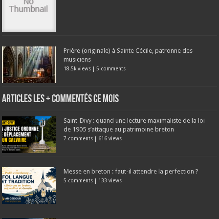
Prière (originale) à Sainte Cécile, patronne des
musiciens
18.5k views
|
5 comments
Articles les + commentés ce mois
Saint-Divy : quand une lecture maximaliste de la loi
de 1905 s’attaque au patrimoine breton
7 comments
|
616 views
Messe en breton : faut-il attendre la perfection ?
5 comments
|
133 views