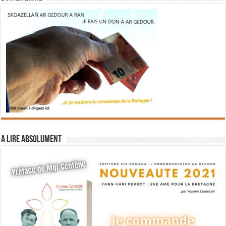
A lire absolument