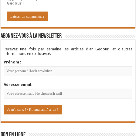
Gedour !
Abonnez-vous à la newsletter
Recevez une fois par semaine les articles d'ar Gedour, et d'autres
informations en exclusivité.
Prénom :
Adresse email:
DON EN LIGNE