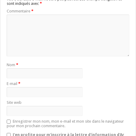
sont indiqués avec
*
Commentaire
*
Nom
*
E-mail
*
Site web
Enregistrer mon nom, mon e-mail et mon site dans le navigateur
pour mon prochain commentaire.
J'en profite pour m'inscrire à la lettre d'information d'Ar