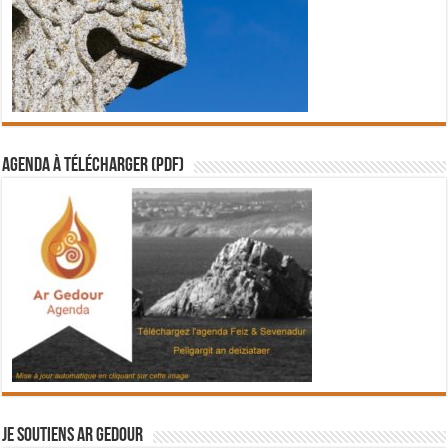
Agenda à télécharger (PDF)
Je soutiens Ar Gedour