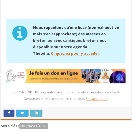
Nous rappelons qu’une liste (non-exhaustive
mais s’en rapprochant) des messes en
breton ou avec cantiques bretons est
disponible sur notre agenda
Théodia.
Cliquez ici pour y accéder
.
[CC BY-NC-ND : Partage autorisé sur un autre site à condition de citer Ar
Gedour en entête avec un lien cliquable.
En savoir plus
]
Mots-clés
KERNASCLÉDEN