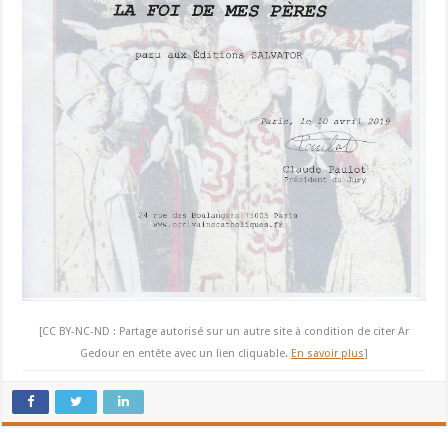
[CC BY-NC-ND : Partage autorisé sur un autre site à condition de citer Ar
Gedour en entête avec un lien cliquable.
En savoir plus
]