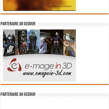
Partenaire Ar Gedour
Partenaire Ar Gedour