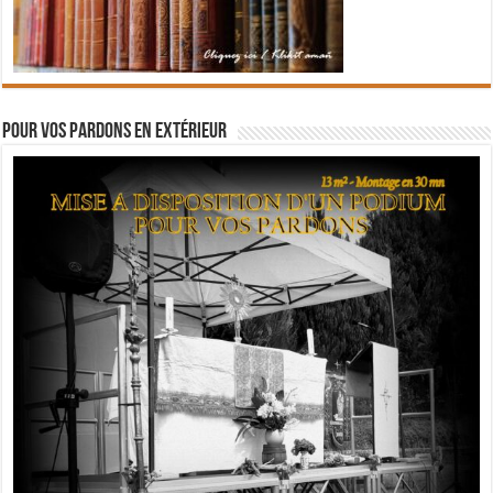
Pour vos pardons en extérieur