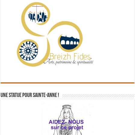
Une statue pour Sainte-Anne !