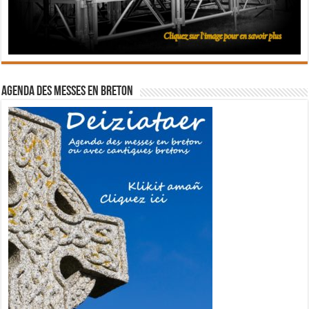
Agenda des messes en breton