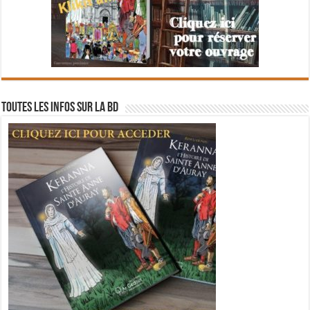
Toutes les infos sur la BD