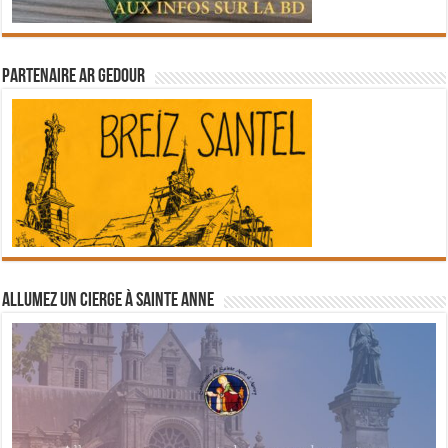
Partenaire Ar Gedour
Allumez un cierge à Sainte Anne