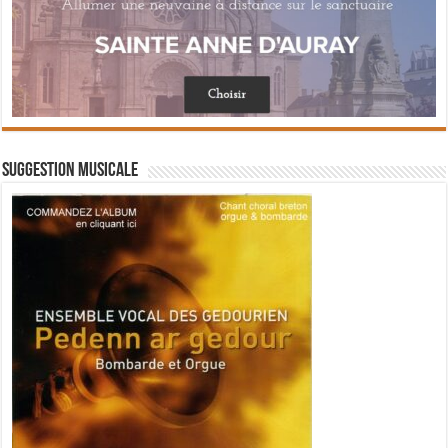
Suggestion musicale