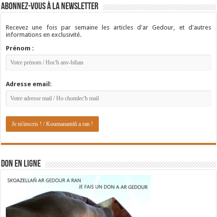
Abonnez-vous à la newsletter
Recevez une fois par semaine les articles d'ar Gedour, et d'autres
informations en exclusivité.
Prénom :
Adresse email:
DON EN LIGNE