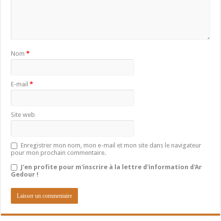
Nom
*
E-mail
*
Site web
Enregistrer mon nom, mon e-mail et mon site dans le navigateur
pour mon prochain commentaire.
J'en profite pour m'inscrire à la lettre d'information d'Ar
Gedour !