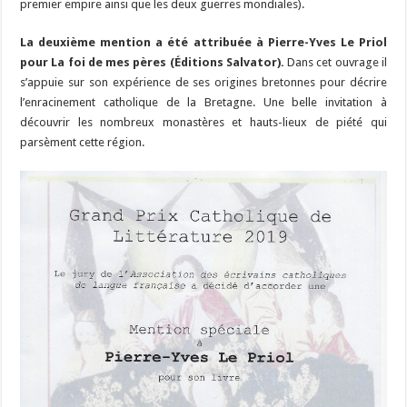
premier empire ainsi que les deux guerres mondiales).
La deuxième mention a été attribuée à Pierre-Yves Le Priol
pour La foi de mes pères (Éditions Salvator).
Dans cet ouvrage il
s’appuie sur son expérience de ses origines bretonnes pour décrire
l’enracinement catholique de la Bretagne. Une belle invitation à
découvrir les nombreux monastères et hauts-lieux de piété qui
parsèment cette région.