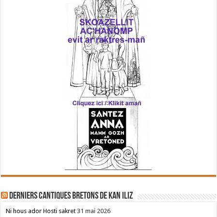
Derniers cantiques bretons de Kan Iliz
Ni hous ador Hosti sakret
31 mai 2026