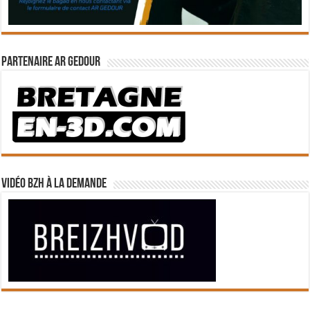
Partenaire Ar Gedour
Vidéo BZH à la demande