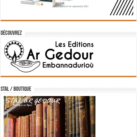
Découvrez
STAL / BOUTIQUE