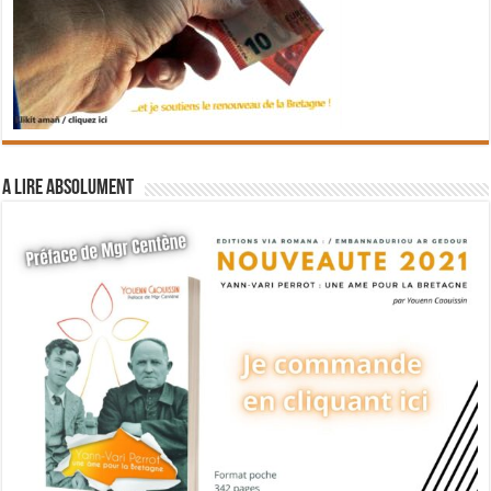
A lire absolument