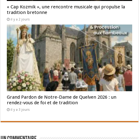
« Cap Kozmik », une rencontre musicale qui propulse la
tradition bretonne
il y a 2 jours
Grand Pardon de Notre-Dame de Quelven 2026 : un
rendez-vous de foi et de tradition
il y a 3 jours