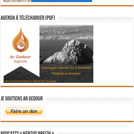
Agenda à télécharger (PDF)
Je soutiens Ar Gedour