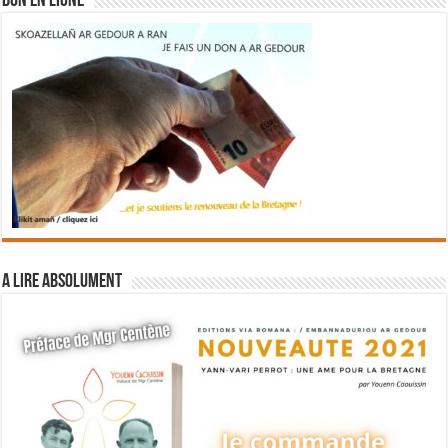
DON EN LIGNE
A lire absolument