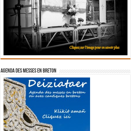
Agenda des messes en breton