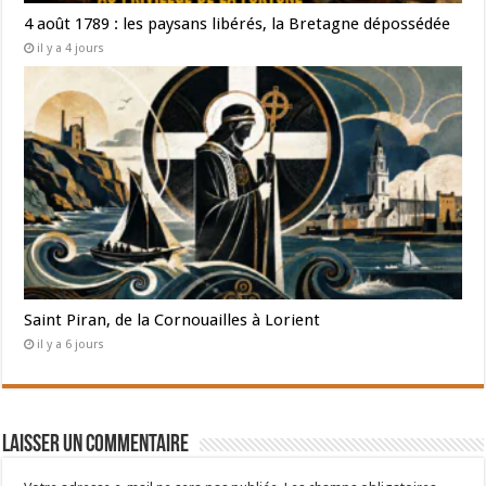
4 août 1789 : les paysans libérés, la Bretagne dépossédée
il y a 4 jours
Saint Piran, de la Cornouailles à Lorient
il y a 6 jours
Laisser un commentaire