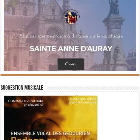
Suggestion musicale