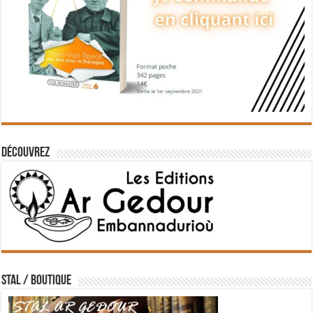
Découvrez
STAL / BOUTIQUE