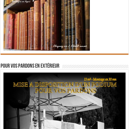
Pour vos pardons en extérieur