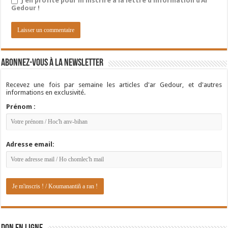
J'en profite pour m'inscrire à la lettre d'information d'Ar
Gedour !
Abonnez-vous à la newsletter
Recevez une fois par semaine les articles d'ar Gedour, et d'autres
informations en exclusivité.
Prénom :
Adresse email: