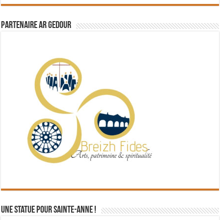
Partenaire Ar Gedour
Une statue pour Sainte-Anne !