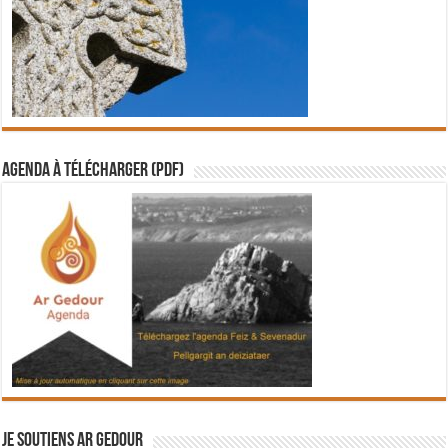
Agenda à télécharger (PDF)
Je soutiens Ar Gedour