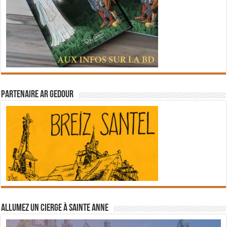
Partenaire Ar Gedour
Allumez un cierge à Sainte Anne