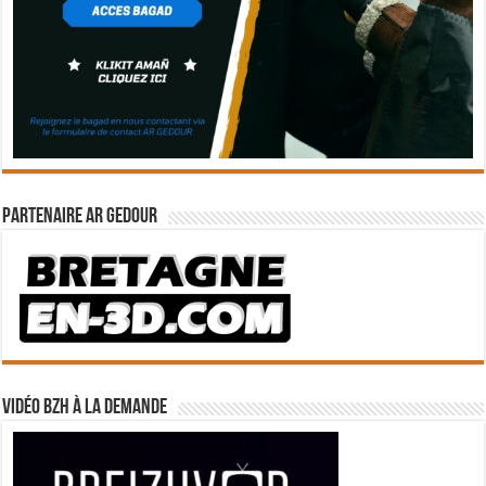
Partenaire Ar Gedour
Vidéo BZH à la demande