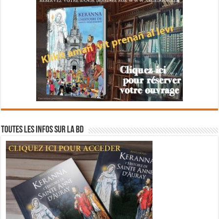
Toutes les infos sur la BD