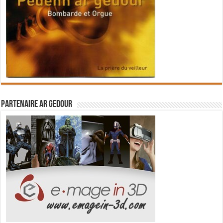
Partenaire Ar Gedour