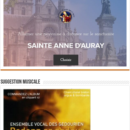
Suggestion musicale