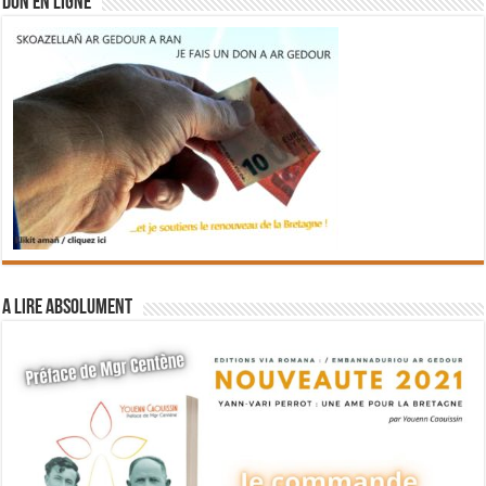
DON EN LIGNE
A lire absolument