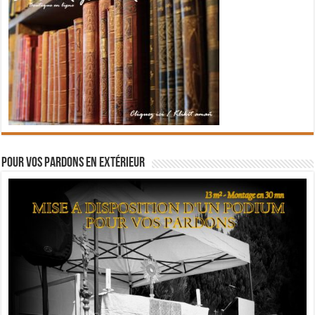
Pour vos pardons en extérieur