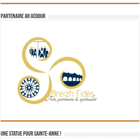
Partenaire Ar Gedour
Une statue pour Sainte-Anne !