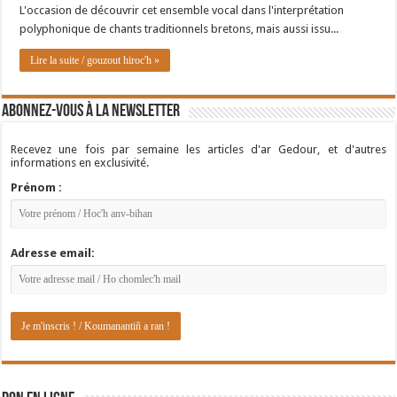
L'occasion de découvrir cet ensemble vocal dans l'interprétation
polyphonique de chants traditionnels bretons, mais aussi issu...
Lire la suite / gouzout hiroc'h »
Abonnez-vous à la newsletter
Recevez une fois par semaine les articles d'ar Gedour, et d'autres
informations en exclusivité.
Prénom :
Adresse email: