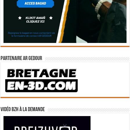
Partenaire Ar Gedour
Vidéo BZH à la demande