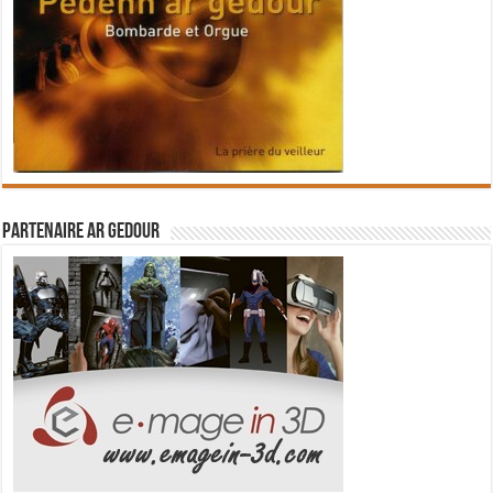
Partenaire Ar Gedour