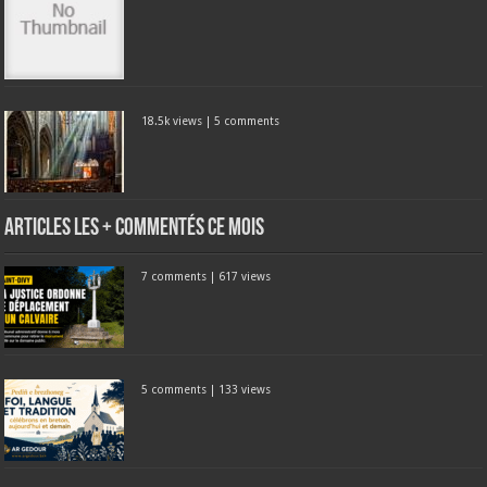
18.5k views
|
5 comments
Articles les + commentés ce mois
7 comments
|
617 views
5 comments
|
133 views