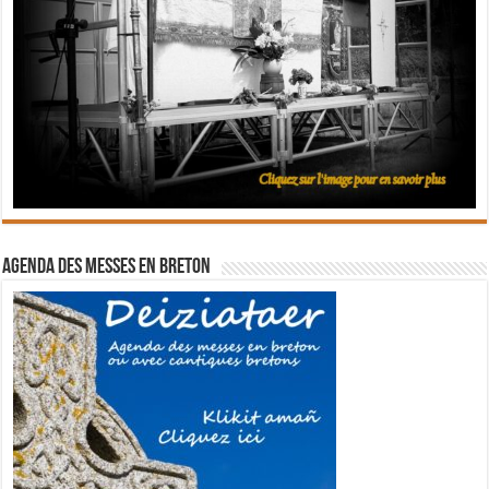
Agenda des messes en breton