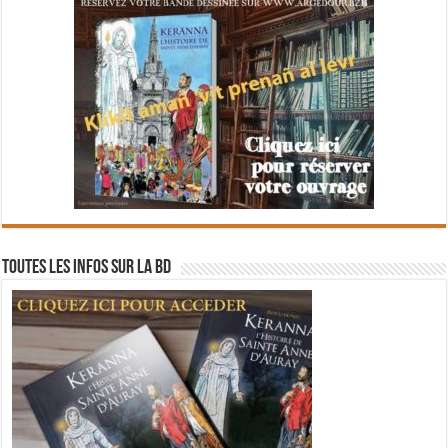
Toutes les infos sur la BD