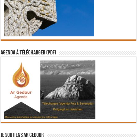
Agenda à télécharger (PDF)
Je soutiens Ar Gedour