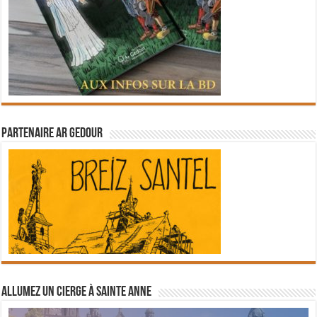
Partenaire Ar Gedour
Allumez un cierge à Sainte Anne