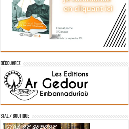
Découvrez
STAL / BOUTIQUE