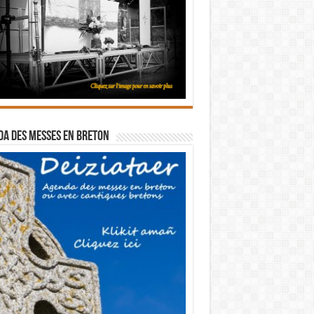
a des messes en breton