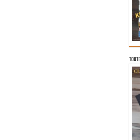
Toute