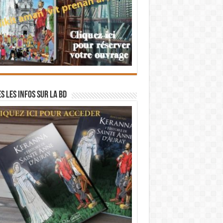
s les infos sur la BD