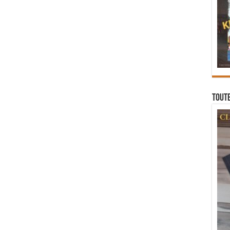
Toute