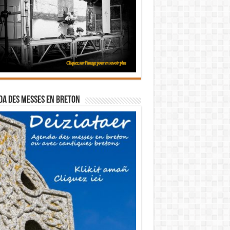
a des messes en breton