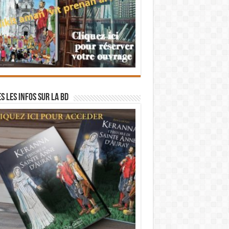
s les infos sur la BD