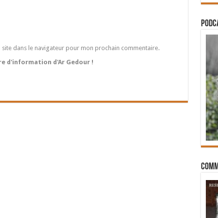
PODCA
 site dans le navigateur pour mon prochain commentaire.
tre d'information d'Ar Gedour !
Comm