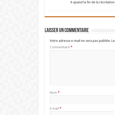
A quand la fin de la récréation 
Laisser un commentaire
Votre adresse e-mail ne sera pas publiée.
Le
Commentaire
*
Nom
*
E-mail
*