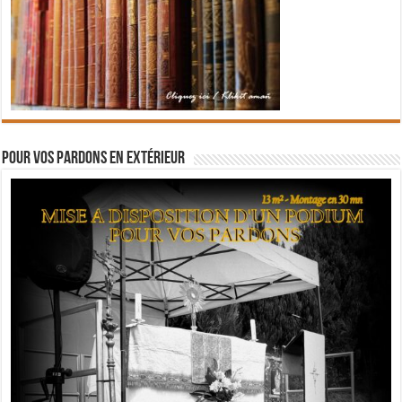
Pour vos pardons en extérieur