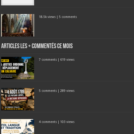
18.5k views
|
5 comments
Articles les + commentés ce mois
7 comments
|
619 views
5 comments
|
289 views
4 comments
|
103 views