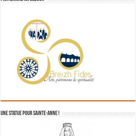
Une statue pour Sainte-Anne !