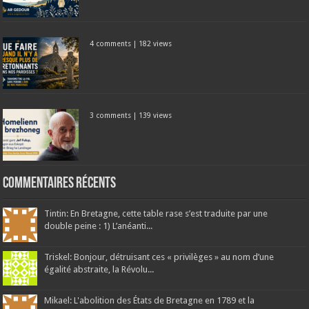
4 comments
|
182 views
3 comments
|
139 views
Commentaires récents
Tintin: En Bretagne, cette table rase s’est traduite par une
double peine : 1) L’anéanti...
Triskel: Bonjour, détruisant ces « privilèges » au nom d’une
égalité abstraite, la Révolu...
Mikael: L'abolition des États de Bretagne en 1789 et la