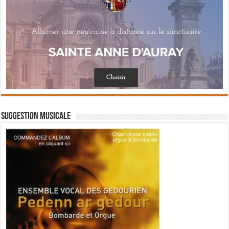
Suggestion musicale