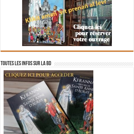
Toutes les infos sur la BD