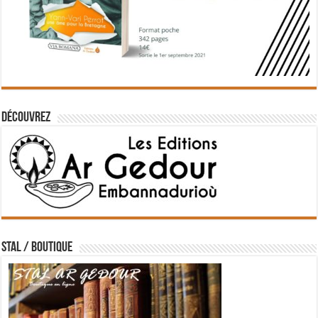
Découvrez
STAL / BOUTIQUE