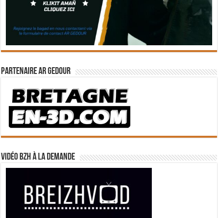
Partenaire Ar Gedour
Vidéo BZH à la demande