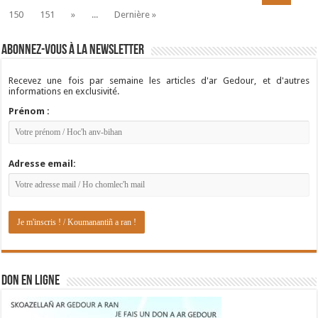
150
151
»
...
Dernière »
Abonnez-vous à la newsletter
Recevez une fois par semaine les articles d'ar Gedour, et d'autres
informations en exclusivité.
Prénom :
Adresse email:
DON EN LIGNE