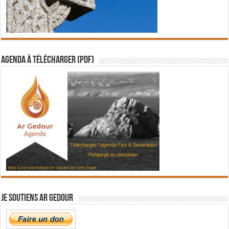
Agenda à télécharger (PDF)
Je soutiens Ar Gedour