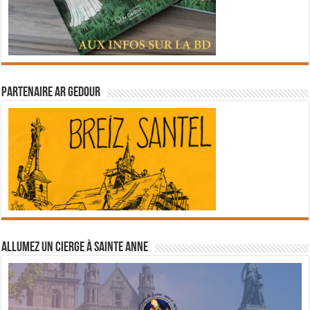
Partenaire Ar Gedour
Allumez un cierge à Sainte Anne