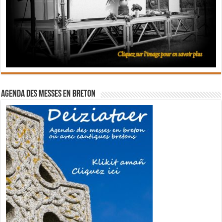
Agenda des messes en breton