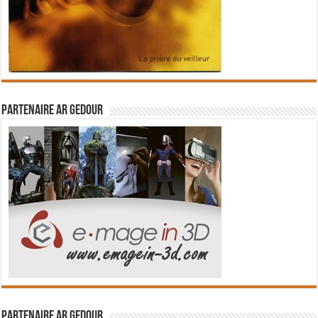
Partenaire Ar Gedour
Partenaire Ar Gedour