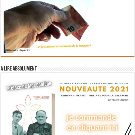
A lire absolument