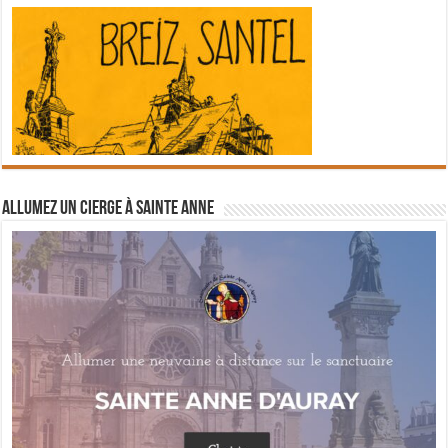
Allumez un cierge à Sainte Anne