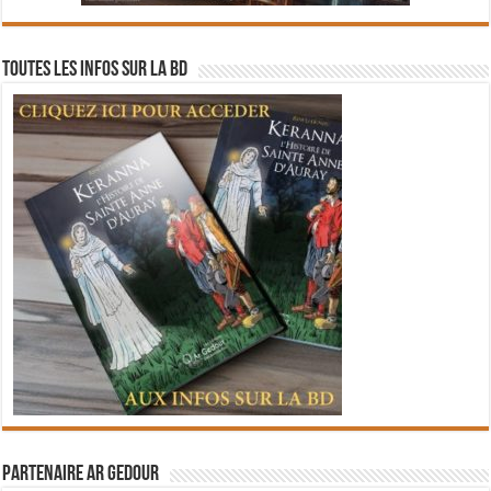
Toutes les infos sur la BD
Partenaire Ar Gedour