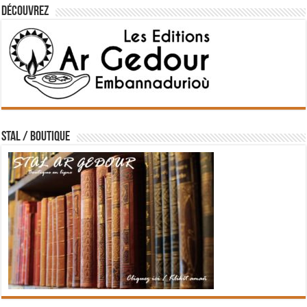
Découvrez
STAL / BOUTIQUE