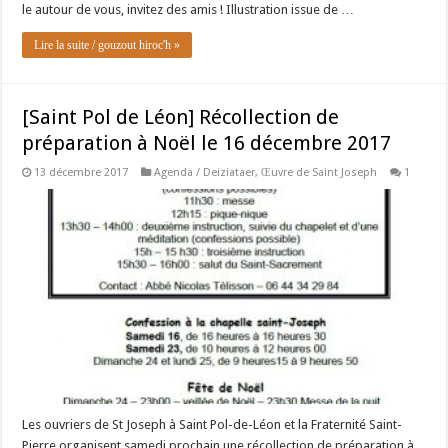
le autour de vous, invitez des amis ! Illustration issue de …
Lire la suite / gouzout hiroc'h »
[Saint Pol de Léon] Récollection de
préparation à Noël le 16 décembre 2017
13 décembre 2017
Agenda / Deiziataer
,
Œuvre de Saint Joseph
1
Les ouvriers de St Joseph à Saint Pol-de-Léon et la Fraternité Saint-
Pierre organisent samedi prochain une récollection de préparation à