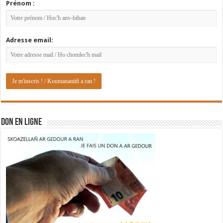
Prénom :
Adresse email:
DON EN LIGNE