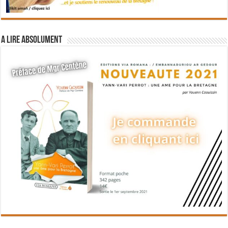
A lire absolument