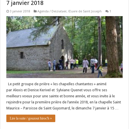
7 janvier 2018
3 janvier 2018
Agenda / Deiziataer
,
Œuvre de Saint Joseph
1
Le petit groupe de prière « les chapelles chantantes » animé
par Alexis et Denise Kerivel et Sylviane Quenet vous offre ses
meilleurs voeux pour une sainte et bonne année, et vous invite à le
rejoindre pour la première prière de l’année 2018, en la chapelle Saint
Maurice – Paroisse de Saint Guyomard, le dimanche 7 janvier à 15 …
Lire la suite / gouzout hiroc'h »