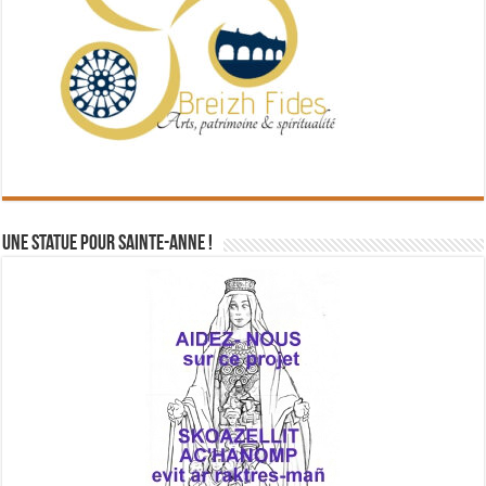
Une statue pour Sainte-Anne !