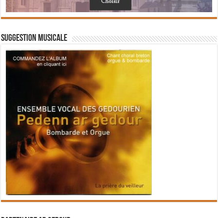
Suggestion musicale