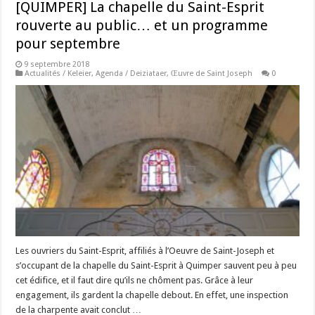
[QUIMPER] La chapelle du Saint-Esprit
rouverte au public… et un programme
pour septembre
9 septembre 2018
Actualités / Keleier
,
Agenda / Deiziataer
,
Œuvre de Saint Joseph
0
Les ouvriers du Saint-Esprit, affiliés à l’Oeuvre de Saint-Joseph et
s’occupant de la chapelle du Saint-Esprit à Quimper sauvent peu à peu
cet édifice, et il faut dire qu’ils ne chôment pas. Grâce à leur
engagement, ils gardent la chapelle debout. En effet, une inspection
de la charpente avait conclut …