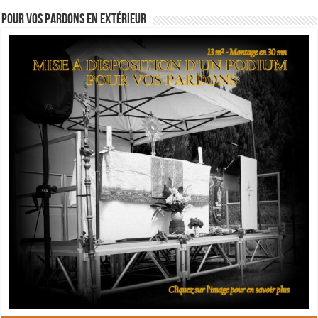
Pour vos pardons en extérieur