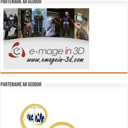
Partenaire Ar Gedour
Partenaire Ar Gedour