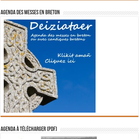
Agenda des messes en breton
Agenda à télécharger (PDF)