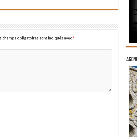
s champs obligatoires sont indiqués avec
*
Agend