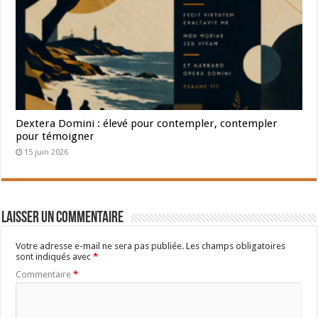
Dextera Domini : élevé pour contempler, contempler
pour témoigner
15 juin 2026
Laisser un commentaire
Votre adresse e-mail ne sera pas publiée.
Les champs obligatoires
sont indiqués avec
*
Commentaire
*