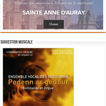
Suggestion musicale