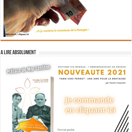
A lire absolument