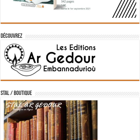
Découvrez
STAL / BOUTIQUE