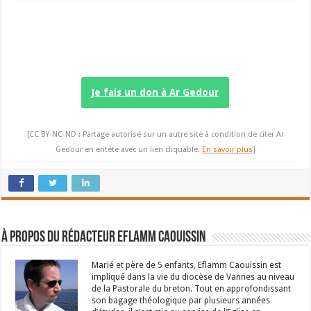
Je fais un don à Ar Gedour
[CC BY-NC-ND : Partage autorisé sur un autre site à condition de citer Ar
Gedour en entête avec un lien cliquable.
En savoir plus
]
À propos du rédacteur Eflamm Caouissin
Marié et père de 5 enfants, Eflamm Caouissin est
impliqué dans la vie du diocèse de Vannes au niveau
de la Pastorale du breton. Tout en approfondissant
son bagage théologique par plusieurs années