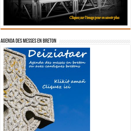
Agenda des messes en breton