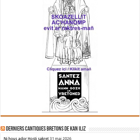
Derniers cantiques bretons de Kan Iliz
Ni hous ador Hosti sakret
31 mai 2026