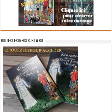
Toutes les infos sur la BD