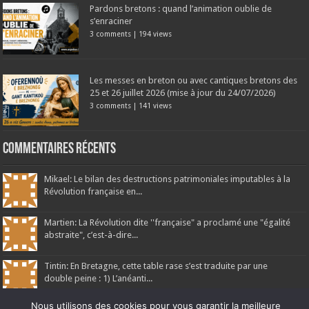
Pardons bretons : quand l’animation oublie de
s’enraciner
3 comments
|
194 views
Les messes en breton ou avec cantiques bretons des
25 et 26 juillet 2026 (mise à jour du 24/07/2026)
3 comments
|
141 views
Commentaires récents
Mikael: Le bilan des destructions patrimoniales imputables à la
Révolution française en...
Martien: La Révolution dite ''française" a proclamé une "égalité
abstraite", c’est-à-dire...
Tintin: En Bretagne, cette table rase s’est traduite par une
double peine : 1) L’anéanti...
Nous utilisons des cookies pour vous garantir la meilleure