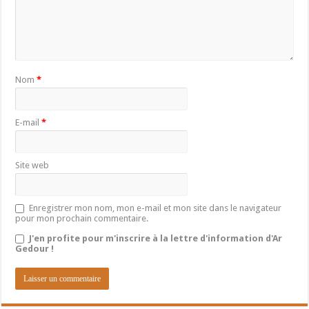
Nom
*
E-mail
*
Site web
Enregistrer mon nom, mon e-mail et mon site dans le navigateur
pour mon prochain commentaire.
J'en profite pour m'inscrire à la lettre d'information d'Ar
Gedour !