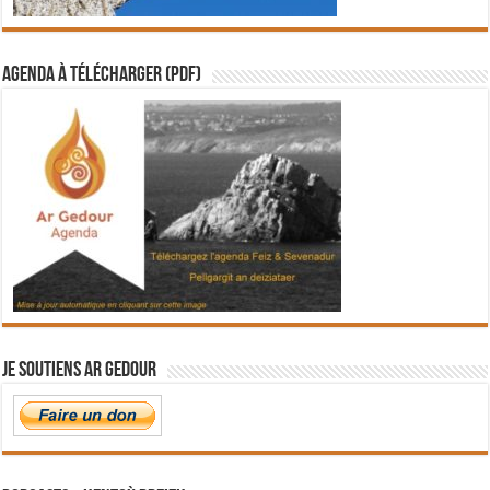
Agenda à télécharger (PDF)
Je soutiens Ar Gedour