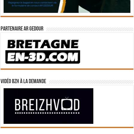
Partenaire Ar Gedour
Vidéo BZH à la demande