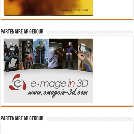
Partenaire Ar Gedour
Partenaire Ar Gedour