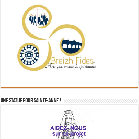
Une statue pour Sainte-Anne !