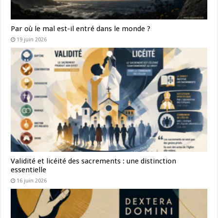
Par où le mal est-il entré dans le monde ?
19 juin 2026
Validité et licéité des sacrements : une distinction
essentielle
16 juin 2026