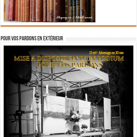
Pour vos pardons en extérieur