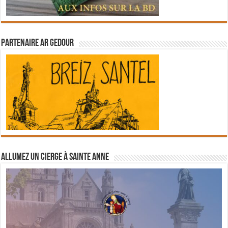
Partenaire Ar Gedour
Allumez un cierge à Sainte Anne