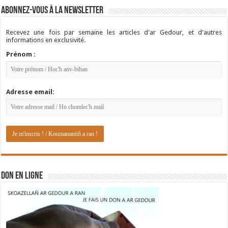
Abonnez-vous à la newsletter
Recevez une fois par semaine les articles d'ar Gedour, et d'autres
informations en exclusivité.
Prénom :
Adresse email:
DON EN LIGNE